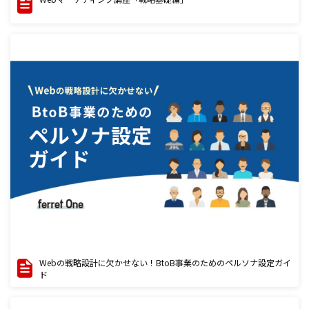
Webの戦略設計に欠かせない！BtoB事業のためのペルソナ設定ガイ
ド