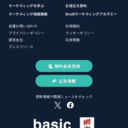
マーケティングを学ぶ
お役立ち資料
マーケティング用語辞典
BtoBマーケティングアカデミー
各種お問い合わせ
利用規約
プライバシーポリシー
クッキーポリシー
運営会社
広告掲載
プレスリリース
無料会員登録
広告掲載
更新情報や関連ニュースをチェック