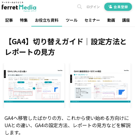
ログイン
会員登録
記事
特集
お役立ち資料
ツール
セミナー
動画
講座
【GA4】切り替えガイド｜設定方法と
レポートの見方
GA4へ移管したばかりの方、これから使い始める方向けに
UAとの違い、GA4の設定方法、レポートの見方などを解説
します。