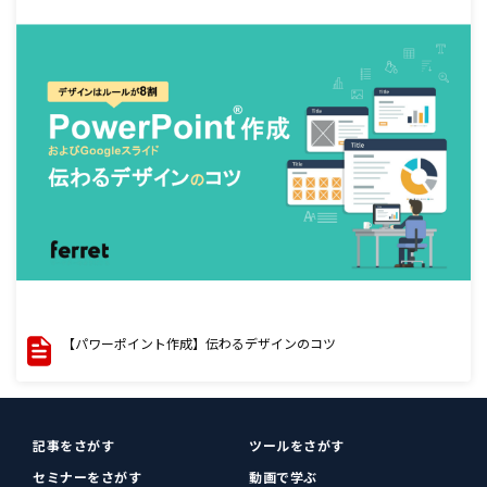
【パワーポイント作成】伝わるデザインのコツ
記事をさがす
ツールをさがす
セミナーをさがす
動画で学ぶ