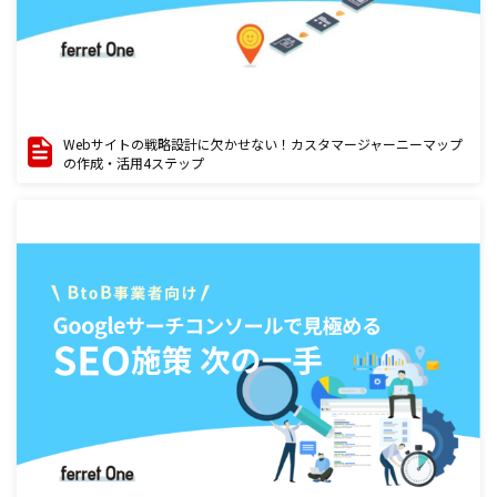
Webサイトの戦略設計に欠かせない！カスタマージャーニーマップ
の作成・活用4ステップ