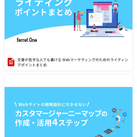
文章が苦手な人でも書ける Webマーケティングのためのライティン
グポイントまとめ