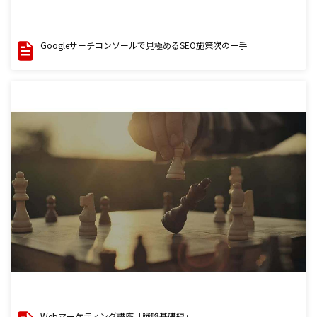
Googleサーチコンソールで見極めるSEO施策次の一手
Webマーケティング講座「戦略基礎編」