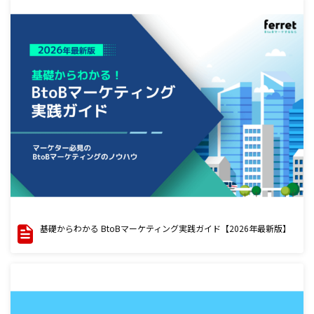
基礎からわかる BtoBマーケティング実践ガイド【2026年最新版】