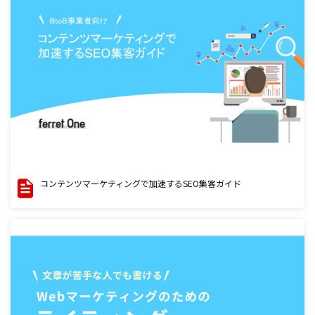
コンテンツマーケティングで加速するSEO集客ガイド