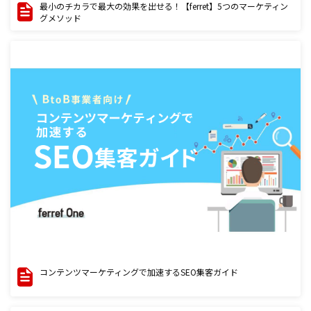
最小のチカラで最大の効果を出せる！【ferret】5つのマーケティン
グメソッド
コンテンツマーケティングで加速するSEO集客ガイド