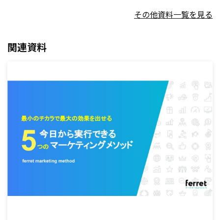
その他資料一覧を見る
関連資料