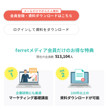
メールだけでかんたん無料
会員登録・資料ダウンロードはこちら
ログインして資料をダウンロード
ferretメディア会員だけのお得な特典
513,104
現在の会員数
人