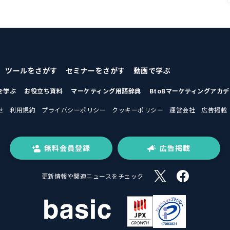
ツールをさがす
セミナーをさがす
動画で学ぶ
を学ぶ
お役立ち資料
マーケティング用語辞典
BtoBマーケティングアカ
せ
利用規約
プライバシーポリシー
クッキーポリシー
運営会社
広告掲載
無料会員登録
広告掲載
更新情報や関連ニュースをチェック