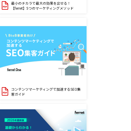
最小のチカラで最大の効果を出せる！
【ferret】5つのマーケティングメソッド
コンテンツマーケティングで加速するSEO集
客ガイド