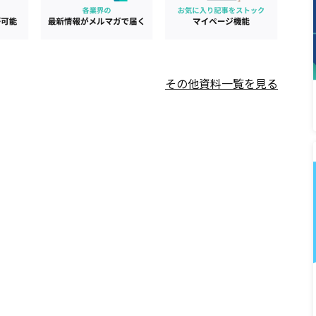
その他資料一覧を見る