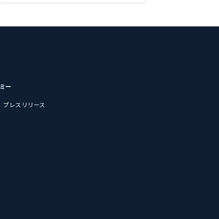
デミー
プレスリリース