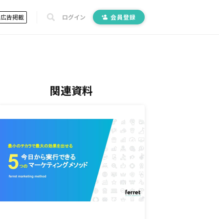
広告掲載
ログイン
会員登録
関連資料