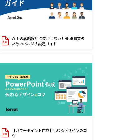
Webの戦略設計に欠かせない！BtoB事業の
ためのペルソナ設定ガイド
【パワーポイント作成】伝わるデザインのコ
ツ