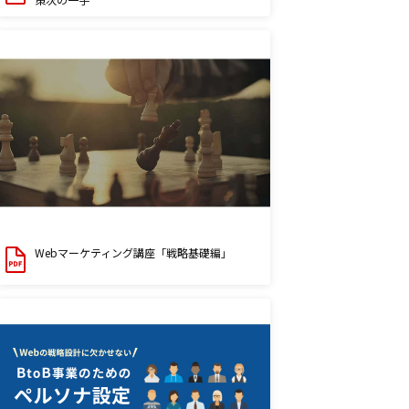
Webマーケティング講座「戦略基礎編」