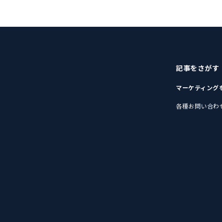
記事をさがす
マーケティング
各種お問い合わ