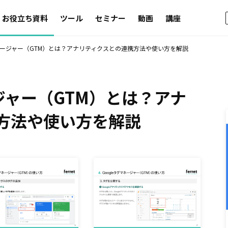
お役立ち資料
ツール
セミナー
動画
講座
 マネージャー（GTM）とは？アナリティクスとの連携方法や使い方を解説
ージャー（GTM）とは？アナ
方法や使い方を解説