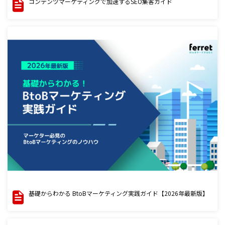
コンテンツマーケティングで加速するSEO集客ガイド
基礎からわかる BtoBマーケティング実践ガイド【2026年最新版】