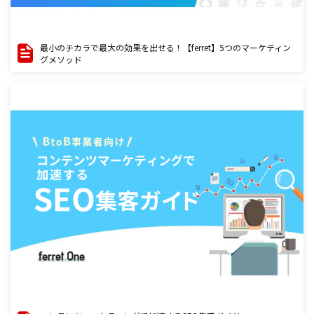
最小のチカラで最大の効果を出せる！【ferret】5つのマーケティン
グメソッド