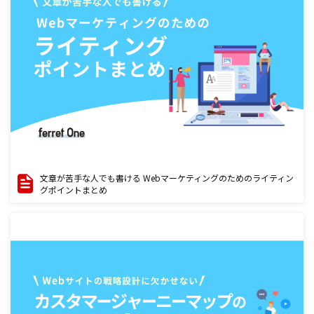
文章が苦手な人でも書ける Webマーケティングのためのライティン
グポイントまとめ