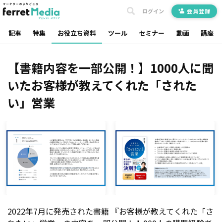
ログイン
会員登録
記事
特集
お役立ち資料
ツール
セミナー
動画
講座
【書籍内容を一部公開！】1000人に聞
いたお客様が教えてくれた「された
い」営業
2022年7月に発売された書籍 『お客様が教えてくれた「さ