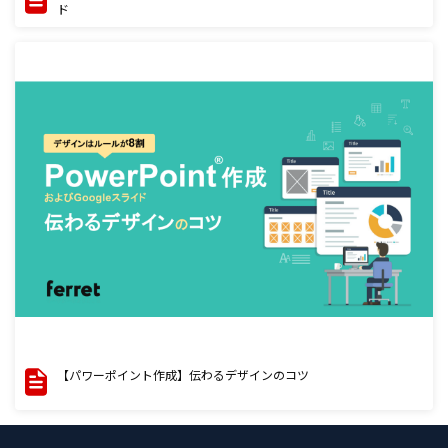
ド
【パワーポイント作成】伝わるデザインのコツ