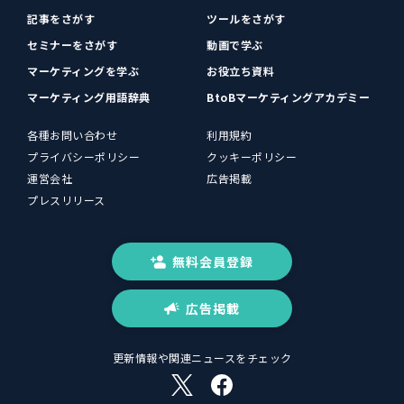
記事をさがす
ツールをさがす
セミナーをさがす
動画で学ぶ
マーケティングを学ぶ
お役立ち資料
マーケティング用語辞典
BtoBマーケティングアカデミー
各種お問い合わせ
利用規約
プライバシーポリシー
クッキーポリシー
運営会社
広告掲載
プレスリリース
無料会員登録
広告掲載
更新情報や関連ニュースをチェック