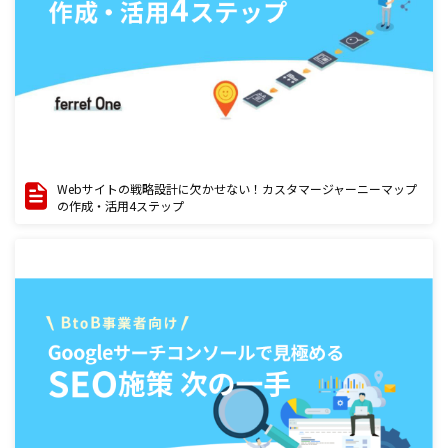
Webサイトの戦略設計に欠かせない！カスタマージャーニーマップ
の作成・活用4ステップ