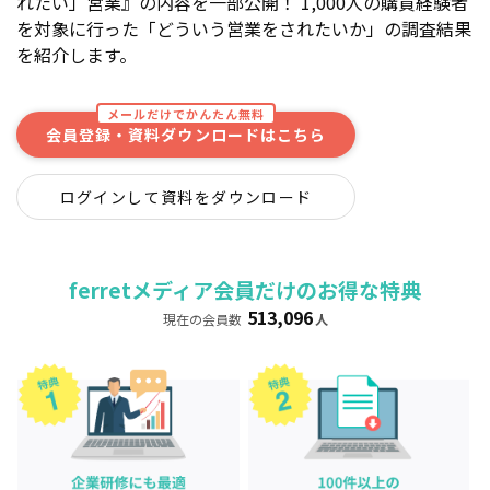
れたい」営業』の内容を一部公開！ 1,000人の購買経験者
を対象に行った「どういう営業をされたいか」の調査結果
を紹介します。
メールだけでかんたん無料
会員登録・資料ダウンロードはこちら
ログインして資料をダウンロード
ferretメディア会員だけのお得な特典
513,096
現在の会員数
人