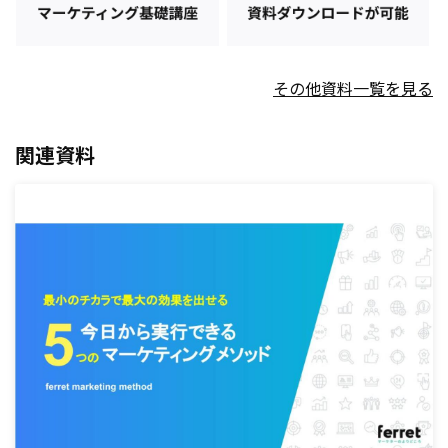
その他資料一覧を見る
関連資料