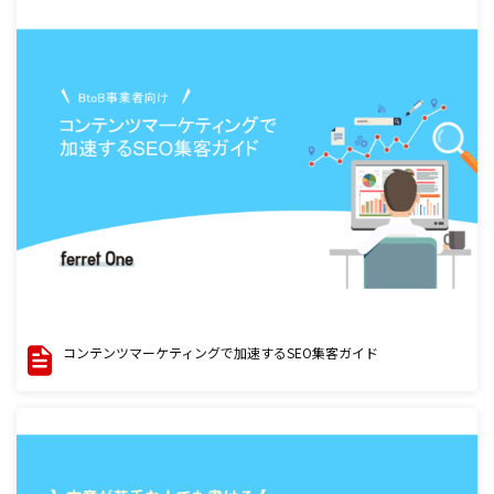
コンテンツマーケティングで加速するSEO集客ガイド