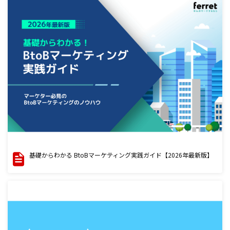
基礎からわかる BtoBマーケティング実践ガイド【2026年最新版】