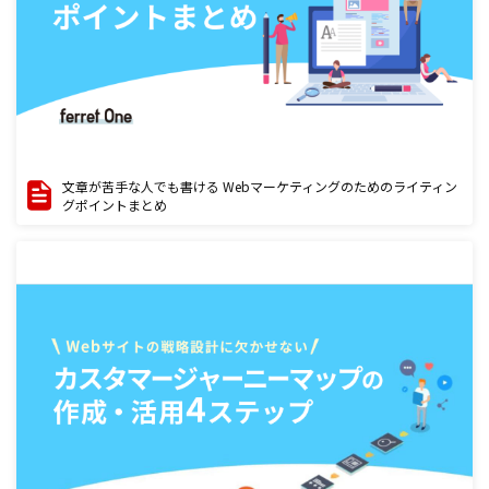
文章が苦手な人でも書ける Webマーケティングのためのライティン
グポイントまとめ