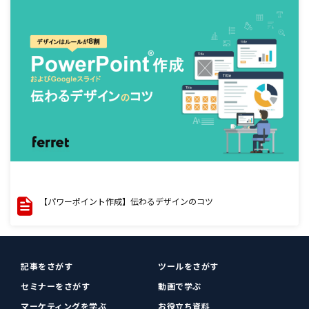
【パワーポイント作成】伝わるデザインのコツ
記事をさがす
ツールをさがす
セミナーをさがす
動画で学ぶ
マーケティングを学ぶ
お役立ち資料