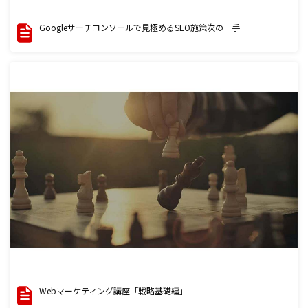
Googleサーチコンソールで見極めるSEO施策次の一手
Webマーケティング講座「戦略基礎編」