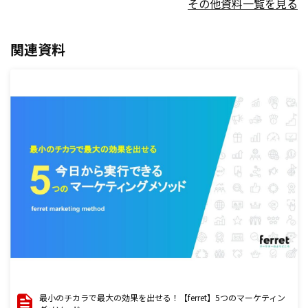
その他資料一覧を見る
関連資料
最小のチカラで最大の効果を出せる！【ferret】5つのマーケティン