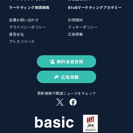
マーケティング用語辞典
BtoBマーケティングアカデミー
各種お問い合わせ
利用規約
プライバシーポリシー
クッキーポリシー
運営会社
広告掲載
プレスリリース
無料会員登録
広告掲載
更新情報や関連ニュースをチェック