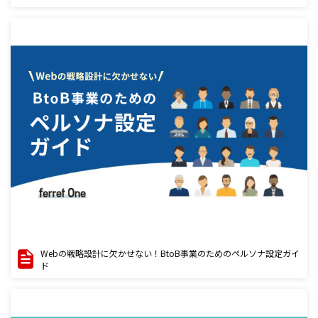
Webの戦略設計に欠かせない！BtoB事業のためのペルソナ設定ガイ
ド