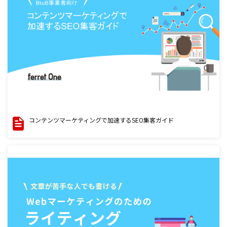
コンテンツマーケティングで加速するSEO集客ガイド