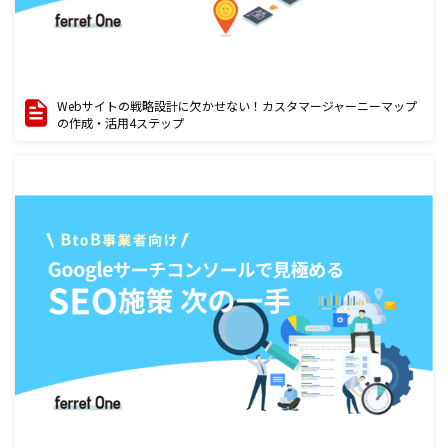
Webサイトの戦略設計に欠かせない！カスタマージャーニーマップ
の作成・活用4ステップ