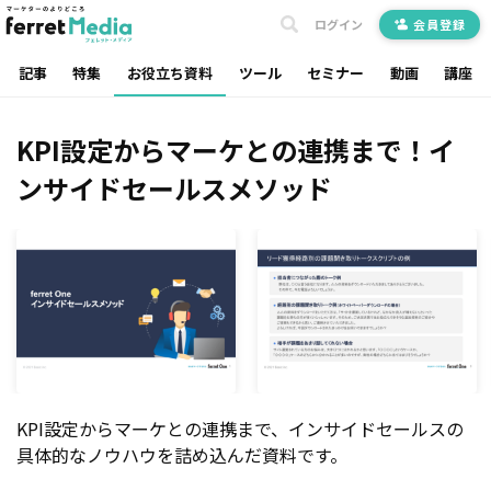
ログイン
会員登録
記事
特集
お役立ち資料
ツール
セミナー
動画
講座
KPI設定からマーケとの連携まで！イ
ンサイドセールスメソッド
KPI設定からマーケとの連携まで、インサイドセールスの
具体的なノウハウを詰め込んだ資料です。