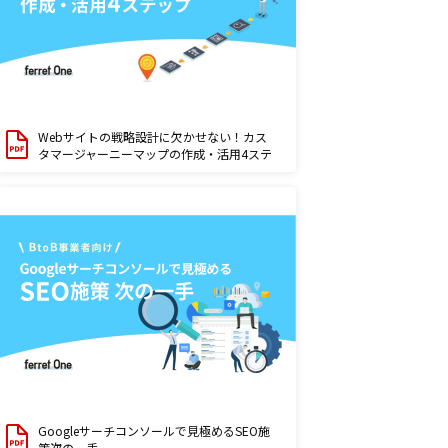
Webサイトの戦略設計に欠かせない！カス
タマージャーニーマップの作成・活用4ステ
ップ
Googleサーチコンソールで見極めるSEO施
策次の一手