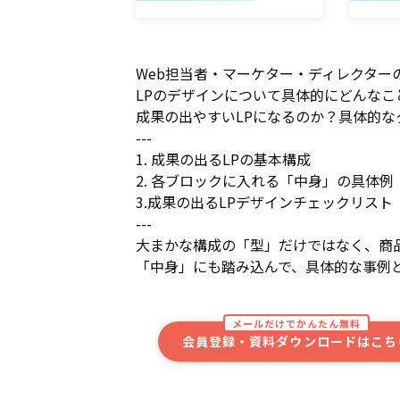
Web担当者・マーケター・ディレクター
LPのデザインについて具体的にどんな
成果の出やすいLPになるのか？具体的な
---
1. 成果の出るLPの基本構成
2. 各ブロックに入れる「中身」の具体例
3.成果の出るLPデザインチェックリスト
---
大まかな構成の「型」だけではなく、商
「中身」にも踏み込んで、具体的な事例
メールだけでかんたん無料
会員登録・資料ダウンロードはこち