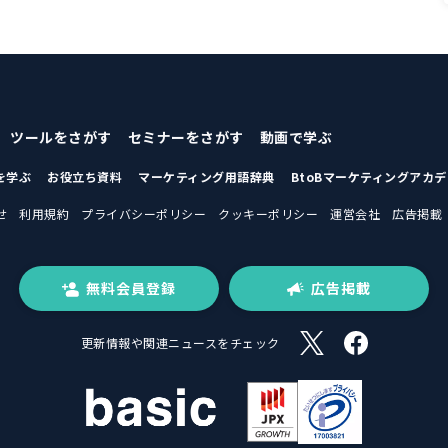
ツールをさがす
セミナーをさがす
動画で学ぶ
を学ぶ
お役立ち資料
マーケティング用語辞典
BtoBマーケティングアカ
せ
利用規約
プライバシーポリシー
クッキーポリシー
運営会社
広告掲載
無料会員登録
広告掲載
更新情報や関連ニュースをチェック