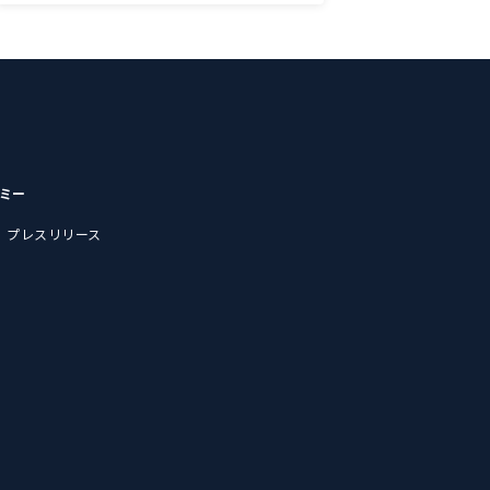
デミー
プレスリリース