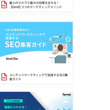
最小のチカラで最大の効果を出せる！
【ferret】5つのマーケティングメソッド
コンテンツマーケティングで加速するSEO集
客ガイド