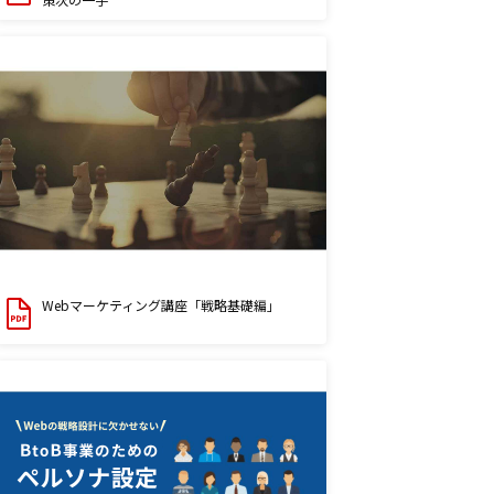
Webマーケティング講座「戦略基礎編」