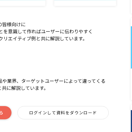
の皆様向けに
ことを意識して作ればユーザーに伝わりやすく
クリエイティブ例と共に解説しています。
品や業界、ターゲットユーザーによって違ってくる
と共に解説しています。
ら
ログインして資料をダウンロード