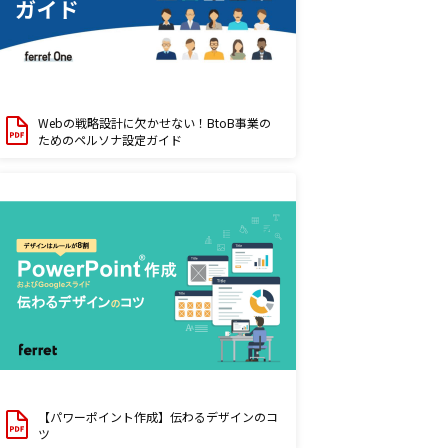
Webの戦略設計に欠かせない！BtoB事業の
ためのペルソナ設定ガイド
【パワーポイント作成】伝わるデザインのコ
ツ