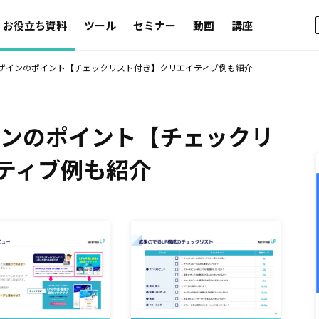
お役立ち資料
ツール
セミナー
動画
講座
デザインのポイント【チェックリスト付き】クリエイティブ例も紹介
インのポイント【チェックリ
ティブ例も紹介