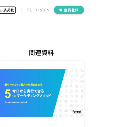
広告掲載
ログイン
会員登録
関連資料