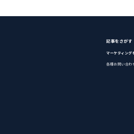
記事をさがす
マーケティング
各種お問い合わ