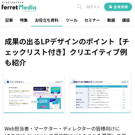
ログイン
会員登録
記事
特集
お役立ち資料
ツール
セミナー
動画
講座
成果の出るLPデザインのポイント【チ
ェックリスト付き】クリエイティブ例
も紹介
Web担当者・マーケター・ディレクターの皆様向けに