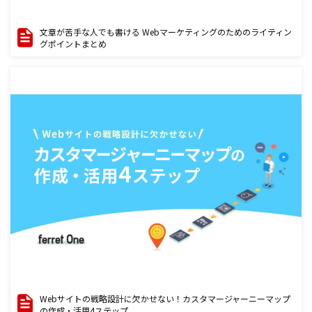
文章が苦手な人でも書ける Webマーケティングのためのライティン
グポイントまとめ
Webサイトの戦略設計に欠かせない！カスタマージャーニーマップ
の作成・活用4ステップ