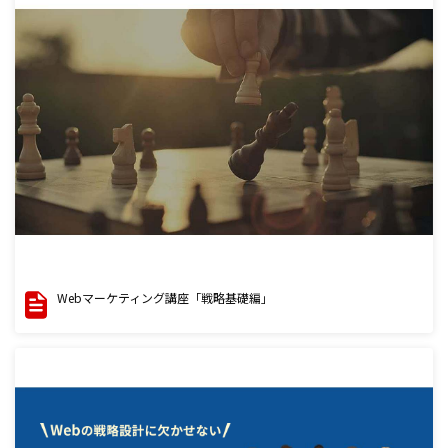
Webマーケティング講座「戦略基礎編」