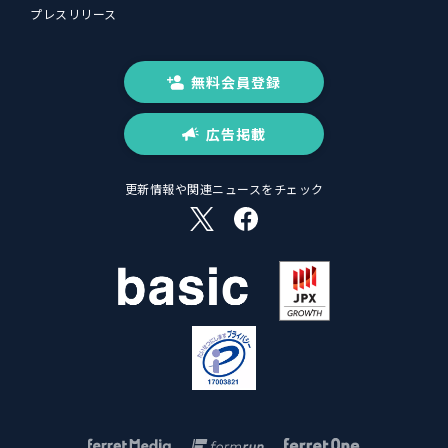
プレスリリース
無料会員登録
広告掲載
更新情報や関連ニュースをチェック