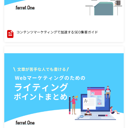
コンテンツマーケティングで加速するSEO集客ガイド