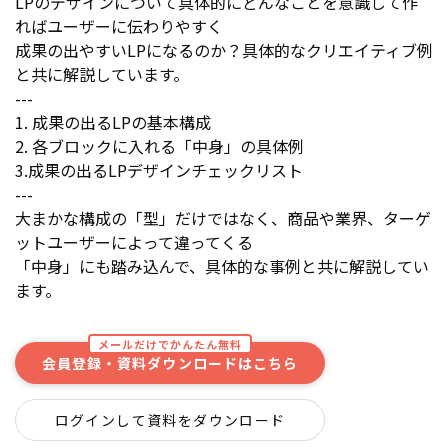
LPのデザインについて具体的にどんなことを意識して作
ればユーザーに伝わりやすく
成果の出やすいLPになるのか？具体的なクリエイティブ例
と共に解説しています。
---
1. 成果の出るLPの基本構成
2. 各ブロックに入れる「中身」の具体例
3.成果の出るLPデザインチェックリスト
---
大まかな構成の「型」だけではなく、商品や業界、ターゲ
ットユーザーによって違ってくる
「中身」にも踏み込んで、具体的な事例と共に解説してい
ます。
メールだけでかんたん無料
会員登録・資料ダウンロードはこちら
ログインして資料をダウンロード