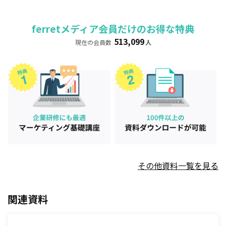
ferretメディア会員だけのお得な特典
513,099
現在の会員数
人
その他資料一覧を見る
関連資料