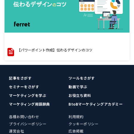
【パワーポイント作成】伝わるデザインのコツ
記事をさがす
ツールをさがす
セミナーをさがす
動画で学ぶ
マーケティングを学ぶ
お役立ち資料
マーケティング用語辞典
BtoBマーケティングアカデミー
各種お問い合わせ
利用規約
プライバシーポリシー
クッキーポリシー
運営会社
広告掲載