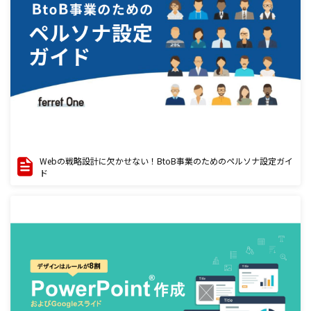
Webの戦略設計に欠かせない！BtoB事業のためのペルソナ設定ガイ
ド