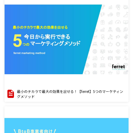
最小のチカラで最大の効果を出せる！【ferret】5つのマーケティン
グメソッド