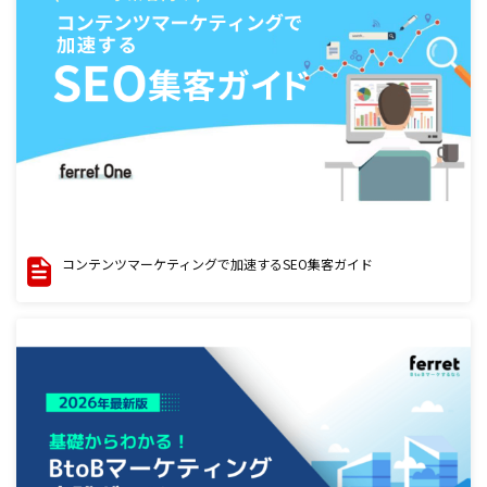
コンテンツマーケティングで加速するSEO集客ガイド