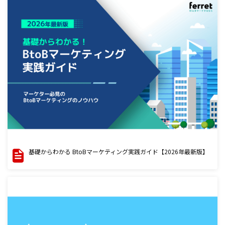
基礎からわかる BtoBマーケティング実践ガイド【2026年最新版】