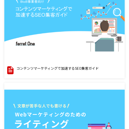
コンテンツマーケティングで加速するSEO集客ガイド