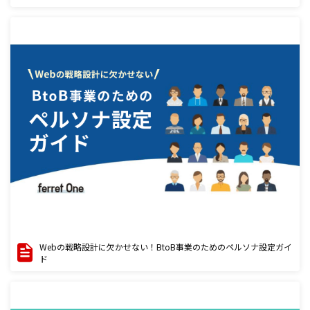
Webの戦略設計に欠かせない！BtoB事業のためのペルソナ設定ガイ
ド