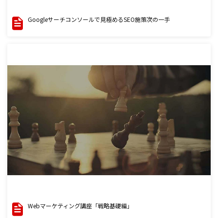
Googleサーチコンソールで見極めるSEO施策次の一手
Webマーケティング講座「戦略基礎編」