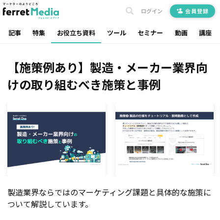
ログイン
会員登録
記事
特集
お役立ち資料
ツール
セミナー
動画
講座
【施策例あり】製造・メーカー業界向
けの取り組むべき施策と事例
製造業界ならではのマーケティング課題と具体的な施策に
ついて解説しています。