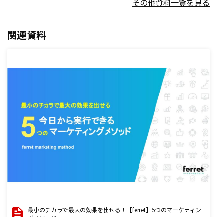
その他資料一覧を見る
関連資料
最小のチカラで最大の効果を出せる！【ferret】5つのマーケティン