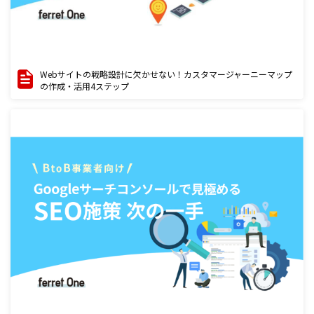
Webサイトの戦略設計に欠かせない！カスタマージャーニーマップ
の作成・活用4ステップ