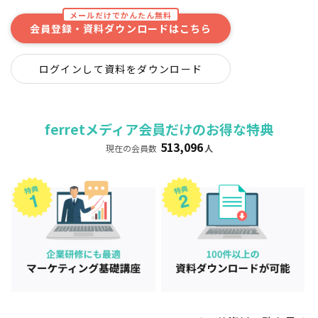
メールだけでかんたん無料
会員登録・資料ダウンロードはこちら
ログインして資料をダウンロード
ferretメディア会員だけのお得な特典
513,096
現在の会員数
人