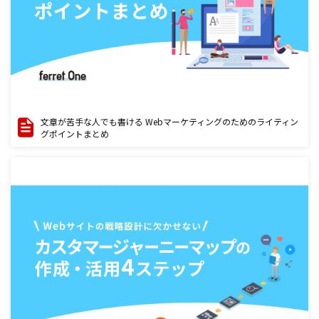
文章が苦手な人でも書ける Webマーケティングのためのライティン
グポイントまとめ