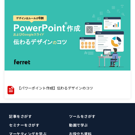
【パワーポイント作成】伝わるデザインのコツ
記事をさがす
ツールをさがす
セミナーをさがす
動画で学ぶ
マーケティングを学ぶ
お役立ち資料