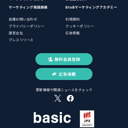
マーケティング用語辞典
BtoBマーケティングアカデミー
各種お問い合わせ
利用規約
プライバシーポリシー
クッキーポリシー
運営会社
広告掲載
プレスリリース
無料会員登録
広告掲載
更新情報や関連ニュースをチェック