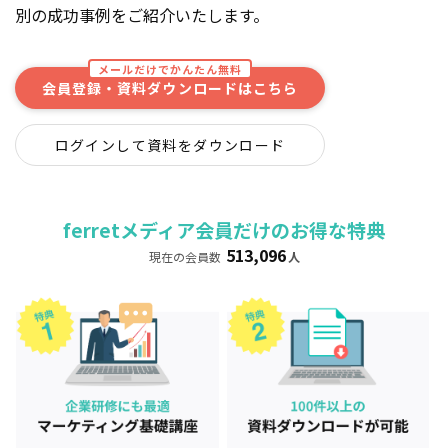
別の成功事例をご紹介いたします。
メールだけでかんたん無料
会員登録・資料ダウンロードはこちら
ログインして資料をダウンロード
ferretメディア会員だけのお得な特典
513,096
現在の会員数
人