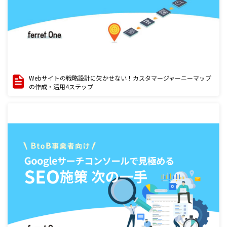
Webサイトの戦略設計に欠かせない！カスタマージャーニーマップ
の作成・活用4ステップ