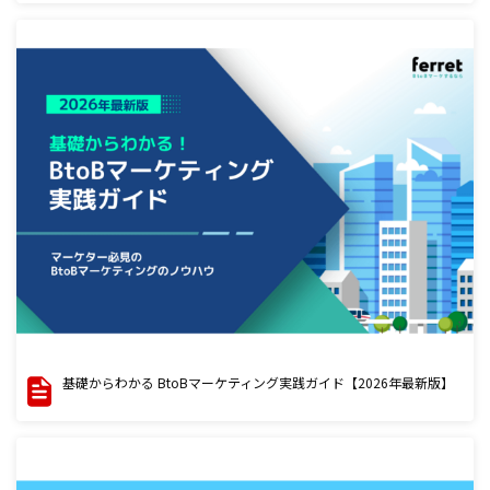
基礎からわかる BtoBマーケティング実践ガイド【2026年最新版】