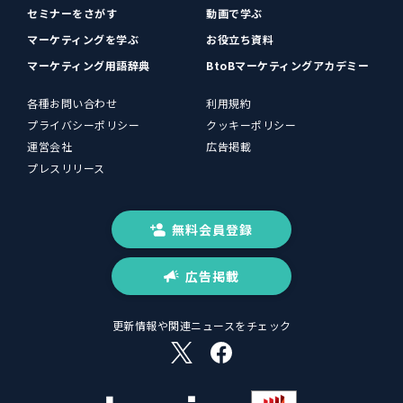
セミナーをさがす
動画で学ぶ
マーケティングを学ぶ
お役立ち資料
マーケティング用語辞典
BtoBマーケティングアカデミー
各種お問い合わせ
利用規約
プライバシーポリシー
クッキーポリシー
運営会社
広告掲載
プレスリリース
無料会員登録
広告掲載
更新情報や関連ニュースをチェック