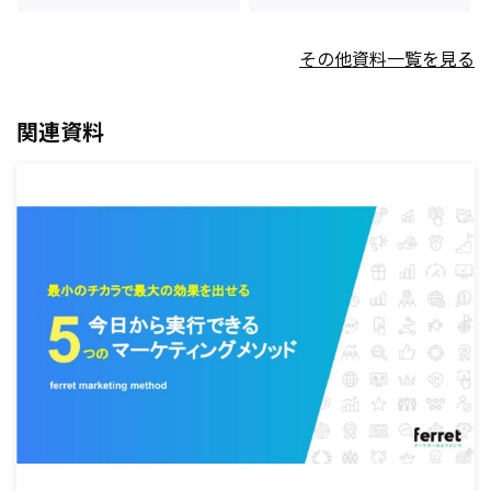
その他資料一覧を見る
関連資料