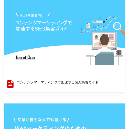
コンテンツマーケティングで加速するSEO集客ガイド