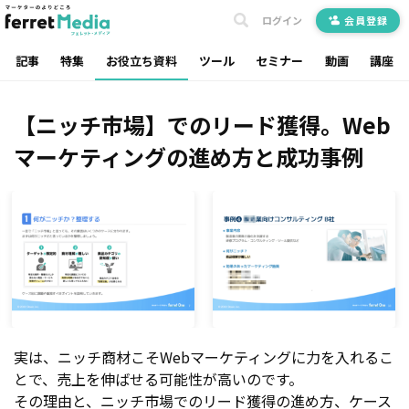
ログイン
会員登録
記事
特集
お役立ち資料
ツール
セミナー
動画
講座
【ニッチ市場】でのリード獲得。Web
マーケティングの進め方と成功事例
実は、ニッチ商材こそWebマーケティングに力を入れるこ
とで、売上を伸ばせる可能性が高いのです。
その理由と、ニッチ市場でのリード獲得の進め方、ケース