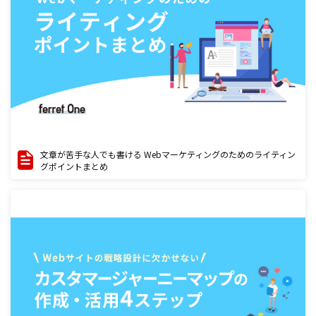
文章が苦手な人でも書ける Webマーケティングのためのライティン
グポイントまとめ