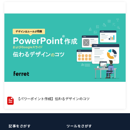
【パワーポイント作成】伝わるデザインのコツ
記事をさがす
ツールをさがす