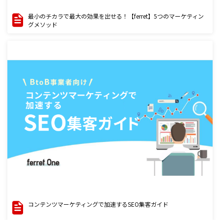
最小のチカラで最大の効果を出せる！【ferret】5つのマーケティン
グメソッド
コンテンツマーケティングで加速するSEO集客ガイド