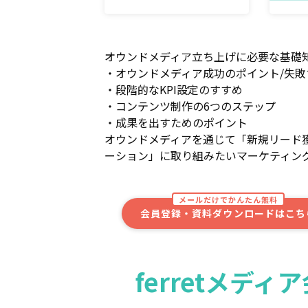
オウンドメディア立ち上げに必要な基礎
・オウンドメディア成功のポイント/失敗
・段階的なKPI設定のすすめ
・コンテンツ制作の6つのステップ
・成果を出すためのポイント
オウンドメディアを通じて「新規リード
ーション」に取り組みたいマーケティン
メールだけでかんたん無料
会員登録・資料ダウンロードはこち
ferretメデ