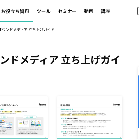
お役立ち資料
ツール
セミナー
動画
講座
オウンドメディア 立ち上げガイド
ウンドメディア 立ち上げガイ