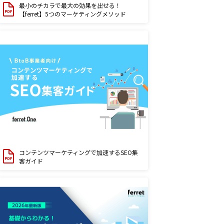
最小のチカラで最大の効果を出せる！
【ferret】5つのマーケティングメソッド
コンテンツマーケティングで加速するSEO集
客ガイド