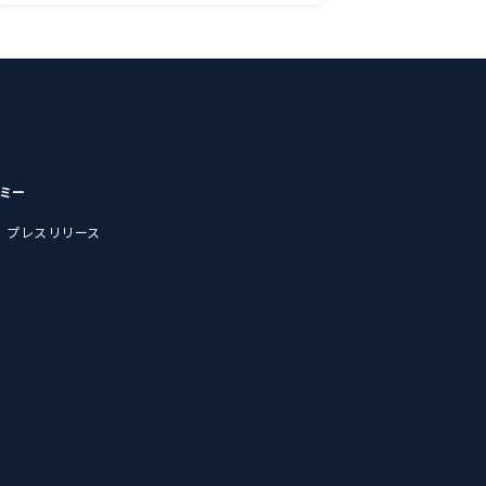
デミー
プレスリリース