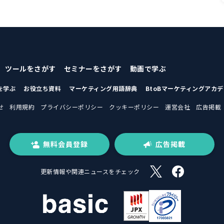
ツールをさがす
セミナーをさがす
動画で学ぶ
を学ぶ
お役立ち資料
マーケティング用語辞典
BtoBマーケティングアカ
せ
利用規約
プライバシーポリシー
クッキーポリシー
運営会社
広告掲載
無料会員登録
広告掲載
更新情報や関連ニュースをチェック