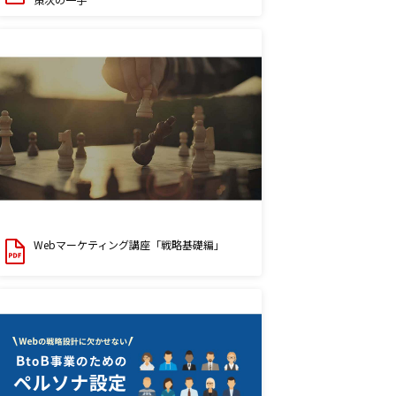
Webマーケティング講座「戦略基礎編」