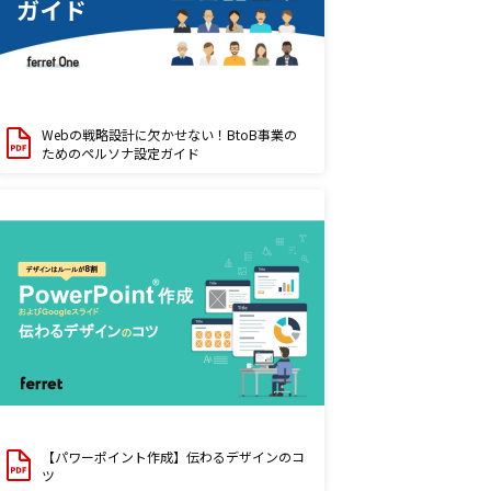
Webの戦略設計に欠かせない！BtoB事業の
ためのペルソナ設定ガイド
【パワーポイント作成】伝わるデザインのコ
ツ