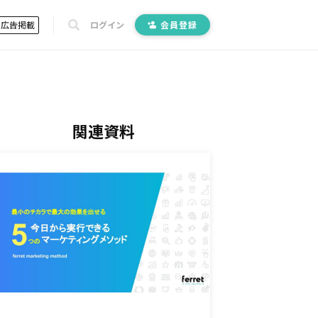
広告掲載
ログイン
会員登録
関連資料