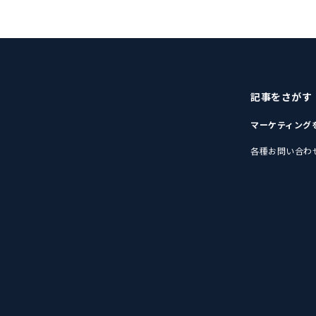
記事をさがす
マーケティング
各種お問い合わ