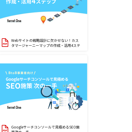
Webサイトの戦略設計に欠かせない！カス
タマージャーニーマップの作成・活用4ステ
ップ
Googleサーチコンソールで見極めるSEO施
策次の一手