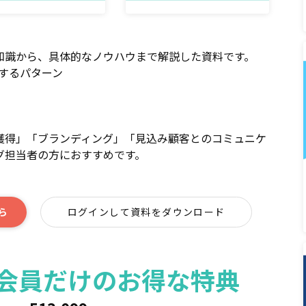
知識から、具体的なノウハウまで解説した資料です。
するパターン
獲得」「ブランディング」「見込み顧客とのコミュニケ
グ担当者の方におすすめです。
ら
ログインして資料をダウンロード
ィア会員だけのお得な特典