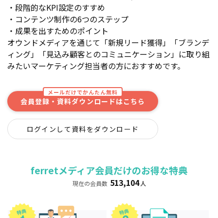
・段階的なKPI設定のすすめ
・コンテンツ制作の6つのステップ
・成果を出すためのポイント
オウンドメディアを通じて「新規リード獲得」「ブランデ
ィング」「見込み顧客とのコミュニケーション」に取り組
みたいマーケティング担当者の方におすすめです。
メールだけでかんたん無料
会員登録・資料ダウンロードはこちら
ログインして資料をダウンロード
ferretメディア会員だけのお得な特典
513,104
現在の会員数
人