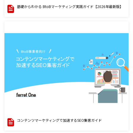
基礎からわかる BtoBマーケティング実践ガイド【2026年最新版】
コンテンツマーケティングで加速するSEO集客ガイド