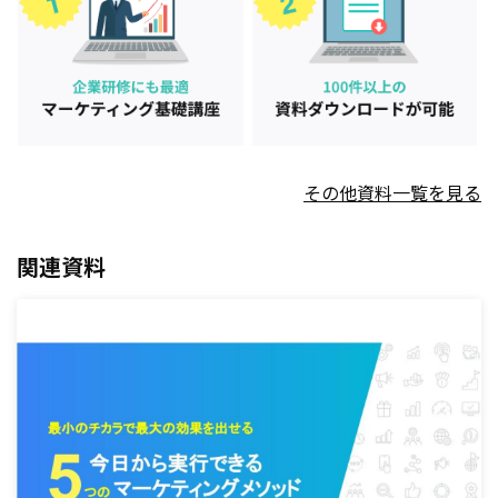
その他資料一覧を見る
関連資料