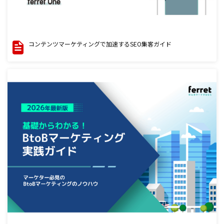
コンテンツマーケティングで加速するSEO集客ガイド