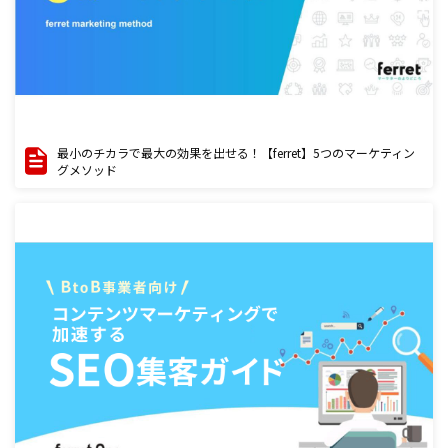
最小のチカラで最大の効果を出せる！【ferret】5つのマーケティン
グメソッド