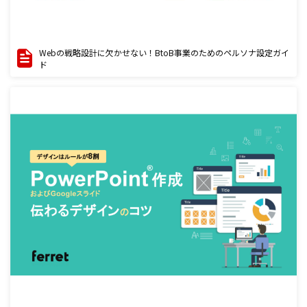
Webの戦略設計に欠かせない！BtoB事業のためのペルソナ設定ガイ
ド