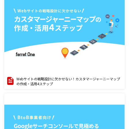
Webサイトの戦略設計に欠かせない！カスタマージャーニーマップ
の作成・活用4ステップ