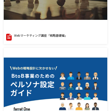
Webマーケティング講座「戦略基礎編」