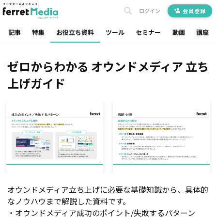
ログイン
会員登録
記事
特集
お役立ち資料
ツール
セミナー
動画
講座
ゼロからわかる オウンドメディア 立ち
上げガイド
オウンドメディア立ち上げに必要な基礎知識から、具体的
なノウハウまで解説した資料です。
・オウンドメディア成功のポイント/失敗するパターン