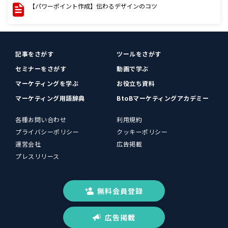
【パワーポイント作成】伝わるデザインのコツ
記事をさがす
ツールをさがす
セミナーをさがす
動画で学ぶ
マーケティングを学ぶ
お役立ち資料
マーケティング用語辞典
BtoBマーケティングアカデミー
各種お問い合わせ
利用規約
プライバシーポリシー
クッキーポリシー
運営会社
広告掲載
プレスリリース
無料会員登録
広告掲載