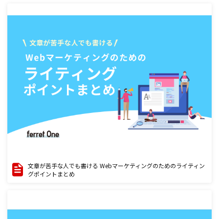
文章が苦手な人でも書ける Webマーケティングのためのライティン
グポイントまとめ