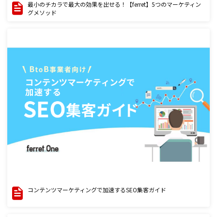
最小のチカラで最大の効果を出せる！【ferret】5つのマーケティン
グメソッド
コンテンツマーケティングで加速するSEO集客ガイド