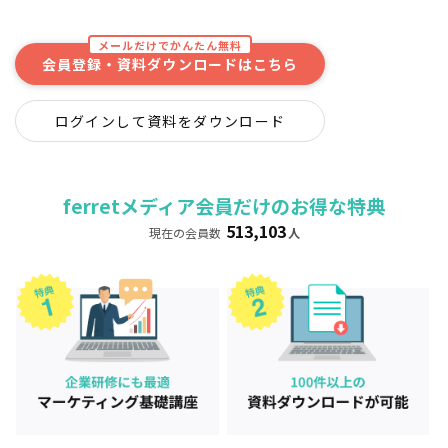
メールだけでかんたん無料
会員登録・資料ダウンロードはこちら
ログインして資料をダウンロード
ferretメディア会員だけのお得な特典
513,103
現在の会員数
人