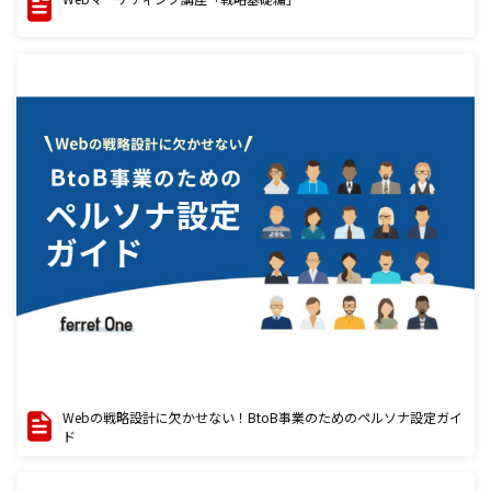
Webの戦略設計に欠かせない！BtoB事業のためのペルソナ設定ガイ
ド