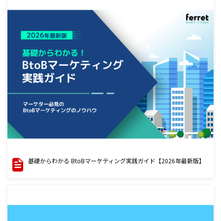
基礎からわかる BtoBマーケティング実践ガイド【2026年最新版】