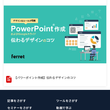
【パワーポイント作成】伝わるデザインのコツ
記事をさがす
ツールをさがす
セミナーをさがす
動画で学ぶ