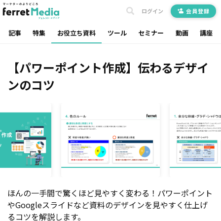
ログイン
会員登録
記事
特集
お役立ち資料
ツール
セミナー
動画
講座
【パワーポイント作成】伝わるデザイ
ンのコツ
ほんの一手間で驚くほど見やすく変わる！パワーポイント
やGoogleスライドなど資料のデザインを見やすく仕上げ
るコツを解説します。