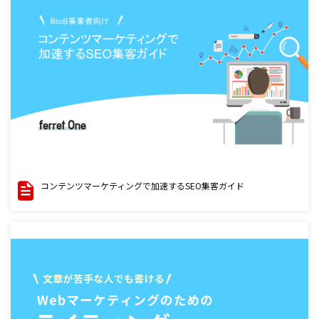
コンテンツマーケティングで加速するSEO集客ガイド