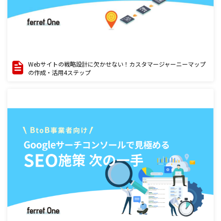
Webサイトの戦略設計に欠かせない！カスタマージャーニーマップ
の作成・活用4ステップ