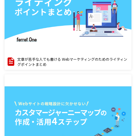
文章が苦手な人でも書ける Webマーケティングのためのライティン
グポイントまとめ