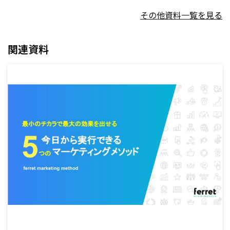
その他資料一覧を見る
関連資料