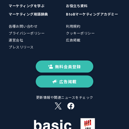
マーケティングを学ぶ
お役立ち資料
マーケティング用語辞典
BtoBマーケティングアカデミー
各種お問い合わせ
利用規約
プライバシーポリシー
クッキーポリシー
運営会社
広告掲載
プレスリリース
無料会員登録
広告掲載
更新情報や関連ニュースをチェック