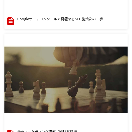
Googleサーチコンソールで見極めるSEO施策次の一手
Webマーケティング講座「戦略基礎編」