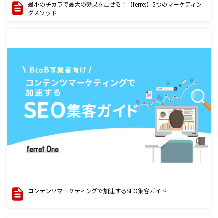
最小のチカラで最大の効果を出せる！【ferret】5つのマーケティン
グメソッド
コンテンツマーケティングで加速するSEO集客ガイド