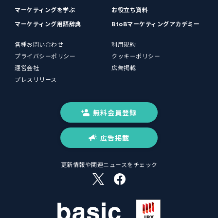
マーケティングを学ぶ
お役立ち資料
マーケティング用語辞典
BtoBマーケティングアカデミー
各種お問い合わせ
利用規約
プライバシーポリシー
クッキーポリシー
運営会社
広告掲載
プレスリリース
無料会員登録
広告掲載
更新情報や関連ニュースをチェック