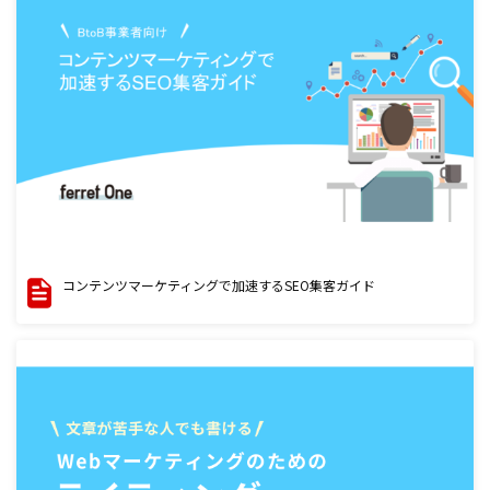
コンテンツマーケティングで加速するSEO集客ガイド