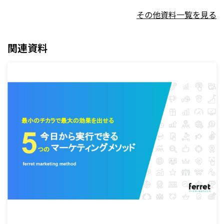
その他資料一覧を見る
関連資料