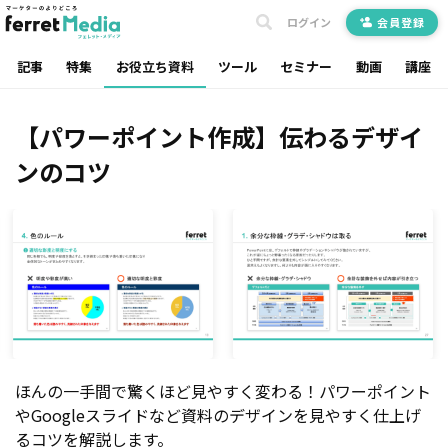
ログイン
会員登録
記事
特集
お役立ち資料
ツール
セミナー
動画
講座
【パワーポイント作成】伝わるデザイ
ンのコツ
ほんの一手間で驚くほど見やすく変わる！パワーポイント
やGoogleスライドなど資料のデザインを見やすく仕上げ
るコツを解説します。