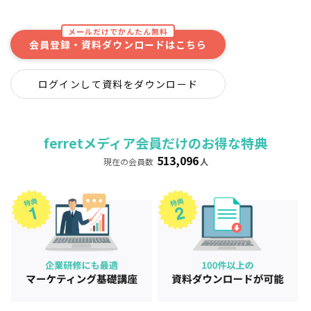
メールだけでかんたん無料
会員登録・資料ダウンロードはこちら
ログインして資料をダウンロード
ferretメディア会員だけのお得な特典
513,096
現在の会員数
人