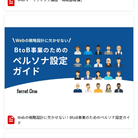
Webの戦略設計に欠かせない！BtoB事業のためのペルソナ設定ガイ
ド