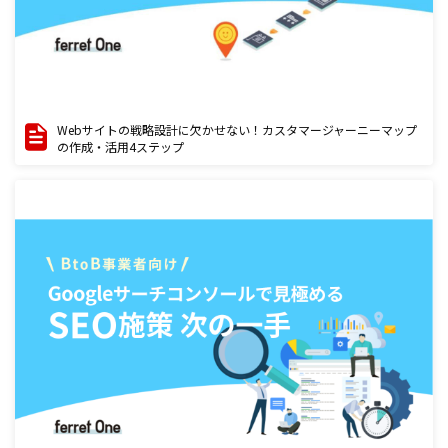
Webサイトの戦略設計に欠かせない！カスタマージャーニーマップ
の作成・活用4ステップ