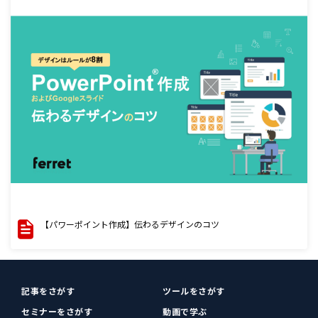
【パワーポイント作成】伝わるデザインのコツ
記事をさがす
ツールをさがす
セミナーをさがす
動画で学ぶ