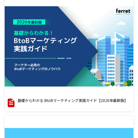
基礎からわかる BtoBマーケティング実践ガイド【2026年最新版】