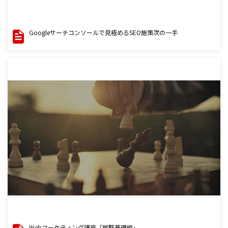
Googleサーチコンソールで見極めるSEO施策次の一手
Webマーケティング講座「戦略基礎編」