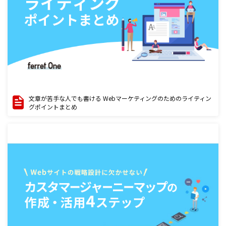
文章が苦手な人でも書ける Webマーケティングのためのライティン
グポイントまとめ