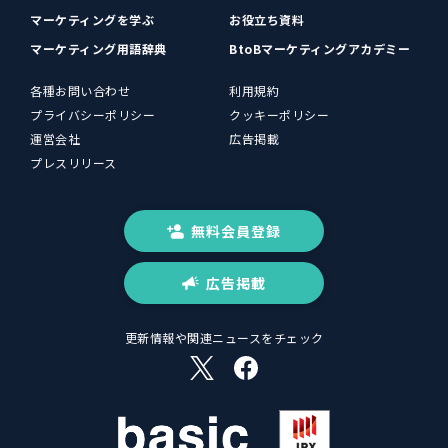
マーケティングを学ぶ
お役立ち資料
マーケティング用語辞典
BtoBマーケティングアカデミー
各種お問い合わせ
利用規約
プライバシーポリシー
クッキーポリシー
運営会社
広告掲載
プレスリリース
無料会員登録
広告掲載
更新情報や関連ニュースをチェック