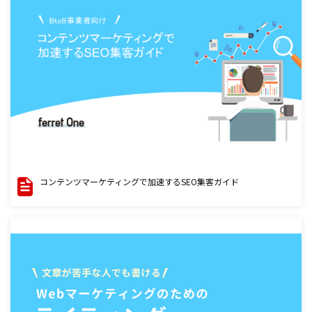
コンテンツマーケティングで加速するSEO集客ガイド