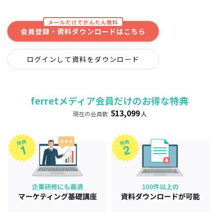
メールだけでかんたん無料
会員登録・資料ダウンロードはこちら
ログインして資料をダウンロード
ferretメディア会員だけのお得な特典
513,099
現在の会員数
人