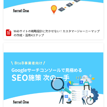
Webサイトの戦略設計に欠かせない！カスタマージャーニーマップ
の作成・活用4ステップ