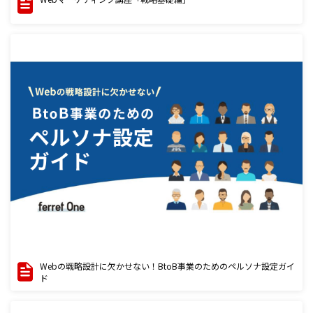
Webの戦略設計に欠かせない！BtoB事業のためのペルソナ設定ガイ
ド