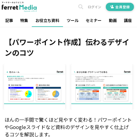
ログイン
会員登録
記事
特集
お役立ち資料
ツール
セミナー
動画
講座
【パワーポイント作成】伝わるデザイ
ンのコツ
ほんの一手間で驚くほど見やすく変わる！パワーポイント
やGoogleスライドなど資料のデザインを見やすく仕上げ
るコツを解説します。