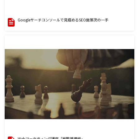
Googleサーチコンソールで見極めるSEO施策次の一手
Webマーケティング講座「戦略基礎編」