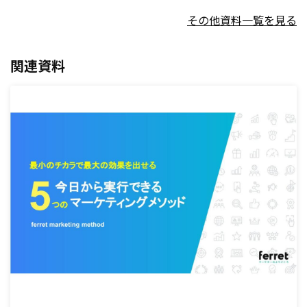
その他資料一覧を見る
関連資料