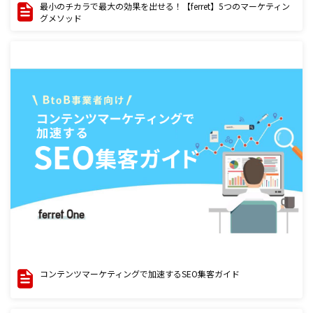
最小のチカラで最大の効果を出せる！【ferret】5つのマーケティン
グメソッド
コンテンツマーケティングで加速するSEO集客ガイド