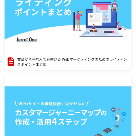
文章が苦手な人でも書ける Webマーケティングのためのライティン
グポイントまとめ