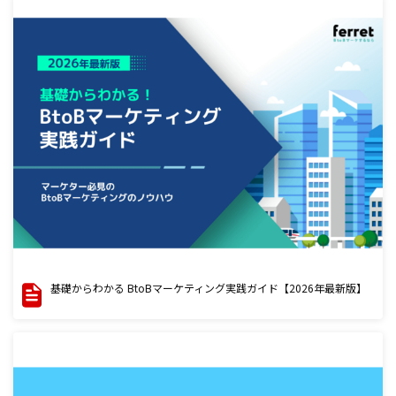
基礎からわかる BtoBマーケティング実践ガイド【2026年最新版】