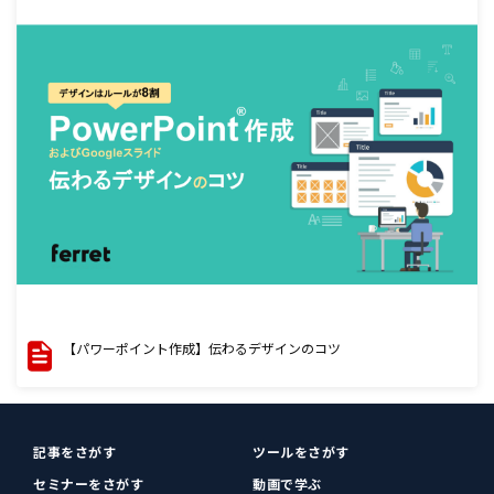
【パワーポイント作成】伝わるデザインのコツ
記事をさがす
ツールをさがす
セミナーをさがす
動画で学ぶ