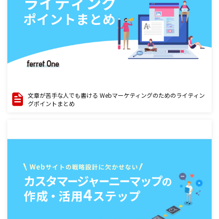
文章が苦手な人でも書ける Webマーケティングのためのライティン
グポイントまとめ