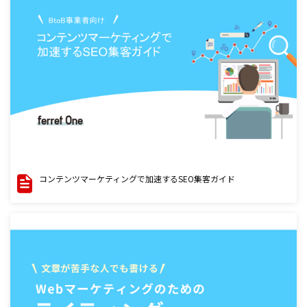
コンテンツマーケティングで加速するSEO集客ガイド