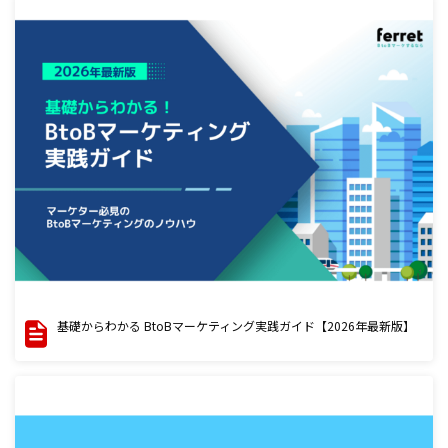
基礎からわかる BtoBマーケティング実践ガイド【2026年最新版】