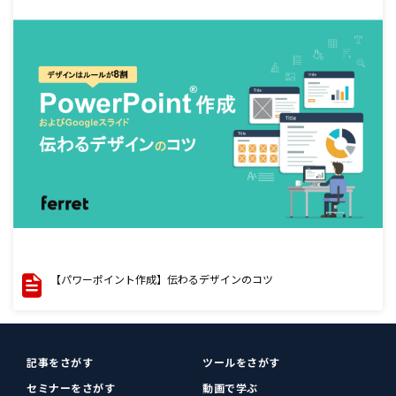
【パワーポイント作成】伝わるデザインのコツ
記事をさがす
ツールをさがす
セミナーをさがす
動画で学ぶ