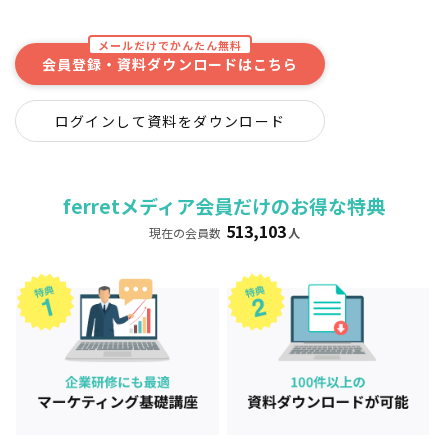
メールだけでかんたん無料
会員登録・資料ダウンロードはこちら
ログインして資料をダウンロード
ferretメディア会員だけのお得な特典
513,103
現在の会員数
人