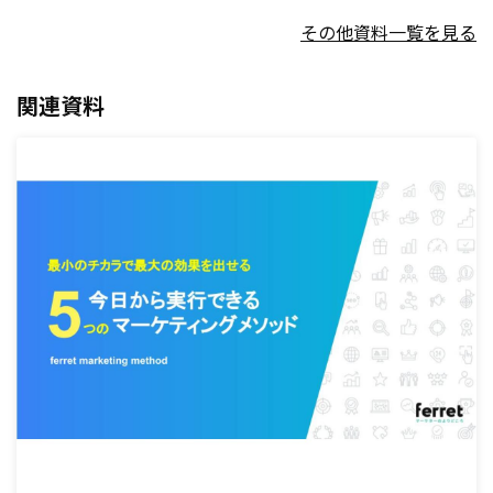
その他資料一覧を見る
関連資料