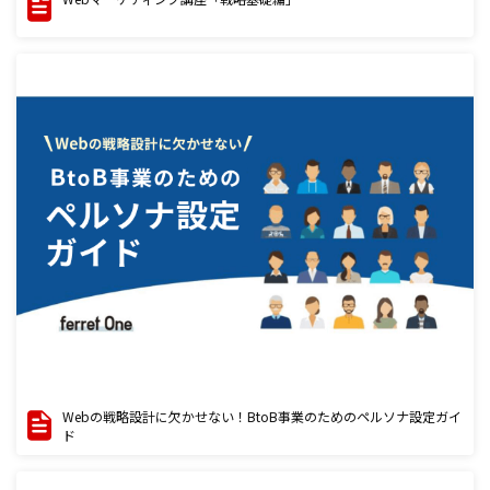
Webの戦略設計に欠かせない！BtoB事業のためのペルソナ設定ガイ
ド