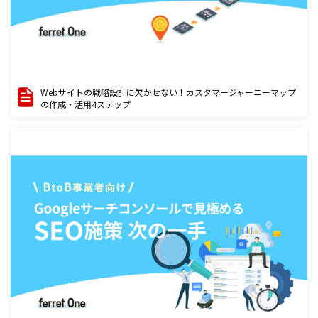
Webサイトの戦略設計に欠かせない！カスタマージャーニーマップ
の作成・活用4ステップ