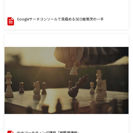
Googleサーチコンソールで見極めるSEO施策次の一手
Webマーケティング講座「戦略基礎編」