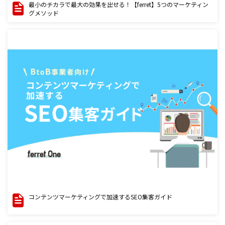
最小のチカラで最大の効果を出せる！【ferret】5つのマーケティン
グメソッド
コンテンツマーケティングで加速するSEO集客ガイド