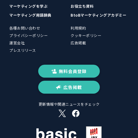
マーケティングを学ぶ
お役立ち資料
マーケティング用語辞典
BtoBマーケティングアカデミー
各種お問い合わせ
利用規約
プライバシーポリシー
クッキーポリシー
運営会社
広告掲載
プレスリリース
無料会員登録
広告掲載
更新情報や関連ニュースをチェック