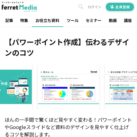
ログイン
会員登録
記事
特集
お役立ち資料
ツール
セミナー
動画
講座
【パワーポイント作成】伝わるデザイ
ンのコツ
ほんの一手間で驚くほど見やすく変わる！パワーポイント
やGoogleスライドなど資料のデザインを見やすく仕上げ
るコツを解説します。