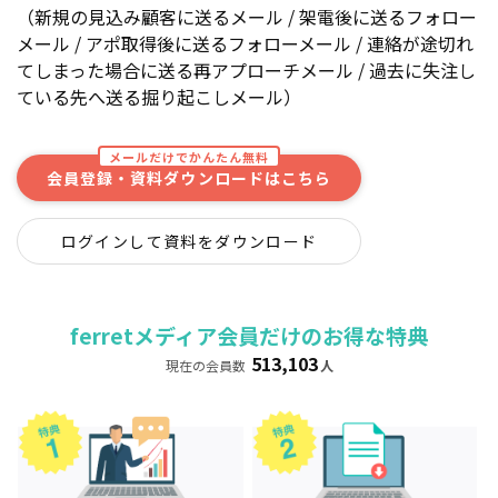
（新規の見込み顧客に送るメール / 架電後に送るフォロー
メール / アポ取得後に送るフォローメール / 連絡が途切れ
てしまった場合に送る再アプローチメール / 過去に失注し
ている先へ送る掘り起こしメール）
メールだけでかんたん無料
会員登録・資料ダウンロードはこちら
ログインして資料をダウンロード
ferretメディア会員だけのお得な特典
513,103
現在の会員数
人