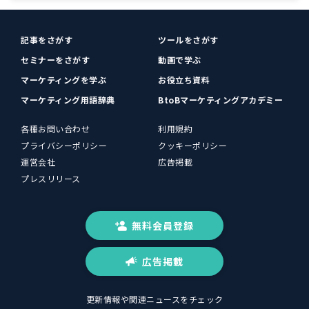
記事をさがす
ツールをさがす
セミナーをさがす
動画で学ぶ
マーケティングを学ぶ
お役立ち資料
マーケティング用語辞典
BtoBマーケティングアカデミー
各種お問い合わせ
利用規約
プライバシーポリシー
クッキーポリシー
運営会社
広告掲載
プレスリリース
無料会員登録
広告掲載
更新情報や関連ニュースをチェック