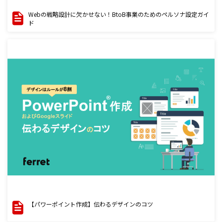
Webの戦略設計に欠かせない！BtoB事業のためのペルソナ設定ガイ
ド
【パワーポイント作成】伝わるデザインのコツ