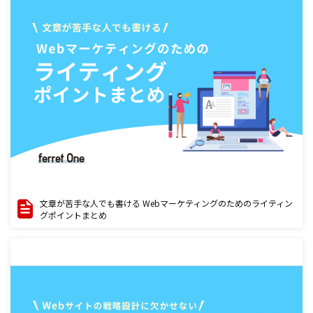
文章が苦手な人でも書ける Webマーケティングのためのライティン
グポイントまとめ