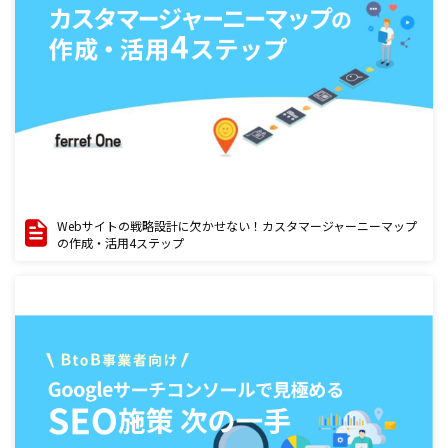
Webサイトの戦略設計に欠かせない！カスタマージャーニーマップ
の作成・活用4ステップ