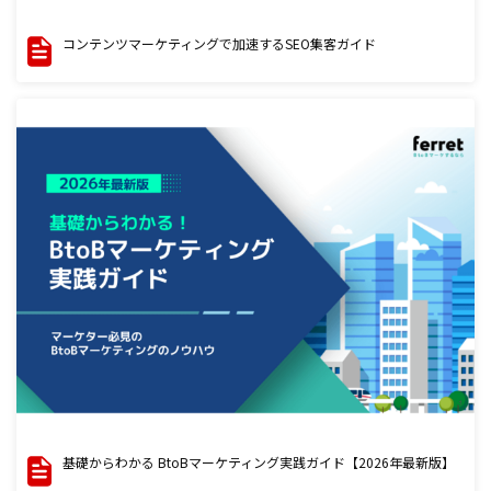
コンテンツマーケティングで加速するSEO集客ガイド
基礎からわかる BtoBマーケティング実践ガイド【2026年最新版】