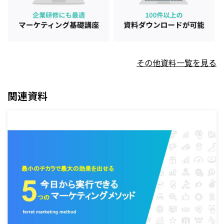
その他資料一覧を見る
関連資料