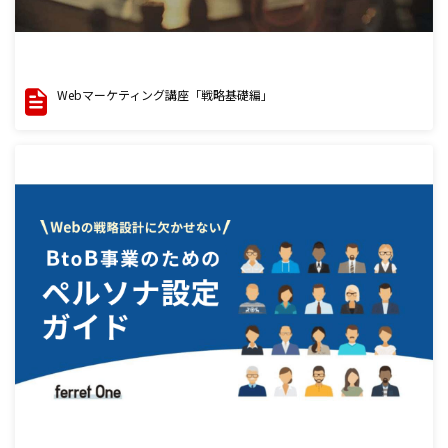
Webマーケティング講座「戦略基礎編」