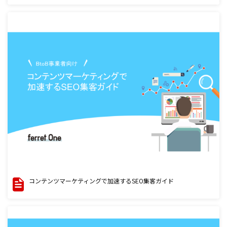
コンテンツマーケティングで加速するSEO集客ガイド