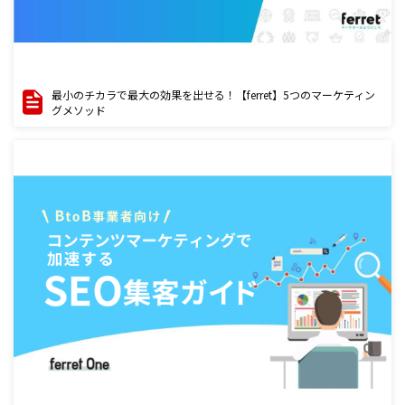
最小のチカラで最大の効果を出せる！【ferret】5つのマーケティン
グメソッド