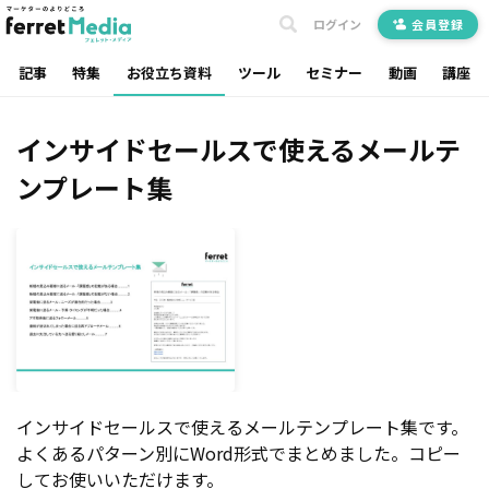
ログイン
会員登録
記事
特集
お役立ち資料
ツール
セミナー
動画
講座
インサイドセールスで使えるメールテ
ンプレート集
インサイドセールスで使えるメールテンプレート集です。
よくあるパターン別にWord形式でまとめました。コピー
してお使いいただけます。