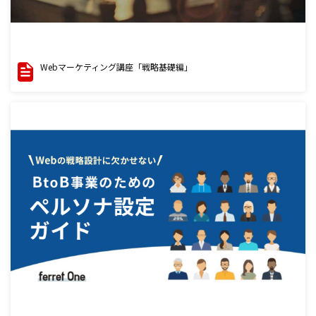
Webマーケティング講座「戦略基礎編」