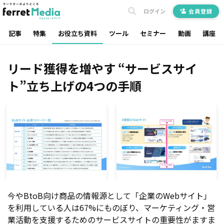
ログイン
会員登録
記事
特集
お役立ち資料
ツール
セミナー
動画
講座
リード獲得を増やす “サービスサイ
ト”立ち上げの4つの手順
今やBtoB向け商品の情報源として「企業のWebサイト」
を利用している人は67%にものぼり、マーケティング・営
業活動を支援するためのサービスサイトの重要性がますま