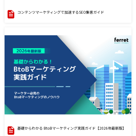
コンテンツマーケティングで加速するSEO集客ガイド
基礎からわかる BtoBマーケティング実践ガイド【2026年最新版】