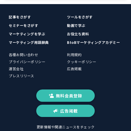
記事をさがす
ツールをさがす
セミナーをさがす
動画で学ぶ
マーケティングを学ぶ
お役立ち資料
マーケティング用語辞典
BtoBマーケティングアカデミー
各種お問い合わせ
利用規約
プライバシーポリシー
クッキーポリシー
運営会社
広告掲載
プレスリリース
無料会員登録
広告掲載
更新情報や関連ニュースをチェック