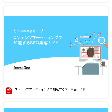
コンテンツマーケティングで加速するSEO集客ガイド