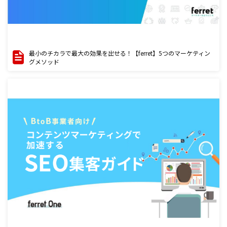
最小のチカラで最大の効果を出せる！【ferret】5つのマーケティン
グメソッド