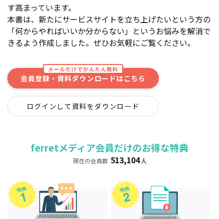
す高まっています。
本書は、新たにサービスサイトを立ち上げたいという方の
「何からやればいいか分からない」というお悩みを解消で
きるよう作成しました。ぜひお気軽にご覧ください。
メールだけでかんたん無料
会員登録・資料ダウンロードはこちら
ログインして資料をダウンロード
ferretメディア会員だけのお得な特典
513,104
現在の会員数
人