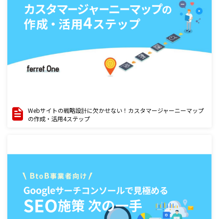
Webサイトの戦略設計に欠かせない！カスタマージャーニーマップ
の作成・活用4ステップ