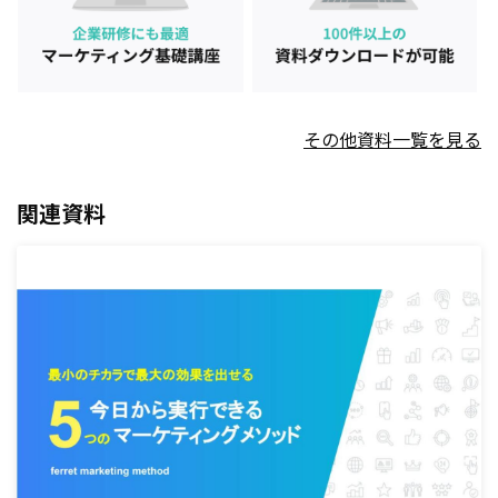
その他資料一覧を見る
関連資料