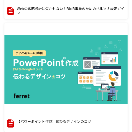
Webの戦略設計に欠かせない！BtoB事業のためのペルソナ設定ガイ
ド
【パワーポイント作成】伝わるデザインのコツ