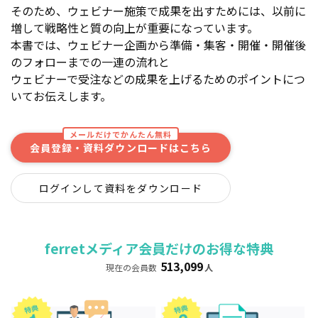
そのため、ウェビナー施策で成果を出すためには、以前に
増して戦略性と質の向上が重要になっています。
本書では、ウェビナー企画から準備・集客・開催・開催後
のフォローまでの一連の流れと
ウェビナーで受注などの成果を上げるためのポイントにつ
いてお伝えします。
メールだけでかんたん無料
会員登録・資料ダウンロードはこちら
ログインして資料をダウンロード
ferretメディア会員だけのお得な特典
513,099
現在の会員数
人