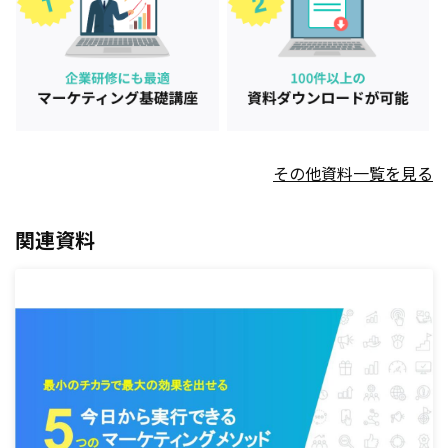
その他資料一覧を見る
関連資料