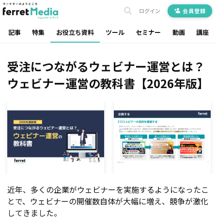
ログイン
会員登録
記事
特集
お役立ち資料
ツール
セミナー
動画
講座
受注につながるウェビナー運営とは？
ウェビナー運営の教科書【2026年版】
近年、多くの企業がウェビナーを実施するようになったこ
とで、ウェビナーの開催数自体が大幅に増え、競争が激化
してきました。