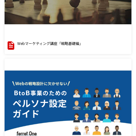
Webマーケティング講座「戦略基礎編」