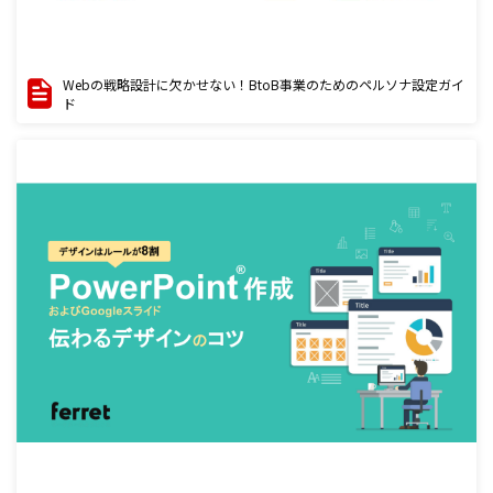
Webの戦略設計に欠かせない！BtoB事業のためのペルソナ設定ガイ
ド