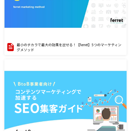
最小のチカラで最大の効果を出せる！【ferret】5つのマーケティン
グメソッド