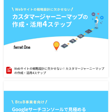
Webサイトの戦略設計に欠かせない！カスタマージャーニーマップ
の作成・活用4ステップ