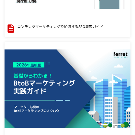
コンテンツマーケティングで加速するSEO集客ガイド