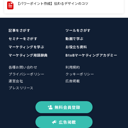
【パワーポイント作成】伝わるデザインのコツ
記事をさがす
ツールをさがす
セミナーをさがす
動画で学ぶ
マーケティングを学ぶ
お役立ち資料
マーケティング用語辞典
BtoBマーケティングアカデミー
各種お問い合わせ
利用規約
プライバシーポリシー
クッキーポリシー
運営会社
広告掲載
プレスリリース
無料会員登録
広告掲載