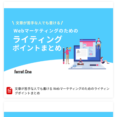
文章が苦手な人でも書ける Webマーケティングのためのライティン
グポイントまとめ