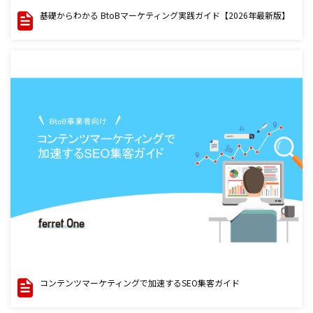
基礎からわかる BtoBマーケティング実践ガイド【2026年最新版】
コンテンツマーケティングで加速するSEO集客ガイド