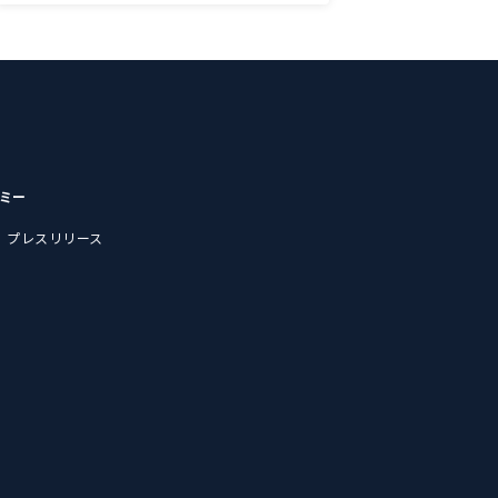
デミー
プレスリリース