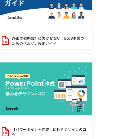
Webの戦略設計に欠かせない！BtoB事業の
ためのペルソナ設定ガイド
【パワーポイント作成】伝わるデザインのコ
ツ