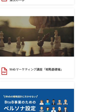
Webマーケティング講座「戦略基礎編」