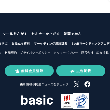
ツールをさがす
セミナーをさがす
動画で学ぶ
を学ぶ
お役立ち資料
マーケティング用語辞典
BtoBマーケティングアカ
せ
利用規約
プライバシーポリシー
クッキーポリシー
運営会社
広告掲載
無料会員登録
広告掲載
更新情報や関連ニュースをチェック