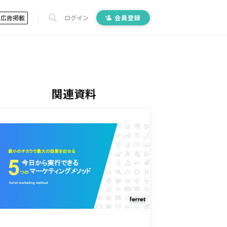
広告掲載
ログイン
会員登録
関連資料