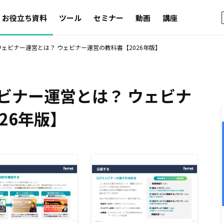
お役立ち資料
ツール
セミナー
動画
講座
ェビナー運営とは？ ウェビナー運営の教科書【2026年版】
ビナー運営とは？ ウェビナ
26年版】