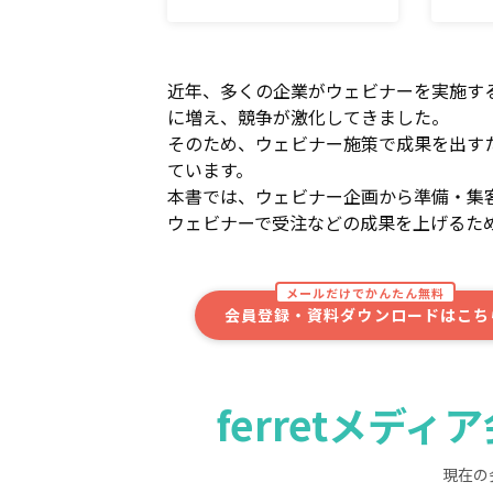
近年、多くの企業がウェビナーを実施す
に増え、競争が激化してきました。
そのため、ウェビナー施策で成果を出す
ています。
本書では、ウェビナー企画から準備・集
ウェビナーで受注などの成果を上げるた
メールだけでかんたん無料
会員登録・資料ダウンロードはこち
ferretメデ
現在の