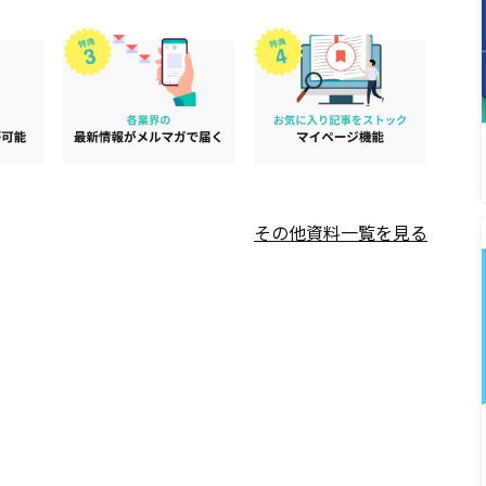
その他資料一覧を見る