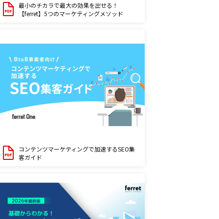
最小のチカラで最大の効果を出せる！
【ferret】5つのマーケティングメソッド
コンテンツマーケティングで加速するSEO集
客ガイド