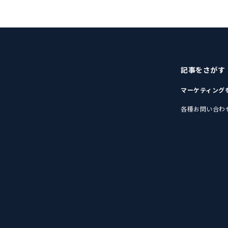
記事をさがす
マーケティング
各種お問い合わ