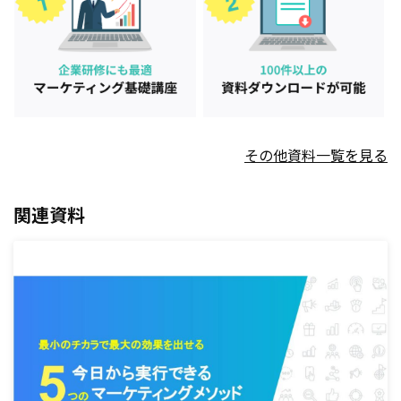
その他資料一覧を見る
関連資料