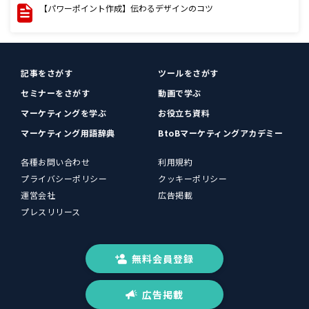
【パワーポイント作成】伝わるデザインのコツ
記事をさがす
ツールをさがす
セミナーをさがす
動画で学ぶ
マーケティングを学ぶ
お役立ち資料
マーケティング用語辞典
BtoBマーケティングアカデミー
各種お問い合わせ
利用規約
プライバシーポリシー
クッキーポリシー
運営会社
広告掲載
プレスリリース
無料会員登録
広告掲載