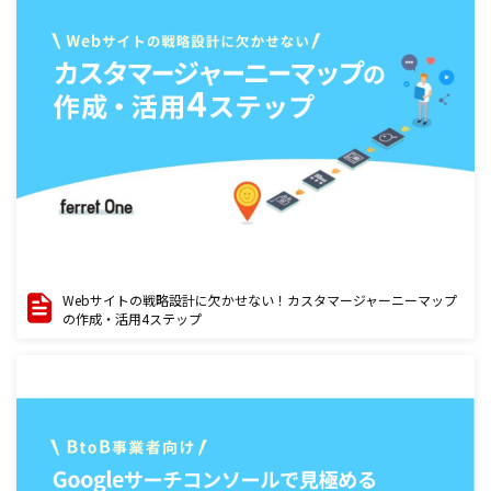
Webサイトの戦略設計に欠かせない！カスタマージャーニーマップ
の作成・活用4ステップ