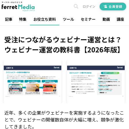
ログイン
会員登録
記事
特集
お役立ち資料
ツール
セミナー
動画
講座
受注につながるウェビナー運営とは？
ウェビナー運営の教科書【2026年版】
近年、多くの企業がウェビナーを実施するようになったこ
とで、ウェビナーの開催数自体が大幅に増え、競争が激化
してきました。