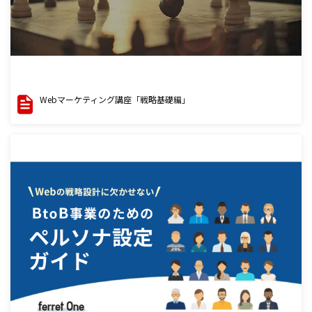
Webマーケティング講座「戦略基礎編」