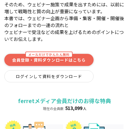
そのため、ウェビナー施策で成果を出すためには、以前に
増して戦略性と質の向上が重要になっています。
本書では、ウェビナー企画から準備・集客・開催・開催後
のフォローまでの一連の流れと
ウェビナーで受注などの成果を上げるためのポイントにつ
いてお伝えします。
メールだけでかんたん無料
会員登録・資料ダウンロードはこちら
ログインして資料をダウンロード
ferretメディア会員だけのお得な特典
513,099
現在の会員数
人