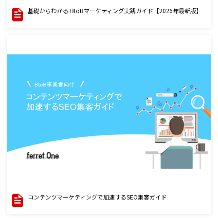
基礎からわかる BtoBマーケティング実践ガイド【2026年最新版】
コンテンツマーケティングで加速するSEO集客ガイド