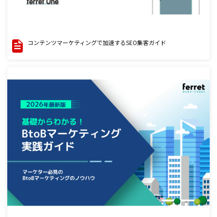
コンテンツマーケティングで加速するSEO集客ガイド