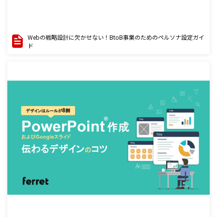
Webの戦略設計に欠かせない！BtoB事業のためのペルソナ設定ガイ
ド