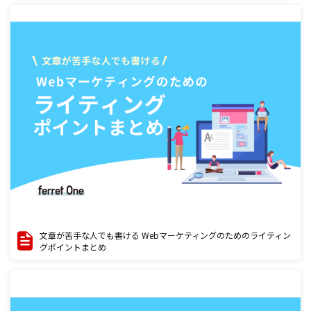
文章が苦手な人でも書ける Webマーケティングのためのライティン
グポイントまとめ