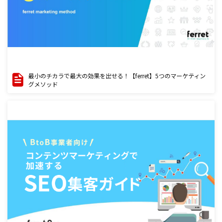
最小のチカラで最大の効果を出せる！【ferret】5つのマーケティン
グメソッド