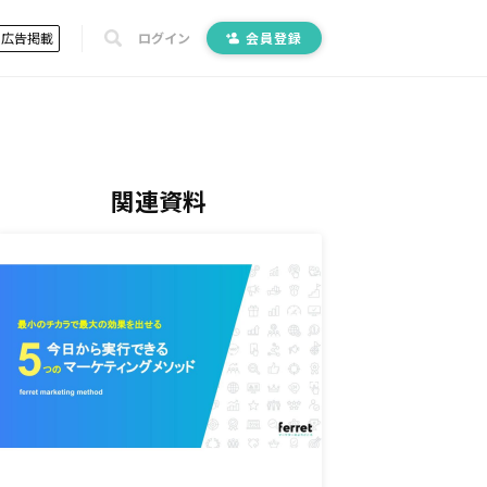
広告掲載
ログイン
会員登録
関連資料