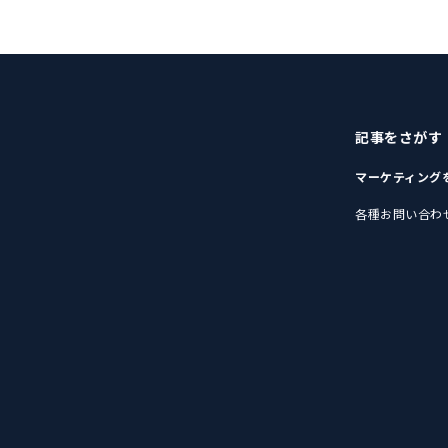
記事をさがす
マーケティング
各種お問い合わ