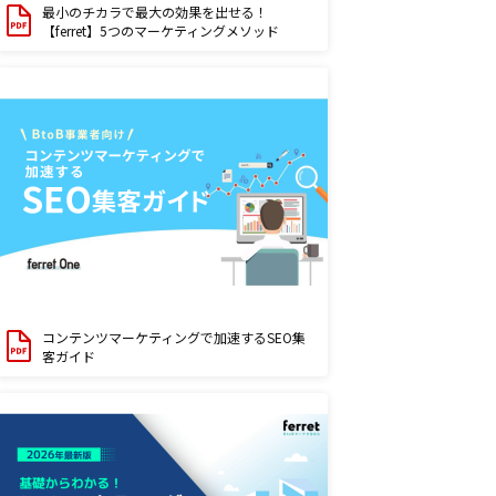
最小のチカラで最大の効果を出せる！
【ferret】5つのマーケティングメソッド
コンテンツマーケティングで加速するSEO集
客ガイド