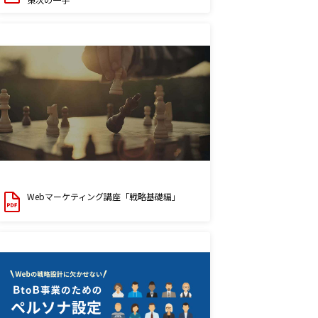
Webマーケティング講座「戦略基礎編」