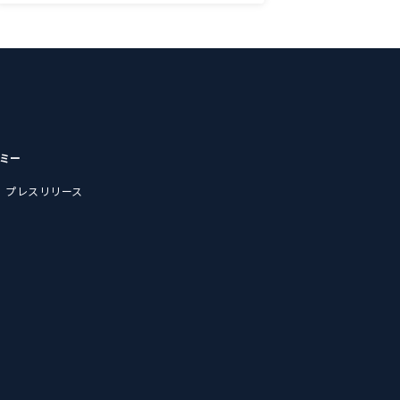
デミー
プレスリリース