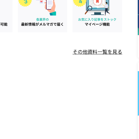
その他資料一覧を見る