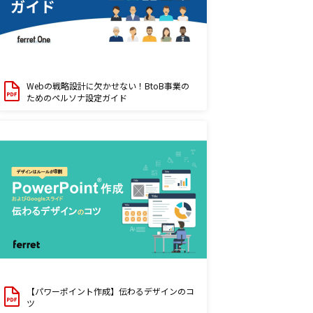
Webの戦略設計に欠かせない！BtoB事業の
ためのペルソナ設定ガイド
【パワーポイント作成】伝わるデザインのコ
ツ