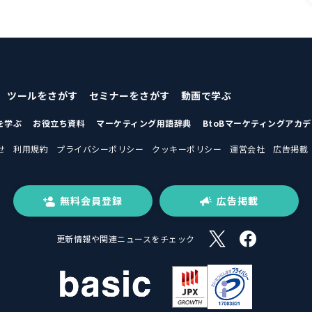
ツールをさがす
セミナーをさがす
動画で学ぶ
を学ぶ
お役立ち資料
マーケティング用語辞典
BtoBマーケティングアカ
せ
利用規約
プライバシーポリシー
クッキーポリシー
運営会社
広告掲載
無料会員登録
広告掲載
更新情報や関連ニュースをチェック