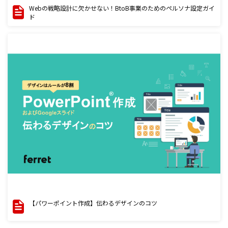
Webの戦略設計に欠かせない！BtoB事業のためのペルソナ設定ガイ
ド
【パワーポイント作成】伝わるデザインのコツ