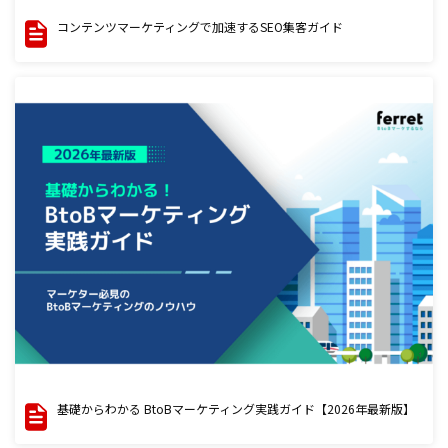
コンテンツマーケティングで加速するSEO集客ガイド
基礎からわかる BtoBマーケティング実践ガイド【2026年最新版】