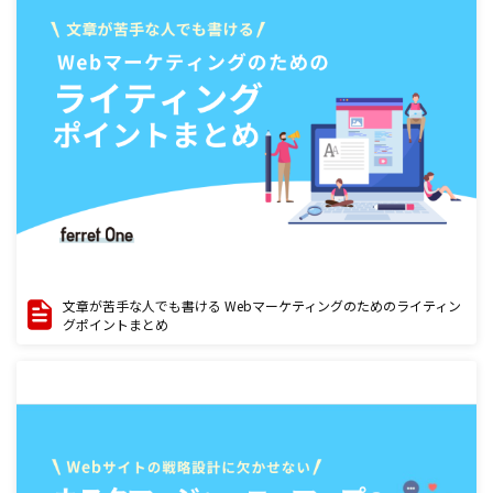
文章が苦手な人でも書ける Webマーケティングのためのライティン
グポイントまとめ