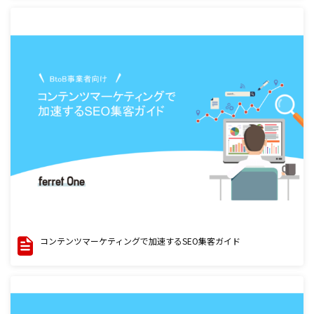
コンテンツマーケティングで加速するSEO集客ガイド