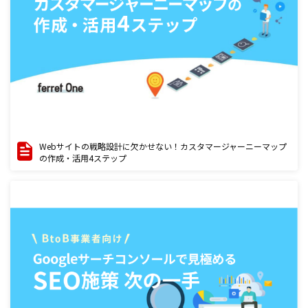
Webサイトの戦略設計に欠かせない！カスタマージャーニーマップ
の作成・活用4ステップ