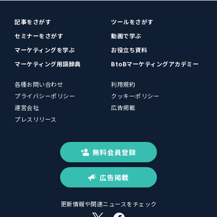
記事をさがす
ツールをさがす
セミナーをさがす
動画で学ぶ
マーケティングを学ぶ
お役立ち資料
マーケティング用語辞典
BtoBマーケティングアカデミー
各種お問い合わせ
利用規約
プライバシーポリシー
クッキーポリシー
運営会社
広告掲載
プレスリリース
無料会員登録
広告掲載
更新情報や関連ニュースをチェック