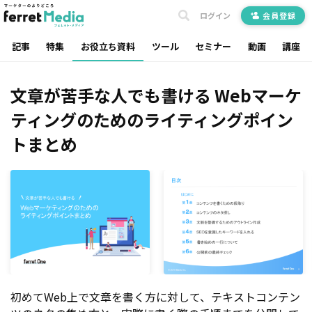
ログイン
会員登録
記事
特集
お役立ち資料
ツール
セミナー
動画
講座
文章が苦手な人でも書ける Webマーケ
ティングのためのライティングポイン
トまとめ
初めてWeb上で文章を書く方に対して、テキストコンテン