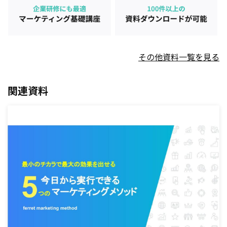
その他資料一覧を見る
関連資料