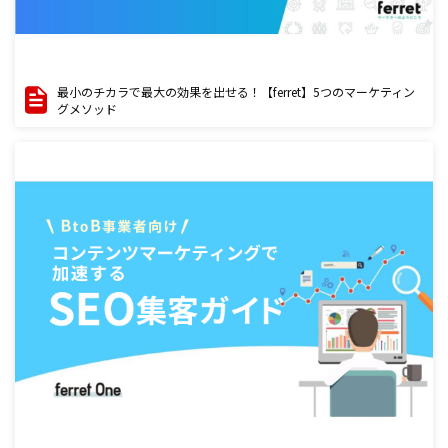
最小のチカラで最大の効果を出せる！【ferret】5つのマーケティン
グメソッド