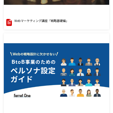
Webマーケティング講座「戦略基礎編」