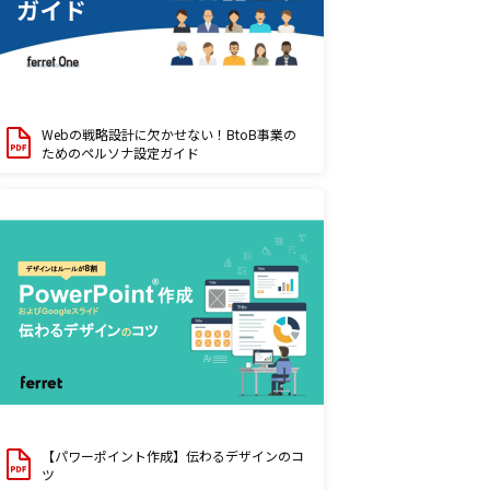
Webの戦略設計に欠かせない！BtoB事業の
ためのペルソナ設定ガイド
【パワーポイント作成】伝わるデザインのコ
ツ