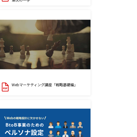
Webマーケティング講座「戦略基礎編」