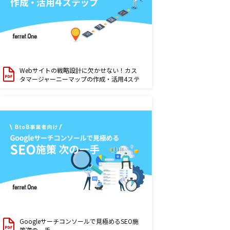
Webサイトの戦略設計に欠かせない！カス
タマージャーニーマップの作成・活用4ステ
ップ
Googleサーチコンソールで見極めるSEO施
策次の一手