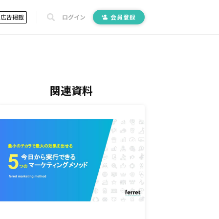
広告掲載
ログイン
会員登録
関連資料