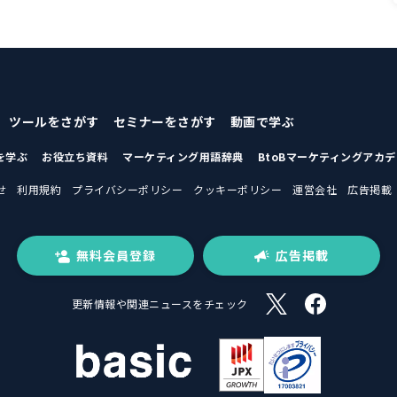
ツールをさがす
セミナーをさがす
動画で学ぶ
を学ぶ
お役立ち資料
マーケティング用語辞典
BtoBマーケティングアカ
せ
利用規約
プライバシーポリシー
クッキーポリシー
運営会社
広告掲載
無料会員登録
広告掲載
更新情報や関連ニュースをチェック