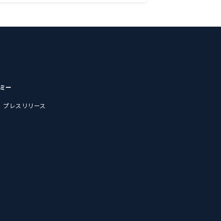
デミー
プレスリリース