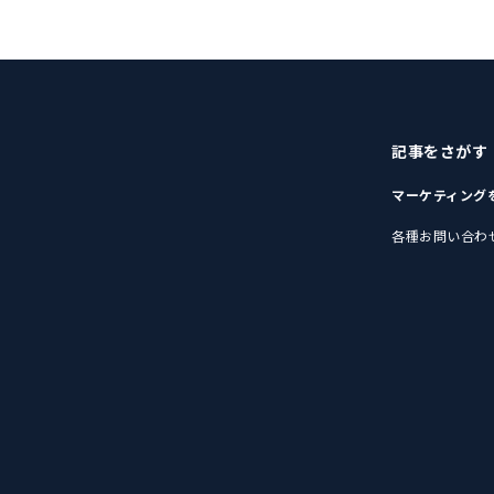
記事をさがす
マーケティング
各種お問い合わ