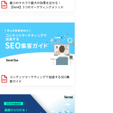
最小のチカラで最大の効果を出せる！
【ferret】5つのマーケティングメソッド
コンテンツマーケティングで加速するSEO集
客ガイド