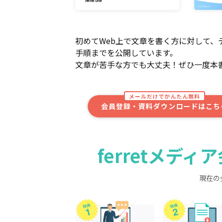
初めてWeb上で文章を書く方に対して
手順までを公開しています。
文章が苦手な方でも大丈夫！ぜひ一度本
メールだけでかんたん無料
会員登録・資料ダウンロードはこち
ferretメデ
現在の