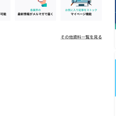
その他資料一覧を見る