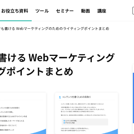
お役立ち資料
ツール
セミナー
動画
講座
も書ける Webマーケティングのためのライティングポイントまとめ
ける Webマーケティング
グポイントまとめ