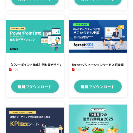
【パワーポイント作成】伝わるデザインのコツ
ferretソリューションサービス紹介資料
PDF
PDF
無料でダウンロード
無料でダウンロード