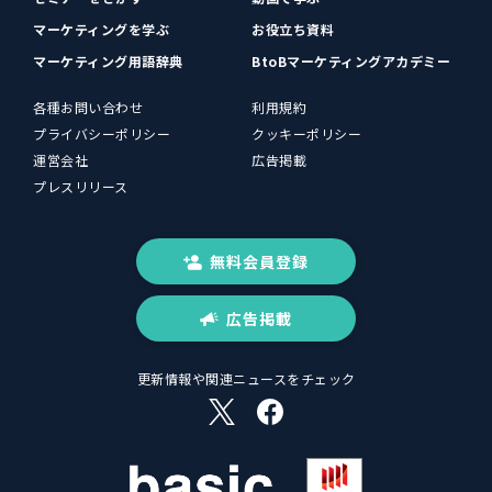
マーケティングを学ぶ
お役立ち資料
マーケティング用語辞典
BtoBマーケティングアカデミー
各種お問い合わせ
利用規約
プライバシーポリシー
クッキーポリシー
運営会社
広告掲載
プレスリリース
無料会員登録
広告掲載
更新情報や関連ニュースをチェック