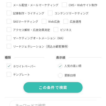
メール配信・メールマーケティング
CMS・Webサイト制作
記事制作・ライティング
コンテンツマーケティング
SNSマーケティング
Web広告
広告運用
アクセス解析・広告効果測定
ビジネス
マーケティングオートメーション（MA）
リードジェネレーション（見込み顧客獲得）
種類
表示順
人気の高い順
ホワイトペーパー
テンプレート
更新日順