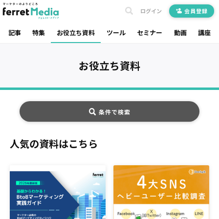
ログイン
会員登録
記事
特集
お役立ち資料
ツール
セミナー
動画
講座
お役立ち資料
条件で検索
人気の資料はこちら