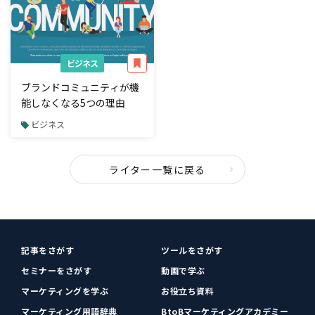
ビジネス
ブランドコミュニティが機
能しなくなる5つの理由
ビジネス
ライター一覧に戻る
記事をさがす
ツールをさがす
セミナーをさがす
動画で学ぶ
マーケティングを学ぶ
お役立ち資料
マーケティング用語辞典
BtoBマーケティングアカデミー