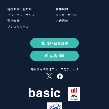
各種お問い合わせ
利用規約
プライバシーポリシー
クッキーポリシー
運営会社
広告掲載
プレスリリース
無料会員登録
広告掲載
更新情報や関連ニュースをチェック