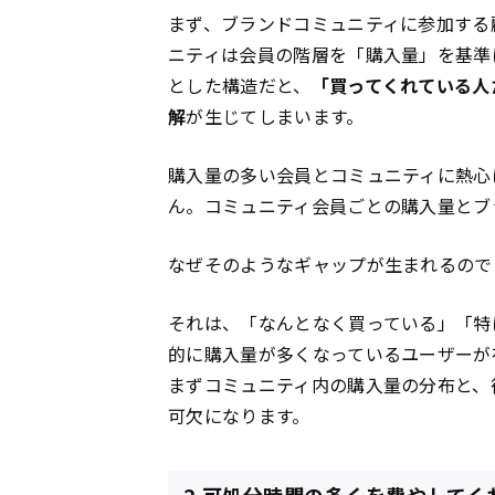
まず、ブランドコミュニティに参加する
ニティは会員の階層を「購入量」を基準
とした構造だと、
「買ってくれている人
解
が生じてしまいます。
購入量の多い会員とコミュニティに熱心
ん。コミュニティ会員ごとの購入量とブ
なぜそのようなギャップが生まれるので
それは、「なんとなく買っている」「特
的に購入量が多くなっているユーザーが
まずコミュニティ内の購入量の分布と、
可欠になります。
2.可処分時間の多くを費やして