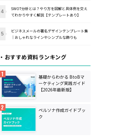
SWOT分析とは？やり方を図解と具体例を交え
てわかりやすく解説【テンプレートあり】
ビジネスメールの署名デザインテンプレート集
｜おしゃれなラインやシンプルな飾りも
・おすすめ資料ランキング
基礎からわかる BtoBマ
ーケティング実践ガイド
【2026年最新版】
ペルソナ作成ガイドブッ
ク