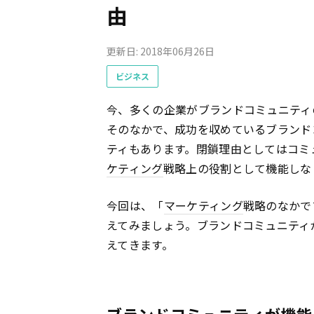
由
更新日: 2018年06月26日
ビジネス
今、多くの企業がブランドコミュニティ
そのなかで、成功を収めているブランド
ティもあります。閉鎖理由としてはコミ
ケティング
戦略上の役割として機能しな
今回は、「
マーケティング
戦略のなかで
えてみましょう。ブランドコミュニティ
えてきます。
ブランドコミュニティが機能