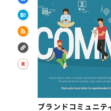
ブランドコミュニテ