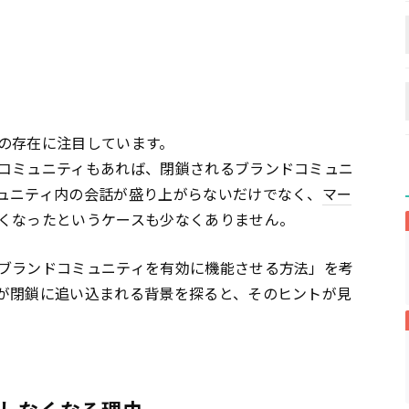
の存在に注目しています。
コミュニティもあれば、閉鎖されるブランドコミュニ
ュニティ内の会話が盛り上がらないだけでなく、
マー
くなったというケースも少なくありません。
ブランドコミュニティを有効に機能させる方法」を考
が閉鎖に追い込まれる背景を探ると、そのヒントが見
しなくなる理由