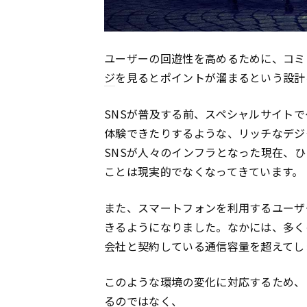
ユーザーの回遊性を高めるために、コミ
ジ
を見るとポイントが溜まるという設計
SNSが普及する前、スペシャルサイト
体験できたりするような、リッチなデジ
SNSが人々のインフラとなった現在、
ことは現実的でなくなってきています。
また、スマートフォンを利用するユーザ
きるようになりました。なかには、多く
会社と契約している通信容量を超えてし
このような環境の変化に対応するため、
るのではなく、