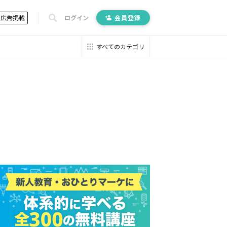
広告掲載
ログイン
会員登録
すべてのカテゴリ