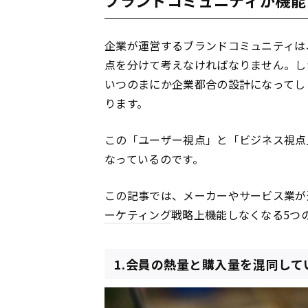
企業が運営するブランドコミュニティは
点を分けて考えなければなりません。し
いつのまにか企業都合の設計になってし
ります。
この「ユーザー視点」と「ビジネス視点
なっているのです。
この記事では、メーカーやサービス業が
ーケティング
戦略上機能しなくなる5つ
1.会員の熱量と購入量を混同して