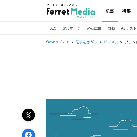
記事
特集
SEO
SNSマーケ
Web広告
CMS
ABテスト
ferretメディア
記事をさがす
ビジネス
ブラン