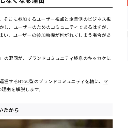
、そこに参加するユーザー視点と企業側のビジネス視
かし、ユーザーのためのコミュニティであるはずが、
まい、ユーザーの参加動機が削がれてしまう場合があ
」の混同が、ブランドコミュニティ終息のキッカケに
運営する
BtoC
型のブランドコミュニティを軸に、
マ
の理由を解説します。
いたから