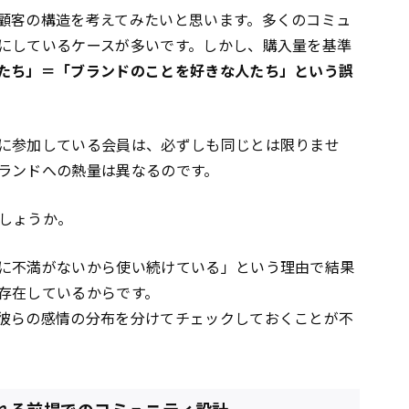
顧客の構造を考えてみたいと思います。多くのコミュ
にしているケースが多いです。しかし、購入量を基準
たち」＝「ブランドのことを好きな人たち」という誤
に参加している会員は、必ずしも同じとは限りませ
ランドへの熱量は異なるのです。
しょうか。
に不満がないから使い続けている」という理由で結果
存在しているからです。
彼らの感情の分布を分けてチェックしておくことが不
くれる前提でのコミュニティ設計