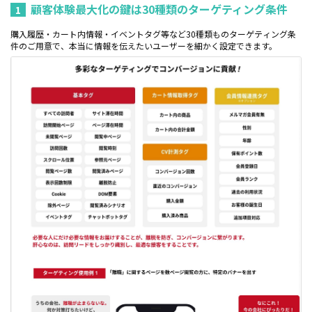
顧客体験最大化の鍵は30種類のターゲティング条件
1
購入履歴・カート内情報・イベントタグ等など30種類ものターゲティング条
件のご用意で、本当に情報を伝えたいユーザーを細かく設定できます。