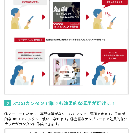
3つのカンタンで誰でも効果的な運用が可能に！
2
①ノーコードだから、専門知識がなくてもカンタンに運用できます。②直感
的なUI/UXでカンタンに使いこなせます。③豊富なテンプレートで効果的なシ
ナリオがカンタンに作成できます。