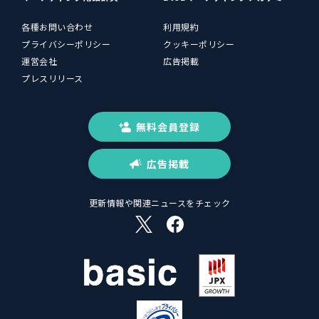
各種お問い合わせ
利用規約
プライバシーポリシー
クッキーポリシー
運営会社
広告掲載
プレスリリース
無料会員登録
広告掲載
更新情報や関連ニュースをチェック