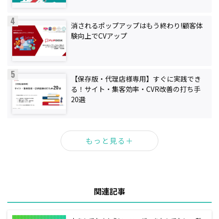
消されるポップアップはもう終わり!顧客体
験向上でCVアップ
【保存版・代理店様専用】すぐに実践でき
る！サイト・集客効率・CVR改善の打ち手
20選
コストを最小化し、効果を最大化する補助
もっと見る＋
金活用IT戦略
関連記事