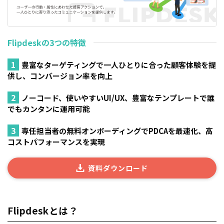
Flipdeskの3つの特徴
豊富なターゲティングで一人ひとりに合った顧客体験を提
供し、コンバージョン率を向上
ノーコード、使いやすいUI/UX、豊富なテンプレートで誰
でもカンタンに運用可能
専任担当者の無料オンボーディングでPDCAを最速化、高
コストパフォーマンスを実現
資料ダウンロード
Flipdeskとは？