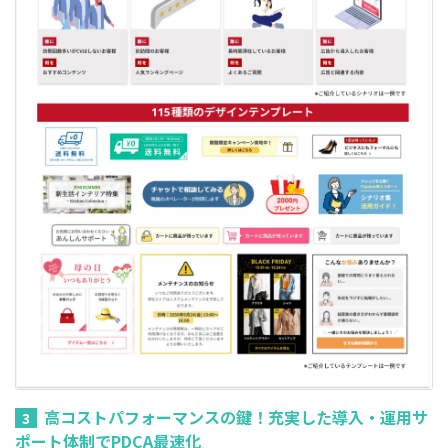
高コストパフォーマンスの鍵！充実した導入・運用サ
3
ポート体制でPDCA最速化