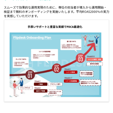
スムーズで効果的な運用実現のために、専任の担当者が導入から運用開始・
検証まで無料のオンボーディングを実施いたします。平均ROAS2000％の実力
を実感していただけます。