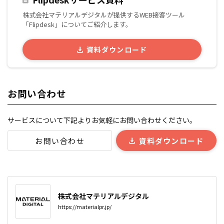
株式会社マテリアルデジタルが提供するWEB接客ツール
「Flipdesk」についてご紹介します。
資料ダウンロード
お問い合わせ
サービスについて下記よりお気軽にお問い合わせください。
お問い合わせ
資料ダウンロード
株式会社マテリアルデジタル
https://materialpr.jp/