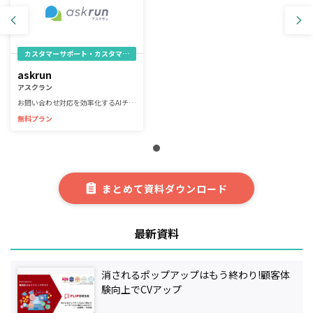
カスタマーサポート・カスタマーサクセス
askrun
アスクラン
お問い合わせ対応を効率化するAIチャットボット
無料プラン
まとめて資料ダウンロード
最新資料
消されるポップアップはもう終わり!顧客体
験向上でCVアップ