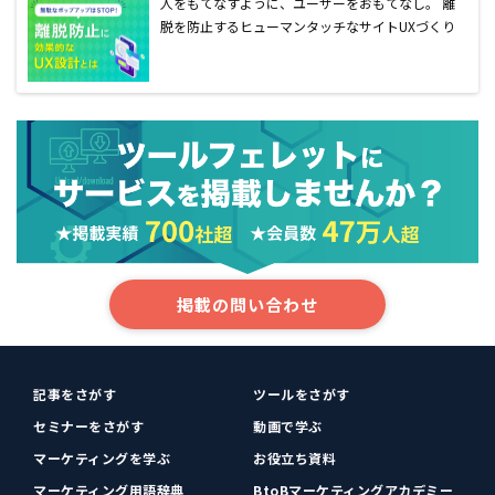
人をもてなすように、ユーザーをおもてなし。 離
脱を防止するヒューマンタッチなサイトUXづくり
掲載の問い合わせ
記事をさがす
ツールをさがす
セミナーをさがす
動画で学ぶ
マーケティングを学ぶ
お役立ち資料
マーケティング用語辞典
BtoBマーケティングアカデミー