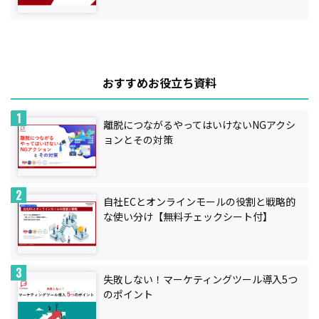
おすすめお役立ち資料
離脱につながるやってはいけないNGアクシ
ョンとその対策
自社ECとオンラインモールの役割と戦略的
な使い分け【無料チェックシート付】
失敗しない！マーケティングツール導入5つ
のポイント