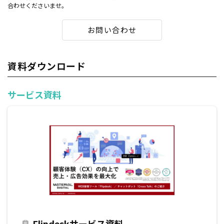
合わせくださいませ。
お問い合わせ
資料ダウンロード
サービス資料
Flipdeskサービス資料