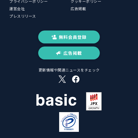
プライバシーポリシー
クッキーポリシー
運営会社
広告掲載
プレスリリース
無料会員登録
広告掲載
更新情報や関連ニュースをチェック