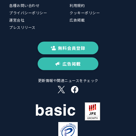
各種お問い合わせ
利用規約
プライバシーポリシー
クッキーポリシー
運営会社
広告掲載
プレスリリース
無料会員登録
広告掲載
更新情報や関連ニュースをチェック