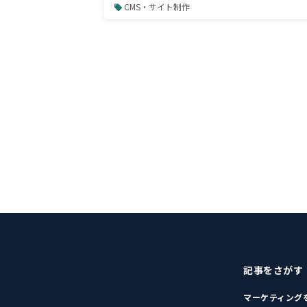
は？
CMS・サイト制作
記事をさがす
マーケティング