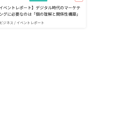
イベントレポート】デジタル時代のマーケテ
ングに必要なのは「個の理解と関係性構築」
ビジネス / イベントレポート