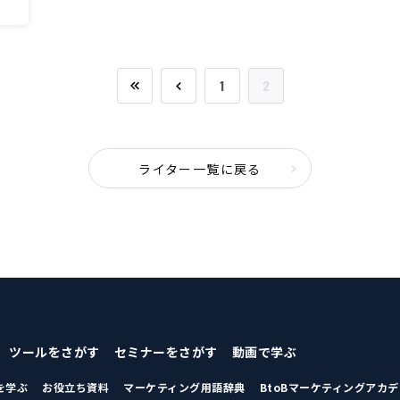
1
2
ライター一覧に戻る
ツールをさがす
セミナーをさがす
動画で学ぶ
を学ぶ
お役立ち資料
マーケティング用語辞典
BtoBマーケティングアカ