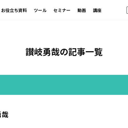
お役立ち資料
ツール
セミナー
動画
講座
讃岐勇哉の記事一覧
勇哉