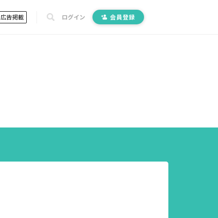
広告掲載
ログイン
会員登録