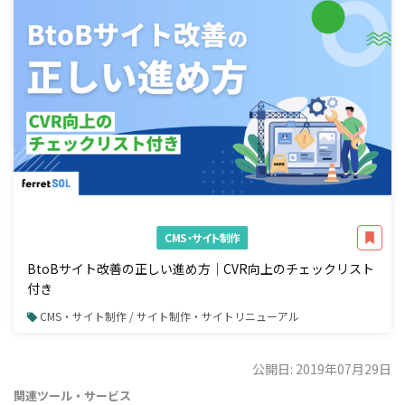
CMS・サイト制作
BtoBサイト改善の正しい進め方｜CVR向上のチェックリスト
付き
CMS・サイト制作 / サイト制作・サイトリニューアル
公開日: 2019年07月29日
関連ツール・サービス