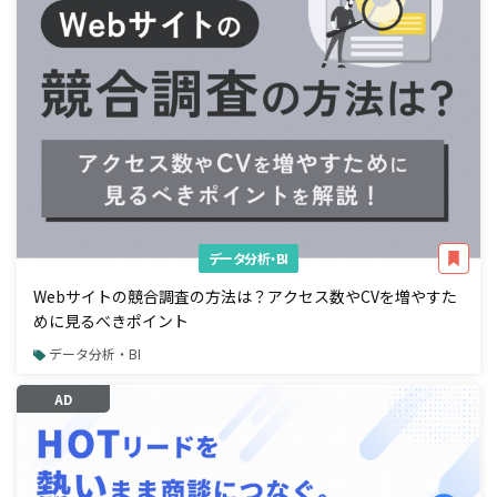
データ分析・BI
Webサイトの競合調査の方法は？アクセス数やCVを増やすた
めに見るべきポイント
データ分析・BI
AD