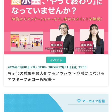
イベント
2026年01月01日 (木) 08:00 - 2027年12月31日 (金) 23:59
展示会の成果を最大化するノウハウ ～商談につなげる
アフターフォローも解説～