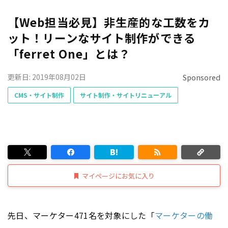
【Web担当必見】非生産的な工数をカ
ット！リーンなサイト制作ができる
「ferret One」とは？
更新日: 2019年08月02日
Sponsored
CMS・サイト制作
サイト制作・サイトリニューアル
マイページにお気に入り
先日、マーケター471名を対象にした「
マーケターの働