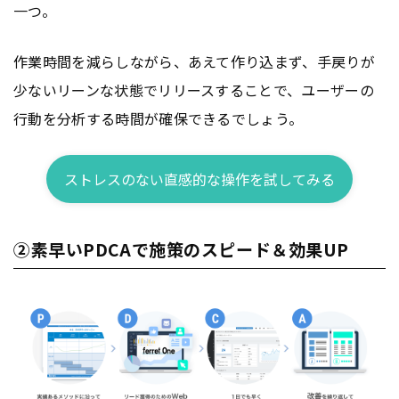
一つ。
作業時間を減らしながら、あえて作り込まず、手戻りが
少ないリーンな状態でリリースすることで、ユーザーの
行動を分析する時間が確保できるでしょう。
ストレスのない直感的な操作を試してみる
②素早いPDCAで施策のスピード＆効果UP