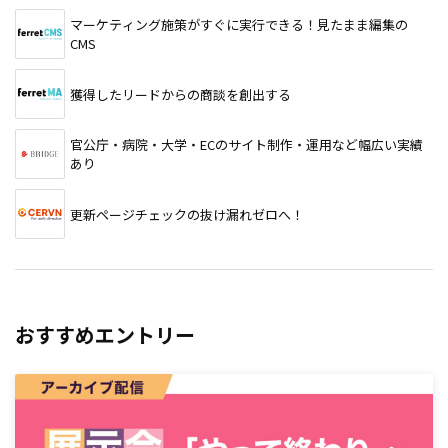
マーケティング施策がすぐに実行できる！見たまま編集の
CMS
獲得したリードからの商談を創出する
官公庁・病院・大学・ECのサイト制作・運用など幅広い実績
あり
更新ページチェックの抜け漏れゼロへ！
おすすめエントリー