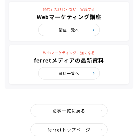
「読む」だけじゃない「実践する」
Webマーケティング講座
講座一覧へ
Webマーケティングに強くなる
ferretメディアの最新資料
資料一覧へ
記事一覧に戻る
ferretトップページ