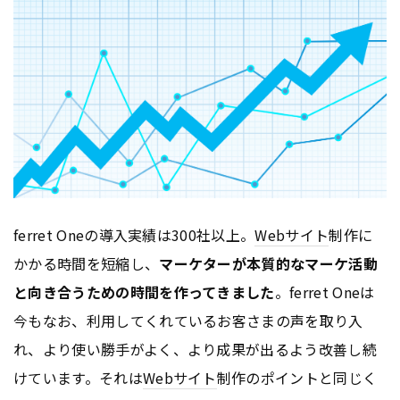
ferret Oneの導入実績は300社以上。
Webサイト
制作に
かかる時間を短縮し、
マーケターが本質的なマーケ活動
と向き合うための時間を作ってきました
。ferret Oneは
今もなお、利用してくれているお客さまの声を取り入
れ、より使い勝手がよく、より成果が出るよう改善し続
けています。それは
Webサイト
制作のポイントと同じく