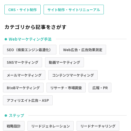
CMS・サイト制作
サイト制作・サイトリニューアル
カテゴリから記事をさがす
Webマーケティング手法
●
SEO（検索エンジン最適化）
Web広告・広告効果測定
SNSマーケティング
動画マーケティング
メールマーケティング
コンテンツマーケティング
BtoBマーケティング
リサーチ・市場調査
広報・PR
アフィリエイト広告・ASP
ステップ
●
戦略設計
リードジェネレーション
リードナーチャリング