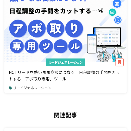
リードジェネレーション
HOTリードを熱いまま商談につなぐ。日程調整の手間をカッ
トする「アポ取り専用」ツール
リードジェネレーション
関連記事