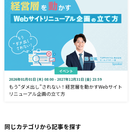
イベント
2026年01月01日 (木) 08:00 - 2027年12月31日 (金) 23:59
もう“ダメ出し”されない！経営層を動かすWebサイト
リニューアル企画の立て方
同じカテゴリから記事を探す