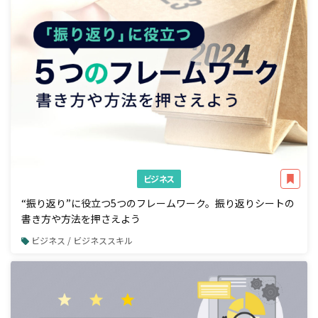
ビジネス
“振り返り”に役立つ5つのフレームワーク。振り返りシートの
書き方や方法を押さえよう
ビジネス / ビジネススキル