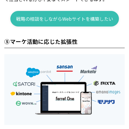
戦略の相談をしながらWebサイトを構築したい
⑤マーケ活動に応じた拡張性