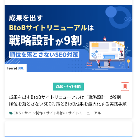
CMS・サイト制作
成果を出すBtoBサイトリニューアルは「戦略設計」が9割｜
順位を落とさないSEO対策とBtoB成果を最大化する実践手順
CMS・サイト制作 / サイト制作・サイトリニューアル