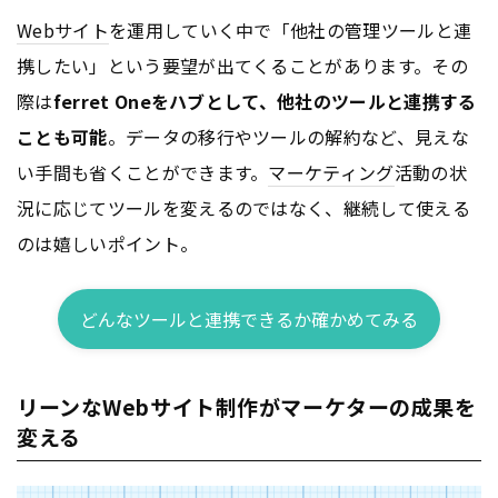
Webサイト
を運用していく中で「他社の管理ツールと連
携したい」という要望が出てくることがあります。その
際は
ferret Oneをハブとして、他社のツールと連携する
ことも可能
。データの移行やツールの解約など、見えな
い手間も省くことができます。
マーケティング
活動の状
況に応じてツールを変えるのではなく、継続して使える
のは嬉しいポイント。
どんなツールと連携できるか確かめてみる
リーンなWebサイト制作がマーケターの成果を
変える