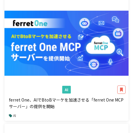
AI
ferret One、AIでBtoBマーケを加速させる「ferret One MCP
サーバー」の提供を開始
AI