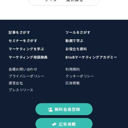
記事をさがす
ツールをさがす
セミナーをさがす
動画で学ぶ
マーケティングを学ぶ
お役立ち資料
マーケティング用語辞典
BtoBマーケティングアカデミー
各種お問い合わせ
利用規約
プライバシーポリシー
クッキーポリシー
運営会社
広告掲載
プレスリリース
無料会員登録
広告掲載