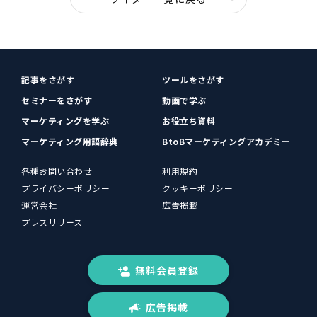
記事をさがす
ツールをさがす
セミナーをさがす
動画で学ぶ
マーケティングを学ぶ
お役立ち資料
マーケティング用語辞典
BtoBマーケティングアカデミー
各種お問い合わせ
利用規約
プライバシーポリシー
クッキーポリシー
運営会社
広告掲載
プレスリリース
無料会員登録
広告掲載