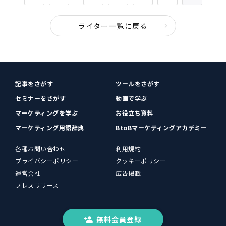
ライター一覧に戻る
記事をさがす
ツールをさがす
セミナーをさがす
動画で学ぶ
マーケティングを学ぶ
お役立ち資料
マーケティング用語辞典
BtoBマーケティングアカデミー
各種お問い合わせ
利用規約
プライバシーポリシー
クッキーポリシー
運営会社
広告掲載
プレスリリース
無料会員登録