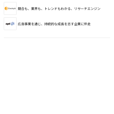
競合も、業界も、トレンドもわかる、リサーチエンジン
広告事業を通じ、持続的な成長を志す企業に伴走