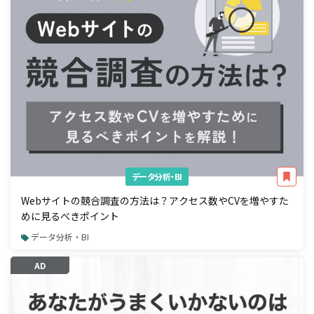
データ分析・BI
Webサイトの競合調査の方法は？アクセス数やCVを増やすた
めに見るべきポイント
データ分析・BI
AD