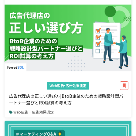
Web広告・広告効果測定
広告代理店の正しい選び方|BtoB企業のための戦略設計型パ
ートナー選びとROI試算の考え方
Web広告・広告効果測定