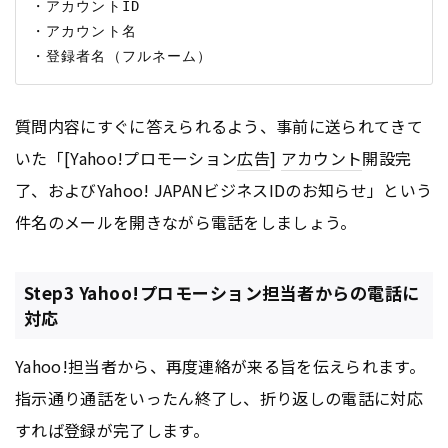
・アカウントID

・アカウント名 

質問内容にすぐに答えられるよう、事前に送られてきて
いた「[Yahoo!プロモーション
広告
]
アカウント
開設完
了、およびYahoo! JAPANビジネスIDのお知らせ」という
件名のメールを開きながら電話をしましょう。
Step3 Yahoo!プロモーション担当者からの電話に
対応
Yahoo!担当者から、再度連絡が来る旨を伝えられます。
指示通り通話をいったん終了し、折り返しの電話に対応
すれば登録が完了します。