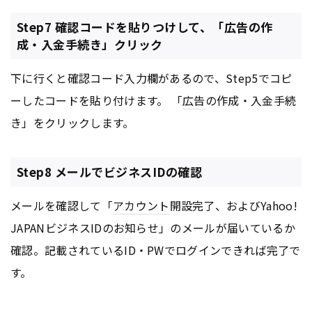
Step7 確認コードを貼りつけして、「広告の作
成・入金手続き」クリック
下に行くと確認コード入力欄があるので、Step5でコピ
ーしたコードを貼り付けます。 「
広告
の作成・入金手続
き」をクリックします。
Step8 メールでビジネスIDの確認
メールを確認して「
アカウント
開設完了、およびYahoo!
JAPANビジネスIDのお知らせ」のメールが届いているか
確認。記載されているID・PWでログインできれば完了で
す。