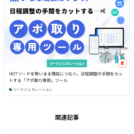
リードジェネレーション
HOTリードを熱いまま商談につなぐ。日程調整の手間をカッ
トする「アポ取り専用」ツール
リードジェネレーション
関連記事