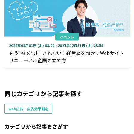
イベント
2026年01月01日 (木) 08:00 - 2027年12月31日 (金) 23:59
もう“ダメ出し”されない！経営層を動かすWebサイト
リニューアル企画の立て方
同じカテゴリから記事を探す
Web広告・広告効果測定
カテゴリから記事をさがす