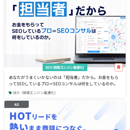
SEO（検索エンジン最適化）
あなたがうまくいかないのは「担当者」だから。お金をもら
ってSEOしているプロ＝SEOコンサルは何をしているのか。
SEO（検索エンジン最適化）
AD