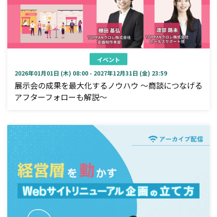
イベント
2026年01月01日 (木) 08:00 - 2027年12月31日 (金) 23:59
展示会の成果を最大化するノウハウ ～商談につなげる
アフターフォローも解説～