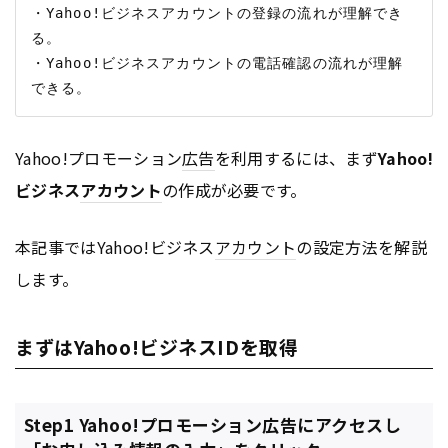
・Yahoo!ビジネスアカウントの登録の流れが理解でき
る。

・Yahoo!ビジネスアカウントの電話確認の流れが理解
Yahoo!プロモーション
広告
を利用するには、まず
Yahoo!
ビジネス
アカウント
の作成が必要です。
本記事ではYahoo!ビジネス
アカウント
の設定方法を解説
します。
まずはYahoo!ビジネスIDを取得
Step1 Yahoo!プロモーション広告にアクセスし