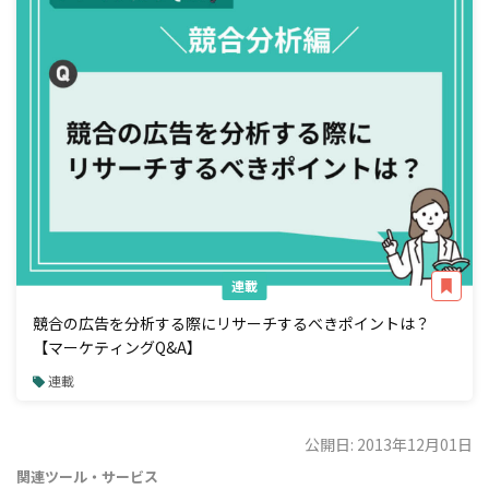
連載
競合の広告を分析する際にリサーチするべきポイントは？
【マーケティングQ&A】
連載
公開日: 2013年12月01日
関連ツール・サービス