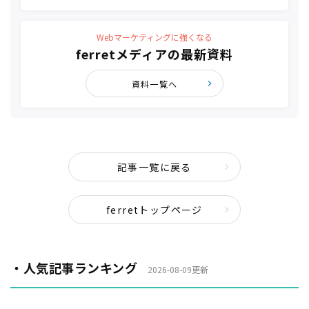
Webマーケティングに強くなる
ferretメディアの最新資料
資料一覧へ
記事一覧に戻る
ferretトップページ
・人気記事ランキング
2026-08-09更新