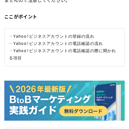
ここがポイント
・Yahoo!ビジネスアカウントの登録の流れ

・Yahoo!ビジネスアカウントの電話確認の流れ

・Yahoo!ビジネスアカウントの電話確認の際に聞かれ