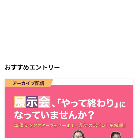
おすすめエントリー