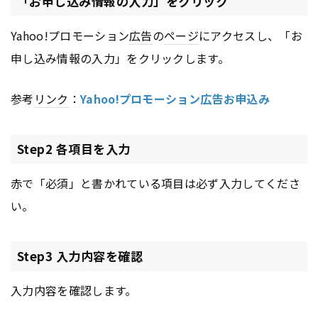
「お申し込み情報の入力」をクリック
Yahoo!プロモーション
広告
の
ページ
にアクセスし、「お
申し込み情報の入力」をクリックします。
参考
リンク
：
Yahoo!プロモーション広告お申込み
Step2 各項目を入力
赤で「必須」と書かれている項目は必ず入力してくださ
い。
Step3 入力内容を確認
入力内容を確認します。