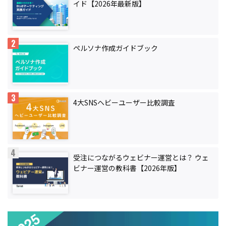
イド【2026年最新版】
ペルソナ作成ガイドブック
4大SNSヘビーユーザー比較調査
受注につながるウェビナー運営とは？ ウェ
ビナー運営の教科書【2026年版】