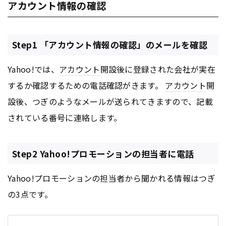
アカウント情報の確認
Step1 「アカウント情報の確認」のメールを確認
Yahoo!では、
アカウント
開設後に登録された会社が実在
するか確認するための電話確認がきます。
アカウント
開
設後、つぎのようなメールが送られてきますので、記載
されている番号に連絡します。
Step2 Yahoo!プロモーションの担当者に電話
Yahoo!プロモーションの担当者から聞かれる情報はつぎ
の3点です。