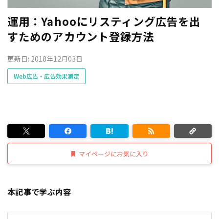
運用：Yahooにリスティング広告を出
すためのアカウント登録方法
更新日: 2018年12月03日
Web広告・広告効果測定
マイページにお気に入り
本記事で学ぶ内容