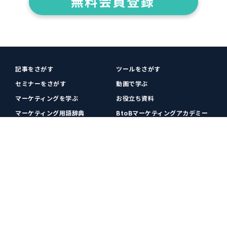
記事をさがす
ツールをさがす
セミナーをさがす
動画で学ぶ
マーケティングを学ぶ
お役立ち資料
マーケティング用語辞典
BtoBマーケティングアカデミー
各種お問い合わせ
利用規約
プライバシーポリシー
クッキーポリシー
運営会社
広告掲載
プレスリリース
無料会員登録