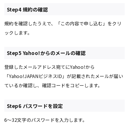
Step4 規約の確認
規約を確認したうえで、「この内容で申し込む」をクリ
ックします。
Step5 Yahoo!からのメールの確認
登録したメールアドレス宛てにYahoo!から
「Yahoo!JAPANビジネスID」が記載されたメールが届い
ているか確認し、確認コードをコピーします。
Step6 パスワードを設定
6～32文字のパスワードを入力します。