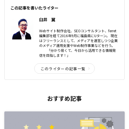
この記事を書いたライター
臼井 翼
Webサイト制作会社、SEOコンサルタント、ferret
編集部を経て2016年9月に福島県にUターン。 現在
はフリーランスとして、メディアを運営しつつ企業
のメディア運用支援やWeb制作事業などを行う。
「分かり易くて、今日から活用できる情報発
信を目指します！」
このライターの記事一覧
おすすめ記事