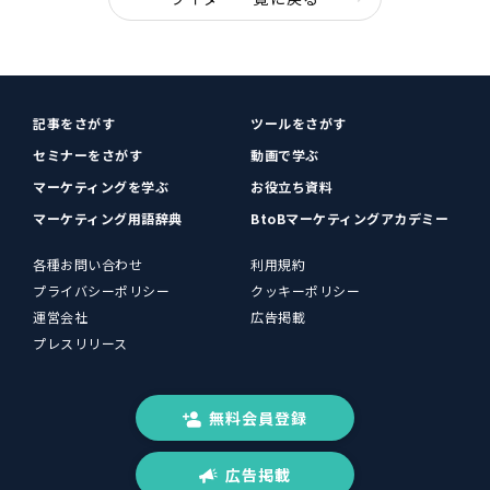
記事をさがす
ツールをさがす
セミナーをさがす
動画で学ぶ
マーケティングを学ぶ
お役立ち資料
マーケティング用語辞典
BtoBマーケティングアカデミー
各種お問い合わせ
利用規約
プライバシーポリシー
クッキーポリシー
運営会社
広告掲載
プレスリリース
無料会員登録
広告掲載