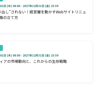
1日 (木) 08:00 - 2027年12月31日 (金) 23:59
メ出し”されない！経営層を動かすWebサイトリニュ
画の立て方
1日 (木) 08:00 - 2027年12月31日 (金) 23:59
ディアの市場動向と、これからの生存戦略