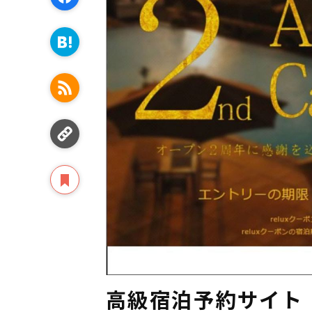
高級宿泊予約サイト「