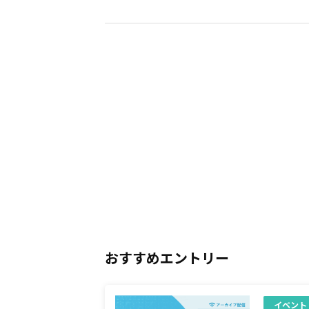
おすすめエントリー
イベント