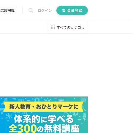
広告掲載
ログイン
会員登録
すべてのカテゴリ