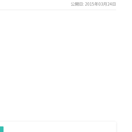
公開日: 2015年03月24日