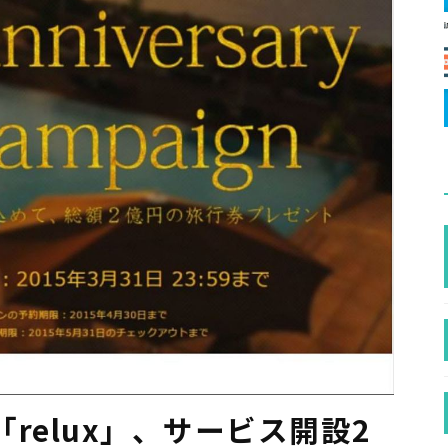
relux」、サービス開設2