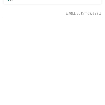
公開日: 2015年03月23日