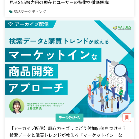
見るSNS勢力図の現在とユーザーの特徴を徹底解説
SNSマーケティング
データ分析・BI
【アーカイブ配信】既存カテゴリにどう付加価値をつける？
検索データと購買トレンドが教える「マーケットイン」な商