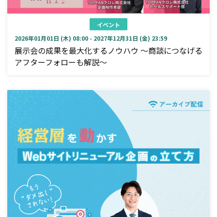
イベント
2026年01月01日 (木) 08:00 - 2027年12月31日 (金) 23:59
展示会の成果を最大化するノウハウ ～商談につなげる
アフターフォローも解説～