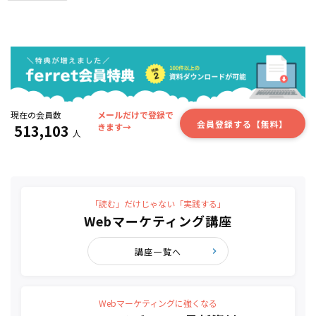
現在の会員数
メールだけで登録で
会員登録する【無料】
513,103
きます→
人
「読む」だけじゃない「実践する」
Webマーケティング講座
講座一覧へ
Webマーケティングに強くなる