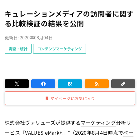
キュレーションメディアの訪問者に関す
る比較検証の結果を公開
更新日: 2020年08月04日
調査・統計
コンテンツマーケティング
マイページにお気に入り
株式会社ヴァリューズが提供する
マーケティング
分析サ
ービス「VALUES eMark+」*（2020年8月4日時点で
ペー