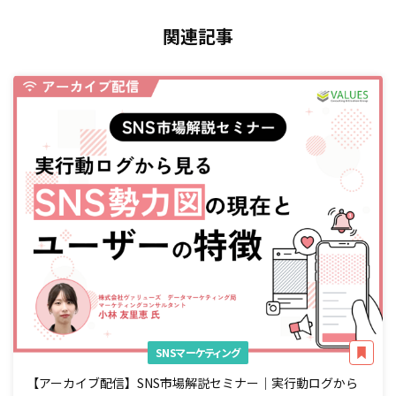
関連記事
SNSマーケティング
【アーカイブ配信】SNS市場解説セミナー｜実行動ログから