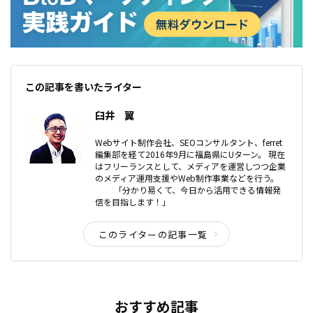
この記事を書いたライター
臼井 翼
Webサイト制作会社、SEOコンサルタント、ferret
編集部を経て2016年9月に福島県にUターン。 現在
はフリーランスとして、メディアを運営しつつ企業
のメディア運用支援やWeb制作事業などを行う。
「分かり易くて、今日から活用できる情報発
信を目指します！」
このライターの記事一覧
おすすめ記事