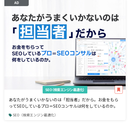
AD
SEO（検索エンジン最適化）
あなたがうまくいかないのは「担当者」だから。お金をもら
ってSEOしているプロ＝SEOコンサルは何をしているのか。
SEO（検索エンジン最適化）