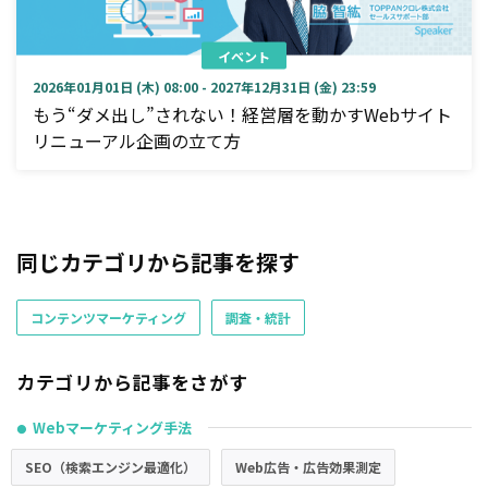
イベント
2026年01月01日 (木) 08:00 - 2027年12月31日 (金) 23:59
もう“ダメ出し”されない！経営層を動かすWebサイト
リニューアル企画の立て方
同じカテゴリから記事を探す
コンテンツマーケティング
調査・統計
カテゴリから記事をさがす
Webマーケティング手法
●
SEO（検索エンジン最適化）
Web広告・広告効果測定