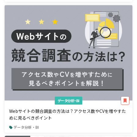
データ分析・BI
Webサイトの競合調査の方法は？アクセス数やCVを増やすた
めに見るべきポイント
データ分析・BI