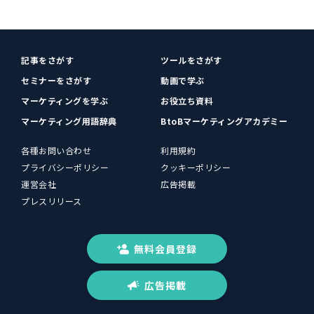
記事をさがす
ツールをさがす
セミナーをさがす
動画で学ぶ
マーケティングを学ぶ
お役立ち資料
マーケティング用語辞典
BtoBマーケティングアカデミー
各種お問い合わせ
利用規約
プライバシーポリシー
クッキーポリシー
運営会社
広告掲載
プレスリリース
無料会員登録
広告掲載