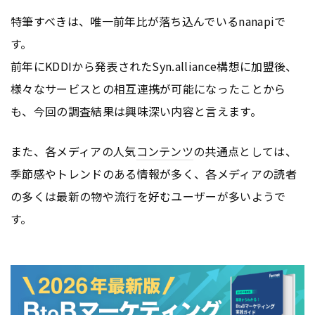
特筆すべきは、唯一前年比が落ち込んでいるnanapiで
す。
前年にKDDIから発表されたSyn.alliance構想に加盟後、
様々なサービスとの相互連携が可能になったことから
も、今回の調査結果は興味深い内容と言えます。
また、各メディアの人気
コンテンツ
の共通点としては、
季節感やトレンドのある情報が多く、各メディアの読者
の多くは最新の物や流行を好むユーザーが多いようで
す。