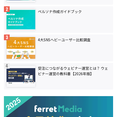
ペルソナ作成ガイドブック
4大SNSヘビーユーザー比較調査
受注につながるウェビナー運営とは？ ウェ
ビナー運営の教科書【2026年版】