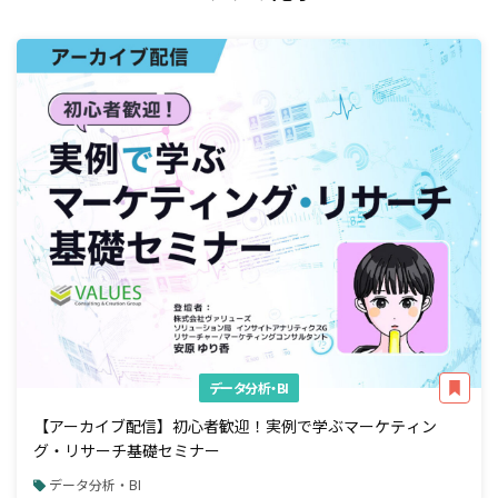
データ分析・BI
【アーカイブ配信】初心者歓迎！実例で学ぶマーケティン
グ・リサーチ基礎セミナー
データ分析・BI