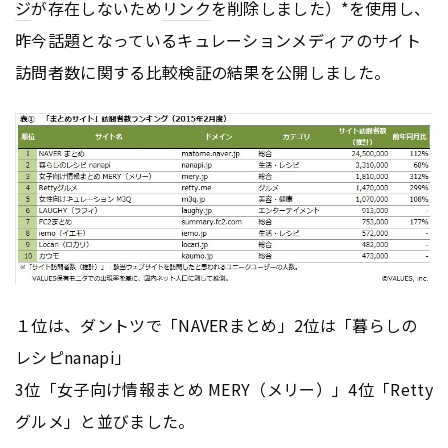
ジ
が存在しないため
リンク
を削除しました）*を使用し、
昨今話題となっているキュレーションメディアのサイト
訪問者数に関する比較検証の結果を公開しました。
１位は、ダントツで「NAVERまとめ」2位は「暮らしの
レシピnanapi」
3位「女子向け情報まとめ MERY（メリー）」4位「Retty
グルメ」と並びました。