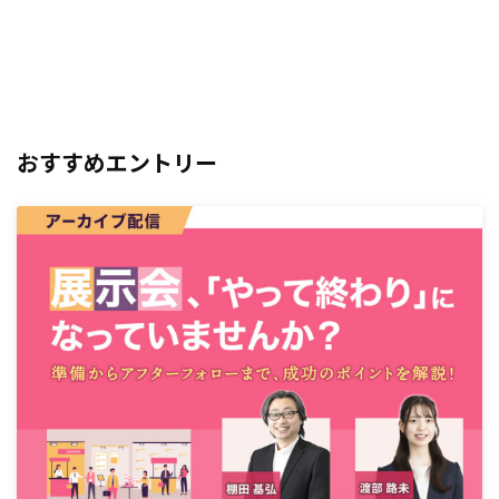
おすすめエントリー