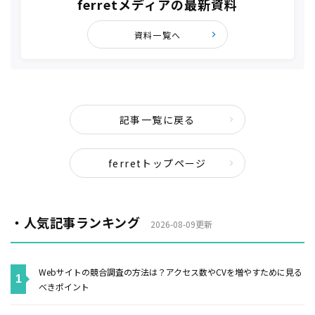
ferretメディアの最新資料
資料一覧へ
記事一覧に戻る
ferretトップページ
・人気記事ランキング
2026-08-09更新
Webサイトの競合調査の方法は？アクセス数やCVを増やすために見る
べきポイント