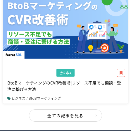
ビジネス
BtoBマーケティングのCVR改善術|リソース不足でも商談・受
注に繋げる方法
ビジネス / BtoBマーケティング
全ての記事を見る