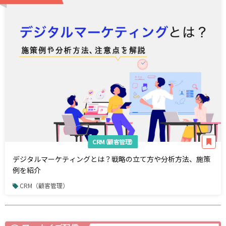
CRM（顧客管理）
デジタルマーケティングとは？戦略の立て方や分析方法、施策
例を紹介
CRM（顧客管理）