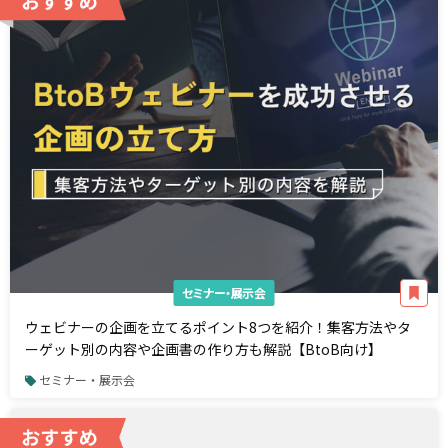
セミナー・展示会
ウェビナーの企画を立てるポイント8つを紹介！集客方法やタ
ーゲット別の内容や企画書の作り方も解説【BtoB向け】
セミナー・展示会