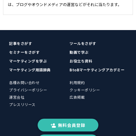
は、ブログやオウンドメディアの運営などがそれに当たります。
記事をさがす
ツールをさがす
セミナーをさがす
動画で学ぶ
マーケティングを学ぶ
お役立ち資料
マーケティング用語辞典
BtoBマーケティングアカデミー
各種お問い合わせ
利用規約
プライバシーポリシー
クッキーポリシー
運営会社
広告掲載
プレスリリース
無料会員登録