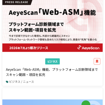
ビジネス
AeyeScan「Web-ASM」機能、プラットフォーム診断領域まで
スキャン範囲・項目を拡充
ビジネス / ニュース