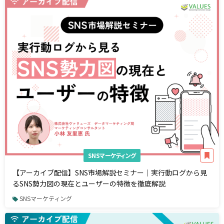
SNSマーケティング
【アーカイブ配信】SNS市場解説セミナー｜実行動ログから見
るSNS勢力図の現在とユーザーの特徴を徹底解説
SNSマーケティング