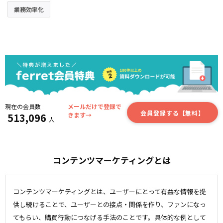
業務効率化
現在の会員数
メールだけで登録で
会員登録する【無料】
513,096
きます→
人
コンテンツマーケティングとは
コンテンツマーケティングとは、ユーザーにとって有益な情報を提
供し続けることで、ユーザーとの接点・関係を作り、ファンになっ
てもらい、購買行動につなげる手法のことです。具体的な例として