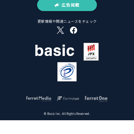
広告掲載
更新情報や関連ニュースをチェック
© Basic Inc. All Rights Reserved.