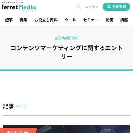
ログイン
会員登録
記事
特集
お役立ち資料
ツール
セミナー
動画
講座
WEB MARKETING
コンテンツマーケティングに関するエント
リー
記事
ARTICLE