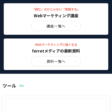
「読む」だけじゃない「実践する」
Webマーケティング講座
講座一覧へ
Webマーケティングに強くなる
ferretメディアの最新資料
資料一覧へ
ツール
TOOL