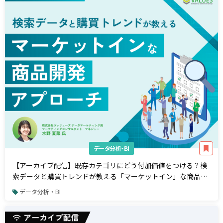
データ分析・BI
【アーカイブ配信】既存カテゴリにどう付加価値をつける？検
索データと購買トレンドが教える「マーケットイン」な商品開
発アプローチ
データ分析・BI