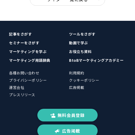
記事をさがす
ツールをさがす
セミナーをさがす
動画で学ぶ
マーケティングを学ぶ
お役立ち資料
マーケティング用語辞典
BtoBマーケティングアカデミー
各種お問い合わせ
利用規約
プライバシーポリシー
クッキーポリシー
運営会社
広告掲載
プレスリリース
無料会員登録
広告掲載