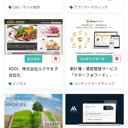
開始
CMS・サイト制作
アプリマーケティング
ビジネス
コンテンツマーケティング
KDDI、株式会社ルクサを子
家計簿・資産管理サービス
会社化
「マネーフォワード」、利
用者数200万人突破
ビジネス
コンテンツマーケティング