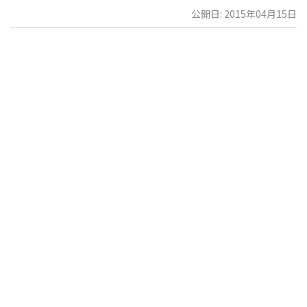
公開日: 2015年04月15日