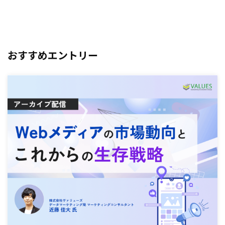
おすすめエントリー