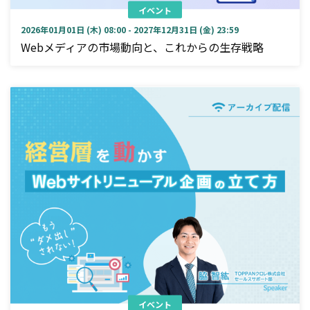
イベント
2026年01月01日 (木) 08:00 - 2027年12月31日 (金) 23:59
Webメディアの市場動向と、これからの生存戦略
イベント