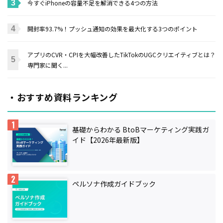
今すぐiPhoneの容量不足を解消できる4つの方法
開封率93.7%！プッシュ通知の効果を最大化する3つのポイント
アプリのCVR・CPIを大幅改善したTikTokのUGCクリエイティブとは？
専門家に聞く...
・おすすめ資料ランキング
基礎からわかる BtoBマーケティング実践ガ
イド【2026年最新版】
ペルソナ作成ガイドブック