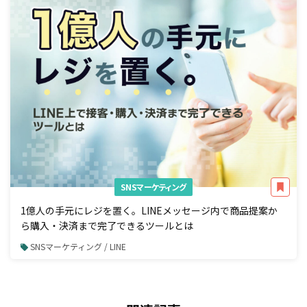
SNSマーケティング
1億人の手元にレジを置く。LINEメッセージ内で商品提案か
ら購入・決済まで完了できるツールとは
SNSマーケティング / LINE