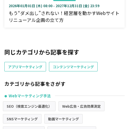
2026年01月01日 (木) 08:00 - 2027年12月31日 (金) 23:59
もう“ダメ出し”されない！経営層を動かすWebサイト
リニューアル企画の立て方
同じカテゴリから記事を探す
アプリマーケティング
コンテンツマーケティング
カテゴリから記事をさがす
Webマーケティング手法
●
SEO（検索エンジン最適化）
Web広告・広告効果測定
SNSマーケティング
動画マーケティング