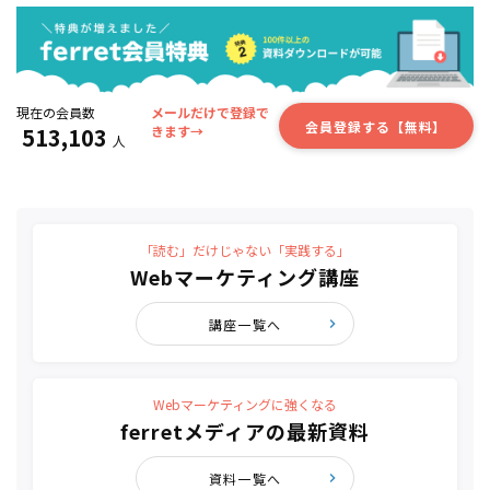
現在の会員数
メールだけで登録で
会員登録する【無料】
513,103
きます→
人
「読む」だけじゃない「実践する」
Webマーケティング講座
講座一覧へ
Webマーケティングに強くなる
ferretメディアの最新資料
資料一覧へ