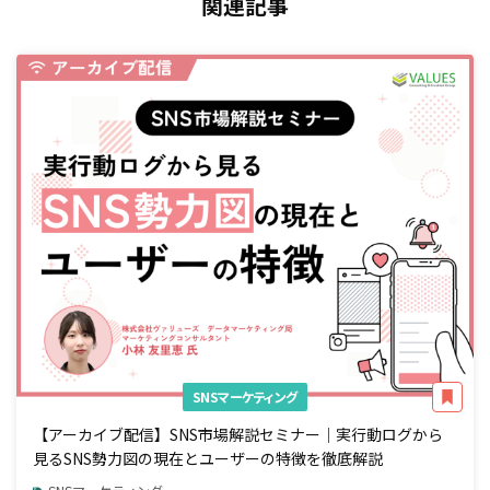
関連記事
SNSマーケティング
【アーカイブ配信】SNS市場解説セミナー｜実行動ログから
見るSNS勢力図の現在とユーザーの特徴を徹底解説