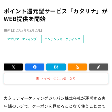
ポイント還元型サービス「カタリナ」が
WEB提供を開始
更新日: 2017年02月28日
アプリマーケティング
コンテンツマーケティング
マイページにお気に入り
カタリナ
マーケティング
ジャパン株式会社が運営する実
店舗のレジで、クーポンを見せることなく使うことので