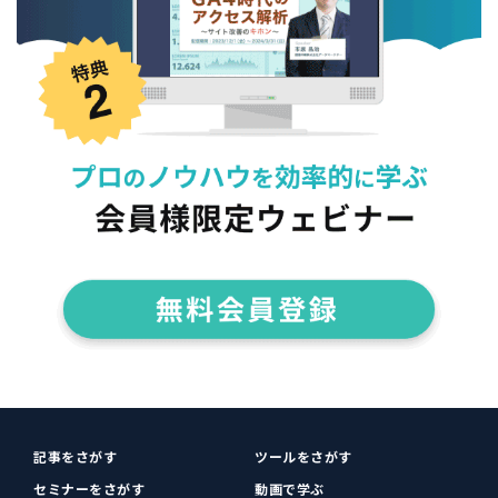
記事をさがす
ツールをさがす
セミナーをさがす
動画で学ぶ