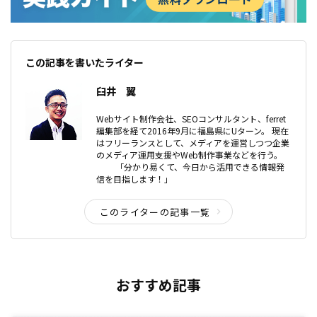
この記事を書いたライター
臼井 翼
Webサイト制作会社、SEOコンサルタント、ferret
編集部を経て2016年9月に福島県にUターン。 現在
はフリーランスとして、メディアを運営しつつ企業
のメディア運用支援やWeb制作事業などを行う。
「分かり易くて、今日から活用できる情報発
信を目指します！」
このライターの記事一覧
おすすめ記事