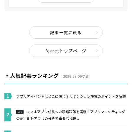
記事一覧に戻る
ferretトップページ
・人気記事ランキング
2026-08-09更新
アプリ内イベントはどこに置く？リテンション施策のポイントを解説
スマホアプリ成長への最短距離を実現！アプリマーケティング
AD
の要「他社アプリの分析で重要な指標...