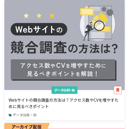
データ分析・BI
Webサイトの競合調査の方法は？アクセス数やCVを増やすた
めに見るべきポイント
データ分析・BI