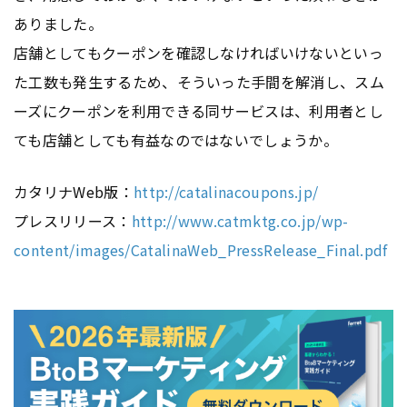
ありました。
店舗としてもクーポンを確認しなければいけないといっ
た工数も発生するため、そういった手間を解消し、スム
ーズにクーポンを利用できる同サービスは、利用者とし
ても店舗としても有益なのではないでしょうか。
カタリナWeb版：
http://catalinacoupons.jp/
プレスリリース：
http://www.catmktg.co.jp/wp-
content/images/CatalinaWeb_PressRelease_Final.pdf