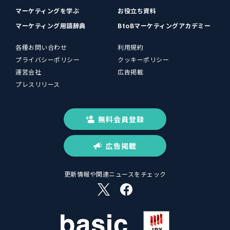
マーケティングを学ぶ
お役立ち資料
マーケティング用語辞典
BtoBマーケティングアカデミー
各種お問い合わせ
利用規約
プライバシーポリシー
クッキーポリシー
運営会社
広告掲載
プレスリリース
無料会員登録
広告掲載
更新情報や関連ニュースをチェック