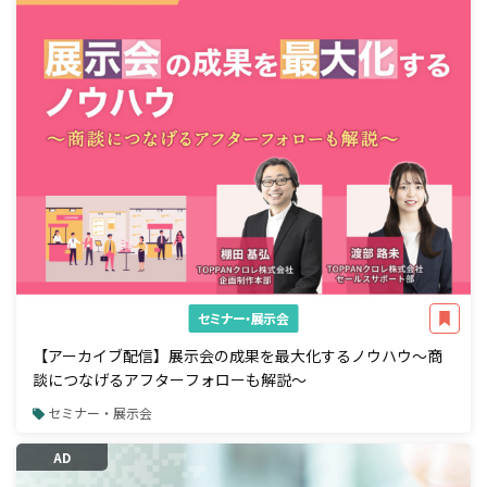
セミナー・展示会
【アーカイブ配信】展示会の成果を最大化するノウハウ～商
談につなげるアフターフォローも解説～
セミナー・展示会
AD