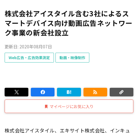
株式会社アイスタイル含む3社によるス
マートデバイス向け動画広告ネットワー
ク事業の新会社設立
更新日: 2020年08月07日
Web広告・広告効果測定
動画・映像制作
マイページにお気に入り
株式会社アイスタイル、エキサイト株式会社、インキュ