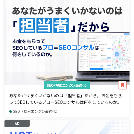
SEO（検索エンジン最適化）
あなたがうまくいかないのは「担当者」だから。お金をもら
ってSEOしているプロ＝SEOコンサルは何をしているのか。
SEO（検索エンジン最適化）
AD