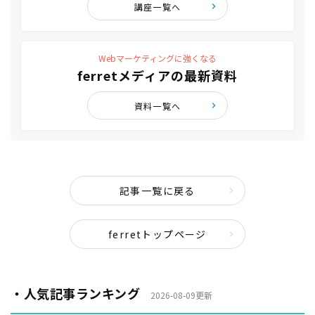
講座一覧へ
Webマーケティングに強くなる
ferretメディアの最新資料
資料一覧へ
記事一覧に戻る
ferretトップページ
・人気記事ランキング
2026-08-09更新