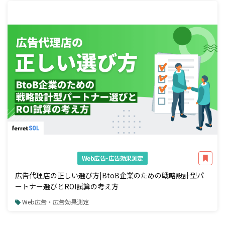
Web広告・広告効果測定
広告代理店の正しい選び方|BtoB企業のための戦略設計型パ
ートナー選びとROI試算の考え方
Web広告・広告効果測定