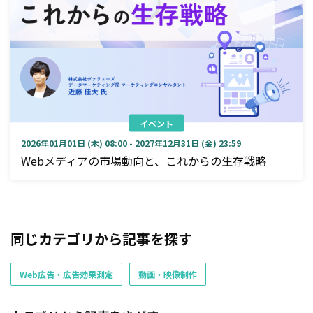
イベント
2026年01月01日 (木) 08:00 - 2027年12月31日 (金) 23:59
Webメディアの市場動向と、これからの生存戦略
同じカテゴリから記事を探す
Web広告・広告効果測定
動画・映像制作