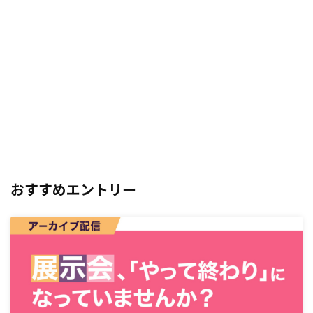
おすすめエントリー