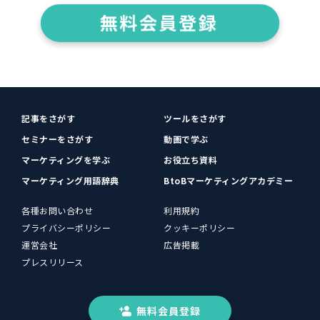
記事をさがす
ツールをさがす
セミナーをさがす
動画で学ぶ
マーケティングを学ぶ
お役立ち資料
マーケティング用語辞典
BtoBマーケティングアカデミー
各種お問い合わせ
利用規約
プライバシーポリシー
クッキーポリシー
運営会社
広告掲載
プレスリリース
無料会員登録