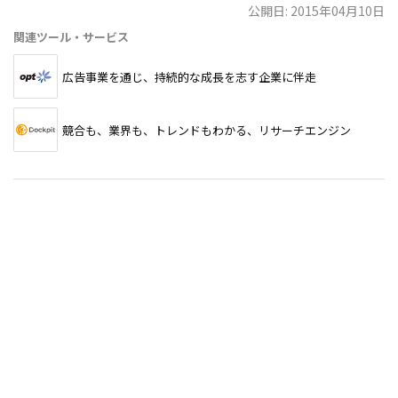
公開日: 2015年04月10日
関連ツール・サービス
広告事業を通じ、持続的な成長を志す企業に伴走
競合も、業界も、トレンドもわかる、リサーチエンジン