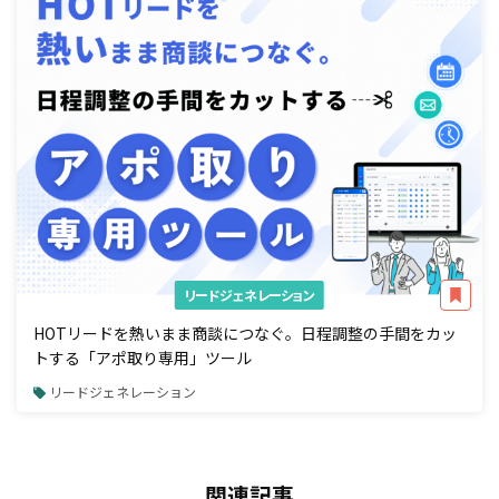
リードジェネレーション
HOTリードを熱いまま商談につなぐ。日程調整の手間をカッ
トする「アポ取り専用」ツール
リードジェネレーション
関連記事