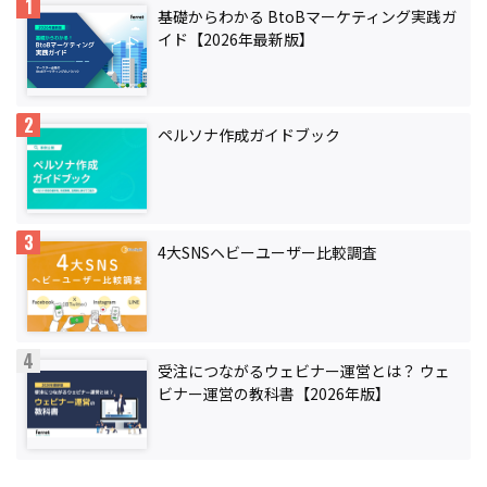
基礎からわかる BtoBマーケティング実践ガ
イド【2026年最新版】
ペルソナ作成ガイドブック
4大SNSヘビーユーザー比較調査
受注につながるウェビナー運営とは？ ウェ
ビナー運営の教科書【2026年版】