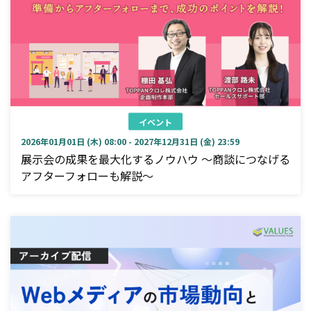
イベント
2026年01月01日 (木) 08:00 - 2027年12月31日 (金) 23:59
展示会の成果を最大化するノウハウ ～商談につなげる
アフターフォローも解説～