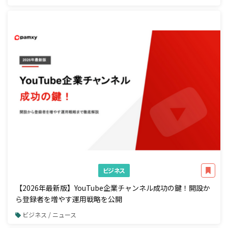
ビジネス
【2026年最新版】YouTube企業チャンネル成功の鍵！開設か
ら登録者を増やす運用戦略を公開
ビジネス / ニュース