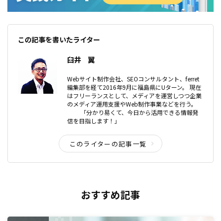
この記事を書いたライター
臼井 翼
Webサイト制作会社、SEOコンサルタント、ferret
編集部を経て2016年9月に福島県にUターン。 現在
はフリーランスとして、メディアを運営しつつ企業
のメディア運用支援やWeb制作事業などを行う。
「分かり易くて、今日から活用できる情報発
信を目指します！」
このライターの記事一覧
おすすめ記事