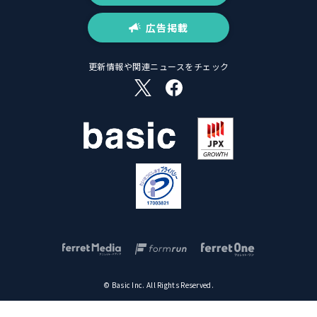
広告掲載
更新情報や関連ニュースをチェック
© Basic Inc. All Rights Reserved.