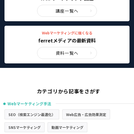
講座一覧へ
Webマーケティングに強くなる
ferretメディアの最新資料
資料一覧へ
カテゴリから記事をさがす
Webマーケティング手法
●
SEO（検索エンジン最適化）
Web広告・広告効果測定
SNSマーケティング
動画マーケティング