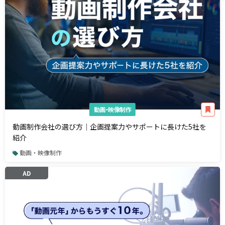
動画・映像制作
動画制作会社の選び方｜企画提案力やサポートに長けた5社を
紹介
動画・映像制作
AD