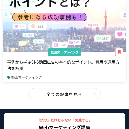
動画マーケティング
事例から学ぶSNS動画広告の基本的なポイント。費用や運用方
法を解説
動画マーケティング
全ての記事を見る
「読む」だけじゃない「実践する」
Webマーケティング講座