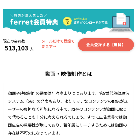
現在の会員数
メールだけで登録で
会員登録する【無料】
513,103
きます→
人
動画・映像制作とは
動画や映像制作の需要は年々高まりつつあります。第5世代移動通信
システム（5G）の発表もあり、よりリッチなコンテンツの配信がユ
ーザーの負担なく可能になる中で、既存のコンテンツが動画に取っ
て代わることも十分に考えられるでしょう。すでに広告業界では動
画広告の重要性が増しており、若年層にリーチするためには動画の
存在は不可欠になっています。