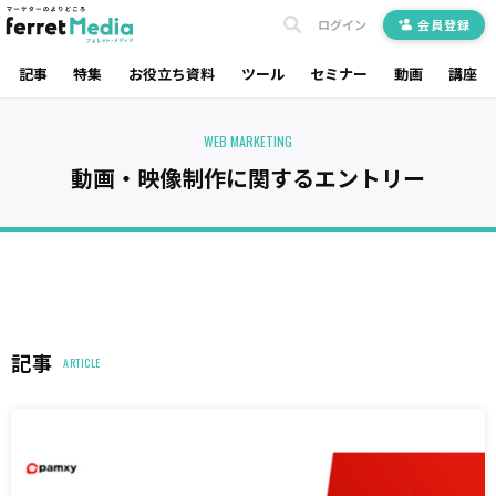
ログイン
会員登録
記事
特集
お役立ち資料
ツール
セミナー
動画
講座
WEB MARKETING
動画・映像制作に関するエントリー
記事
ARTICLE