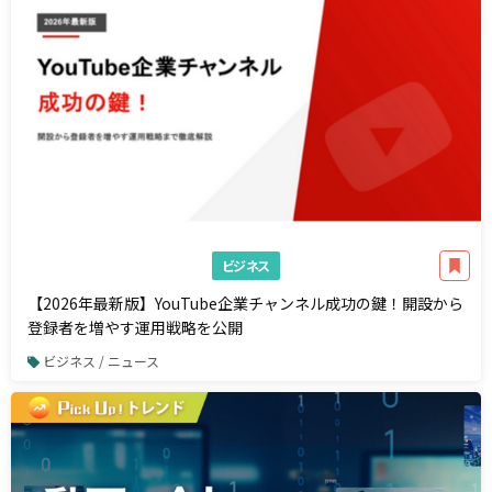
ビジネス
【2026年最新版】YouTube企業チャンネル成功の鍵！開設から
登録者を増やす運用戦略を公開
ビジネス / ニュース