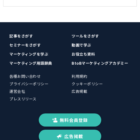
記事をさがす
ツールをさがす
セミナーをさがす
動画で学ぶ
マーケティングを学ぶ
お役立ち資料
マーケティング用語辞典
BtoBマーケティングアカデミー
各種お問い合わせ
利用規約
プライバシーポリシー
クッキーポリシー
運営会社
広告掲載
プレスリリース
無料会員登録
広告掲載