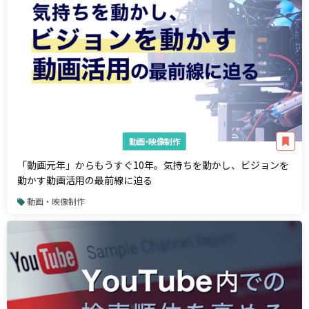
動画・映像制作
「動画元年」からもうすぐ10年。気持ちを動かし、ビジョンを
動かす動画活用の最前線に迫る
動画・映像制作