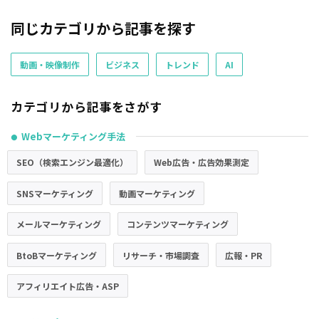
同じカテゴリから記事を探す
動画・映像制作
ビジネス
トレンド
AI
カテゴリから記事をさがす
Webマーケティング手法
●
SEO（検索エンジン最適化）
Web広告・広告効果測定
SNSマーケティング
動画マーケティング
メールマーケティング
コンテンツマーケティング
BtoBマーケティング
リサーチ・市場調査
広報・PR
アフィリエイト広告・ASP