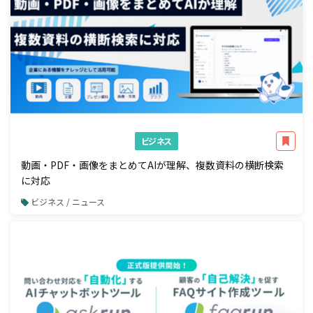
ビジネス
動画・PDF・画像をまとめてAIが理解、複数資料の横断検索
に対応
ビジネス / ニュース