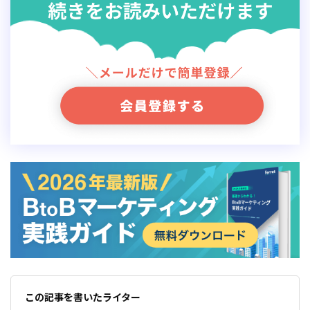
この記事を書いたライター