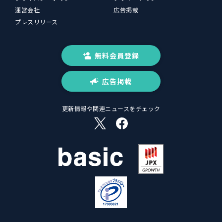
運営会社
広告掲載
プレスリリース
無料会員登録
広告掲載
更新情報や関連ニュースをチェック