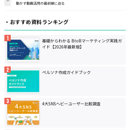
動かす動画活用の最前線に迫る
・おすすめ資料ランキング
基礎からわかる BtoBマーケティング実践ガ
イド【2026年最新版】
ペルソナ作成ガイドブック
4大SNSヘビーユーザー比較調査