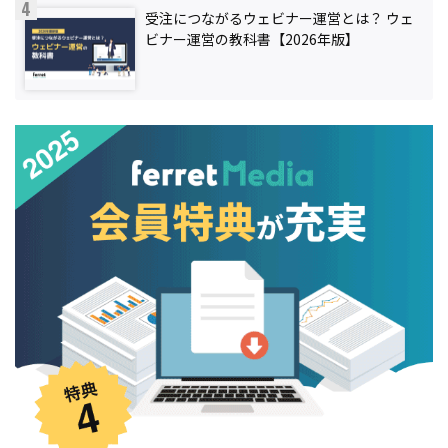
受注につながるウェビナー運営とは？ ウェ
ビナー運営の教科書【2026年版】