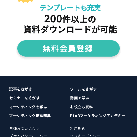
記事をさがす
ツールをさがす
セミナーをさがす
動画で学ぶ
マーケティングを学ぶ
お役立ち資料
マーケティング用語辞典
BtoBマーケティングアカデミー
各種お問い合わせ
利用規約
プライバシーポリシー
クッキーポリシー