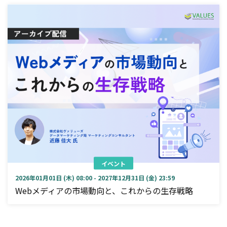
イベント
2026年01月01日 (木) 08:00 - 2027年12月31日 (金) 23:59
Webメディアの市場動向と、これからの生存戦略