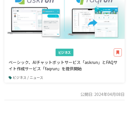
ビジネス
ベーシック、AIチャットボットサービス「askrun」とFAQサ
イト作成サービス「faqrun」を提供開始
ビジネス / ニュース
公開日: 2024年04月08日