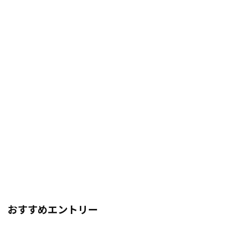
おすすめエントリー