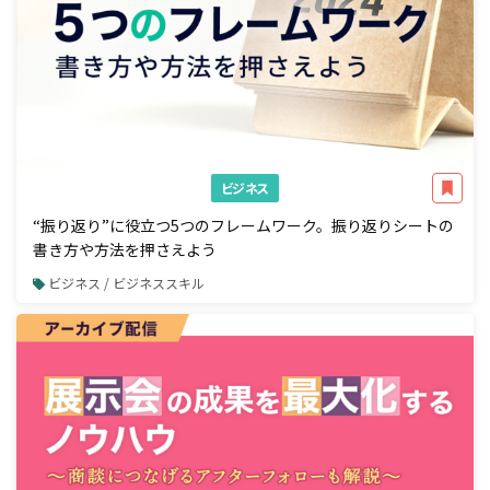
ビジネス
“振り返り”に役立つ5つのフレームワーク。振り返りシートの
書き方や方法を押さえよう
ビジネス / ビジネススキル