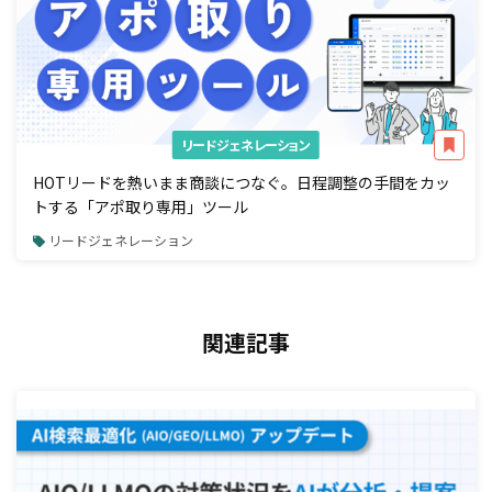
リードジェネレーション
HOTリードを熱いまま商談につなぐ。日程調整の手間をカッ
トする「アポ取り専用」ツール
リードジェネレーション
関連記事