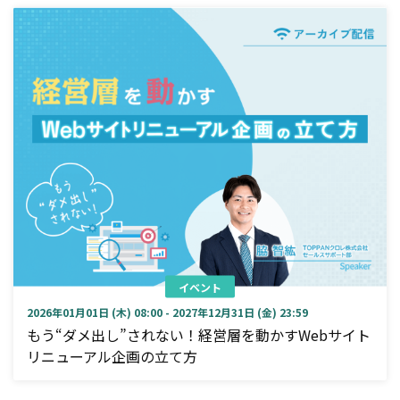
イベント
2026年01月01日 (木) 08:00 - 2027年12月31日 (金) 23:59
もう“ダメ出し”されない！経営層を動かすWebサイト
リニューアル企画の立て方