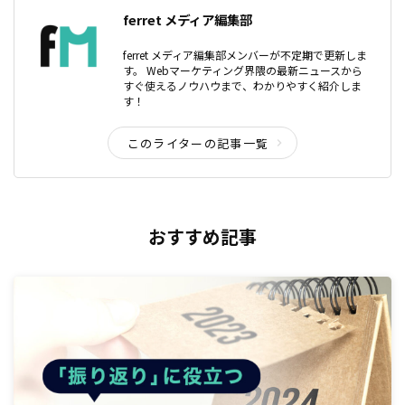
ferret メディア編集部
ferret メディア編集部メンバーが不定期で更新しま
す。 Webマーケティング界隈の最新ニュースから
すぐ使えるノウハウまで、わかりやすく紹介しま
す！
このライターの記事一覧
おすすめ記事