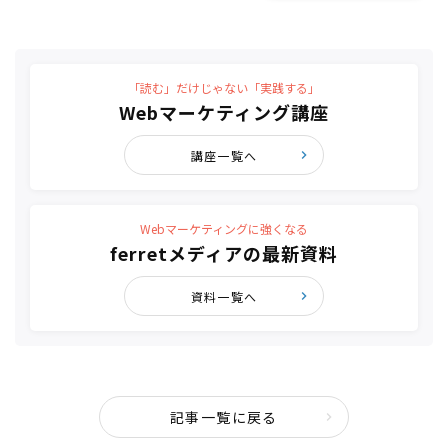
「読む」だけじゃない「実践する」
Webマーケティング講座
講座一覧へ
Webマーケティングに強くなる
ferretメディアの最新資料
資料一覧へ
記事一覧に戻る