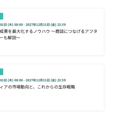
1日 (木) 08:00 - 2027年12月31日 (金) 23:59
成果を最大化するノウハウ ～商談につなげるアフタ
ーも解説～
1日 (木) 08:00 - 2027年12月31日 (金) 23:59
ディアの市場動向と、これからの生存戦略