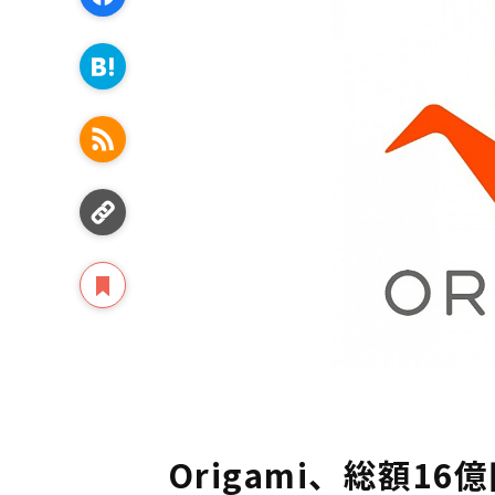
Origami、総額1