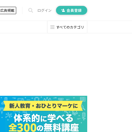
広告掲載
ログイン
会員登録
すべてのカテゴリ