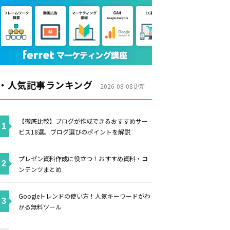
・人気記事ランキング
2026-08-08更新
【徹底比較】ブログが作成できるおすすめサー
ビス18選。ブログ選びのポイントを解説
プレゼン資料作成に役立つ！おすすめ資料・コ
ンテンツまとめ
Googleトレンドの使い方！人気キーワードがわ
かる無料ツール