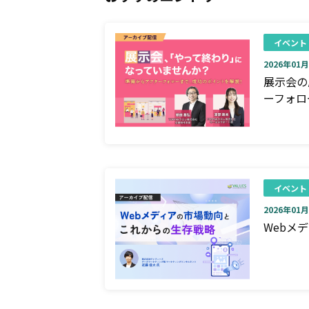
イベント
2026年01月0
展示会の
ーフォロ
イベント
2026年01月0
Webメ