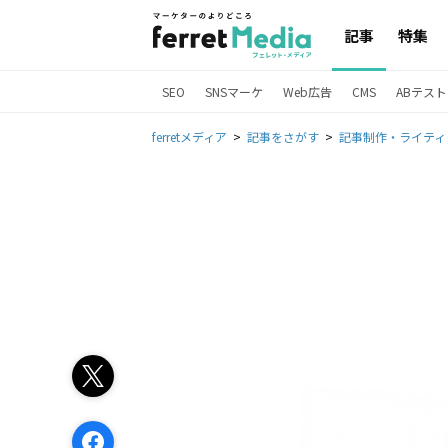
記事
特集
SEO
SNSマーケ
Web広告
CMS
ABテスト
ferretメディア
記事をさがす
記事制作・ライティ