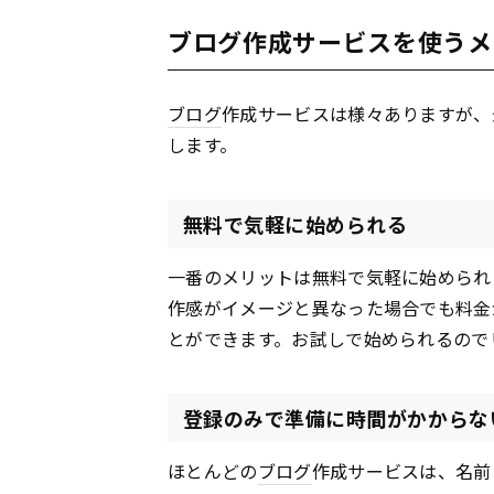
ブログ作成サービスを使うメ
ブログ
作成サービスは様々ありますが、
します。
無料で気軽に始められる
一番のメリットは無料で気軽に始められ
作感がイメージと異なった場合でも料金
とができます。お試しで始められるので
登録のみで準備に時間がかからな
ほとんどの
ブログ
作成サービスは、名前