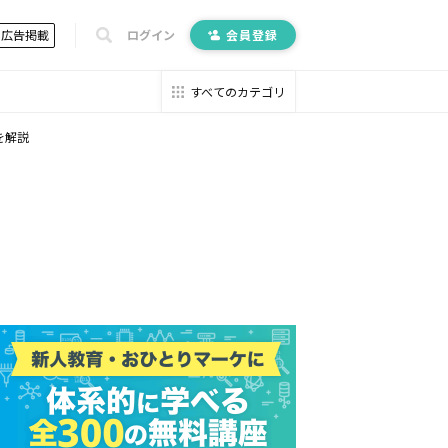
広告掲載
ログイン
会員登録
すべてのカテゴリ
を解説