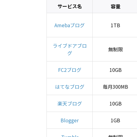
サービス名
容量
Amebaブログ
1TB
ライブドアブロ
無制限
グ
FC2ブログ
10GB
はてなブログ
毎月300MB
楽天ブログ
10GB
Blogger
1GB