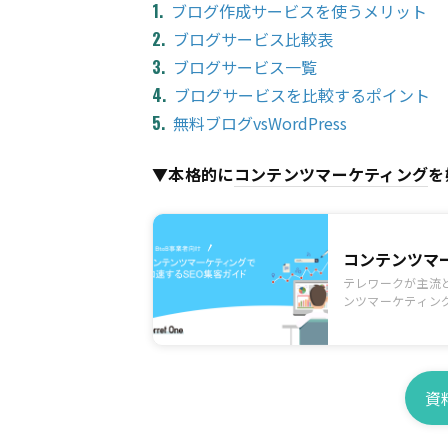
ブログ作成サービスを使うメリット
ブログサービス比較表
ブログサービス一覧
ブログサービスを比較するポイント
無料ブログvsWordPress
▼本格的に
コンテンツ
マーケティング
を
コンテンツマ
テレワークが主流
ンツマーケティン
グの入門書です。
資