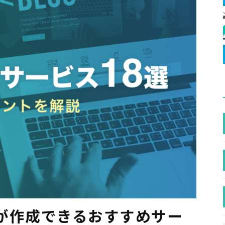
が作成できるおすすめサー