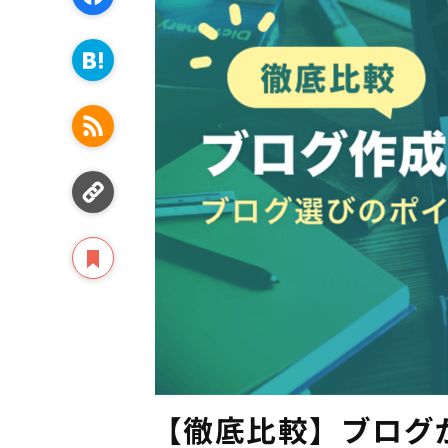
【徹底比較】ブログ