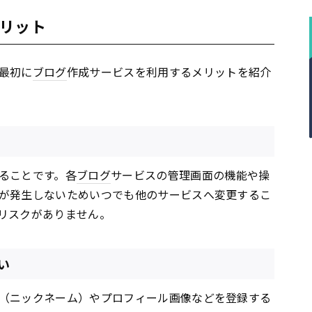
リット
最初に
ブログ
作成サービスを利用するメリットを紹介
ることです。各
ブログ
サービスの管理画面の機能や操
が発生しないためいつでも他のサービスへ変更するこ
リスクがありません。
い
（ニックネーム）やプロフィール画像などを登録する