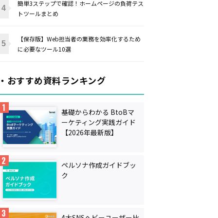
簡単3ステップで確認！ホームページの負荷テス
トツールまとめ
【保存版】Web担当者の業務を効率化するため
に必要なツール10選
・おすすめ資料ランキング
基礎からわかる BtoBマ
ーケティング実践ガイド
【2026年最新版】
ペルソナ作成ガイドブッ
ク
4大SNSヘビーユーザー比