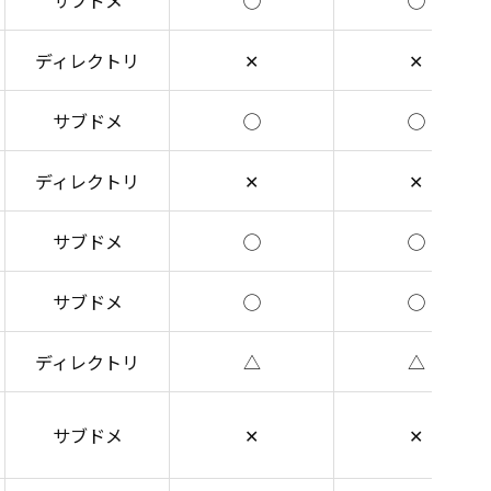
サブドメ
◯
◯
ディレクトリ
✕
✕
サブドメ
◯
◯
ディレクトリ
✕
✕
サブドメ
◯
◯
サブドメ
◯
◯
ディレクトリ
△
△
サブドメ
✕
✕