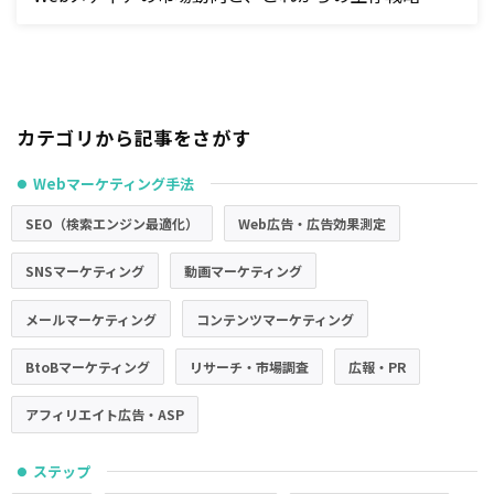
カテゴリから記事をさがす
Webマーケティング手法
●
SEO（検索エンジン最適化）
Web広告・広告効果測定
SNSマーケティング
動画マーケティング
メールマーケティング
コンテンツマーケティング
BtoBマーケティング
リサーチ・市場調査
広報・PR
アフィリエイト広告・ASP
ステップ
●