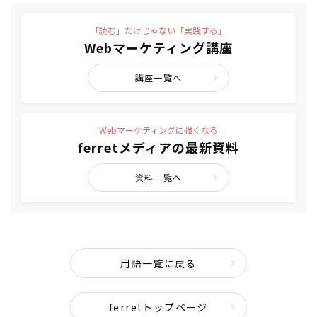
「読む」だけじゃない「実践する」
Webマーケティング講座
講座一覧へ
Webマーケティングに強くなる
ferretメディアの最新資料
資料一覧へ
用語一覧に戻る
ferretトップページ