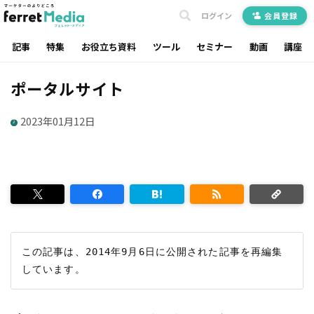
ログイン
会員登録
記事
特集
お役立ち資料
ツール
セミナー
動画
講座
ポータルサイト
2023年01月12日
この記事は、2014年9月6日に公開された記事を再編集