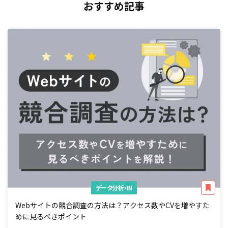
おすすめ記事
データ分析・BI
Webサイトの競合調査の方法は？アクセス数やCVを増やすた
めに見るべきポイント