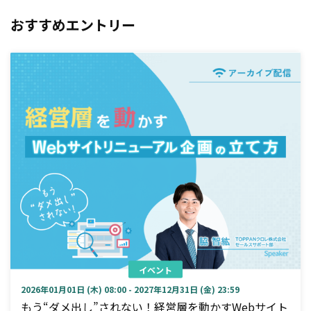
おすすめエントリー
イベント
2026年01月01日 (木) 08:00 - 2027年12月31日 (金) 23:59
もう“ダメ出し”されない！経営層を動かすWebサイト