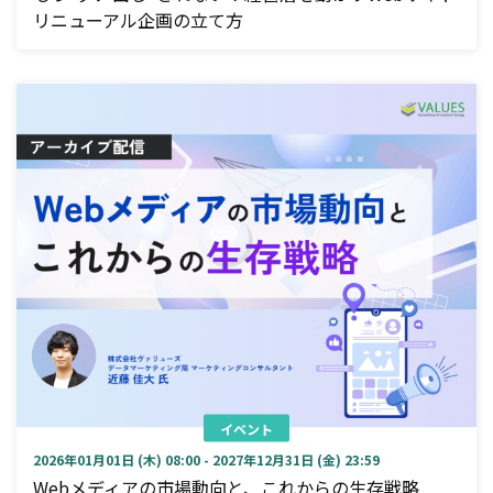
リニューアル企画の立て方
イベント
2026年01月01日 (木) 08:00 - 2027年12月31日 (金) 23:59
Webメディアの市場動向と、これからの生存戦略