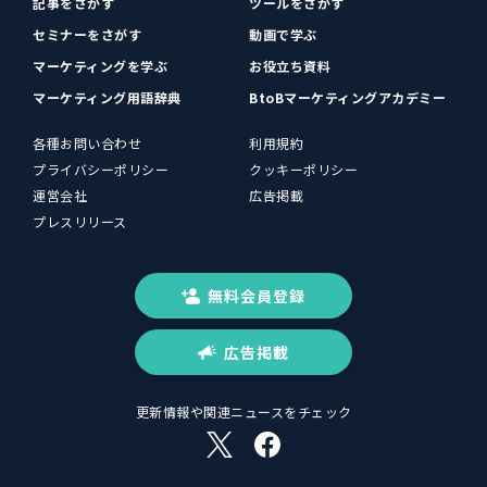
記事をさがす
ツールをさがす
セミナーをさがす
動画で学ぶ
マーケティングを学ぶ
お役立ち資料
マーケティング用語辞典
BtoBマーケティングアカデミー
各種お問い合わせ
利用規約
プライバシーポリシー
クッキーポリシー
運営会社
広告掲載
プレスリリース
無料会員登録
広告掲載
更新情報や関連ニュースをチェック