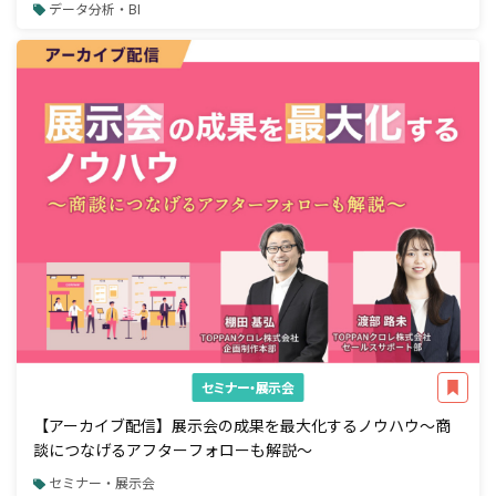
データ分析・BI
セミナー・展示会
【アーカイブ配信】展示会の成果を最大化するノウハウ～商
談につなげるアフターフォローも解説～
セミナー・展示会