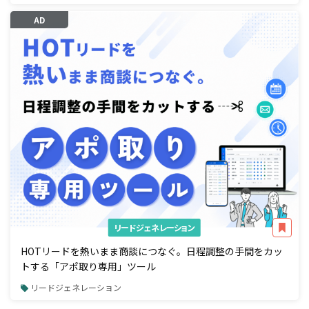
AD
リードジェネレーション
HOTリードを熱いまま商談につなぐ。日程調整の手間をカッ
トする「アポ取り専用」ツール
リードジェネレーション