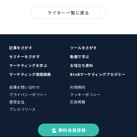
ライター一覧に戻る
記事をさがす
ツールをさがす
セミナーをさがす
動画で学ぶ
マーケティングを学ぶ
お役立ち資料
マーケティング用語辞典
BtoBマーケティングアカデミー
各種お問い合わせ
利用規約
プライバシーポリシー
クッキーポリシー
運営会社
広告掲載
プレスリリース
無料会員登録