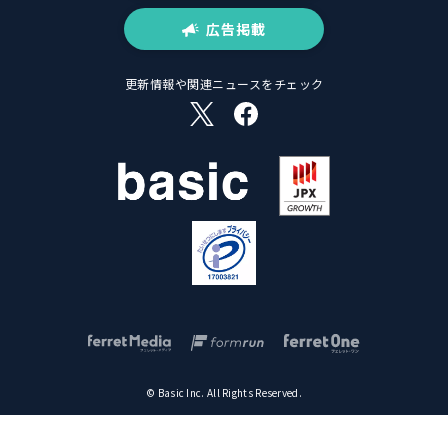
広告掲載
更新情報や関連ニュースをチェック
© Basic Inc. All Rights Reserved.