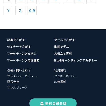
Y
Z
0-9
記事をさがす
ツールをさがす
セミナーをさがす
動画で学ぶ
マーケティングを学ぶ
お役立ち資料
マーケティング用語辞典
BtoBマーケティングアカデミー
各種お問い合わせ
利用規約
プライバシーポリシー
クッキーポリシー
運営会社
広告掲載
プレスリリース
無料会員登録