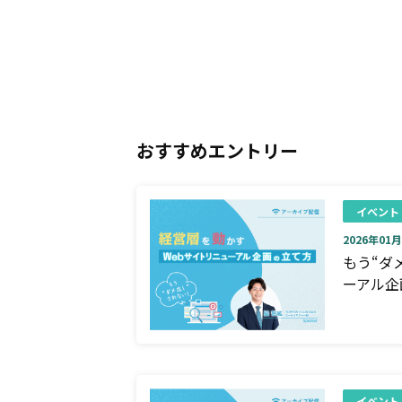
おすすめエントリー
イベント
2026年01月0
もう“ダ
ーアル企
イベント