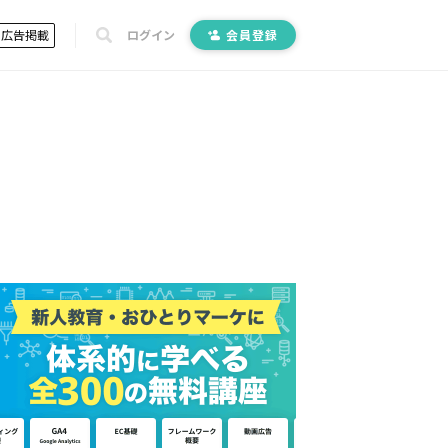
広告掲載
ログイン
会員登録