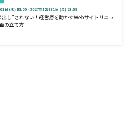
1日 (木) 08:00 - 2027年12月31日 (金) 23:59
メ出し”されない！経営層を動かすWebサイトリニュ
画の立て方