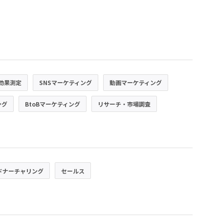
効果測定
SNSマーケティング
動画マーケティング
ング
BtoBマーケティング
リサーチ・市場調査
ドナーチャリング
セールス