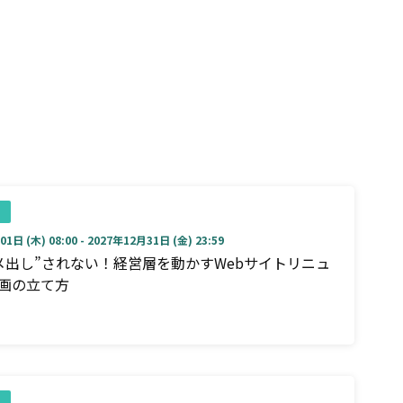
1日 (木) 08:00 - 2027年12月31日 (金) 23:59
メ出し”されない！経営層を動かすWebサイトリニュ
画の立て方