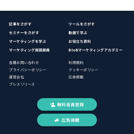
記事をさがす
ツールをさがす
セミナーをさがす
動画で学ぶ
マーケティングを学ぶ
お役立ち資料
マーケティング用語辞典
BtoBマーケティングアカデミー
各種お問い合わせ
利用規約
プライバシーポリシー
クッキーポリシー
運営会社
広告掲載
プレスリリース
無料会員登録
広告掲載